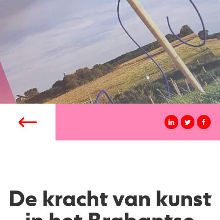
De kracht van kunst