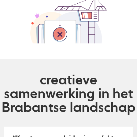
creatieve
samenwerking in het
Brabantse landschap