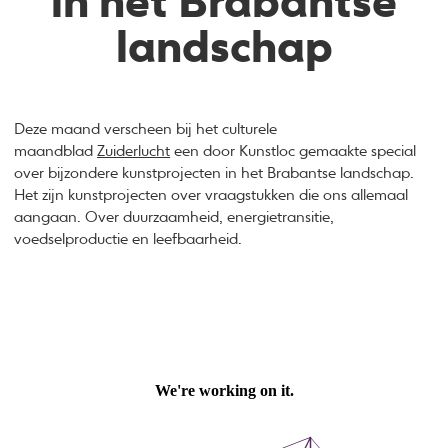
in het Brabantse
landschap
Deze maand verscheen bij het culturele
maandblad
Zuiderlucht
een door Kunstloc gemaakte special
over bijzondere kunstprojecten in het Brabantse landschap.
Het zijn kunstprojecten over vraagstukken die ons allemaal
aangaan. Over duurzaamheid, energietransitie,
voedselproductie en leefbaarheid.