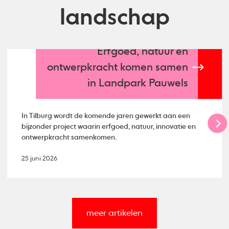
landschap
Erfgoed, natuur en
ontwerpkracht komen samen
in Landpark Pauwels
In Tilburg wordt de komende jaren gewerkt aan een
bijzonder project waarin erfgoed, natuur, innovatie en
ontwerpkracht samenkomen.
25 juni 2026
meer artikelen