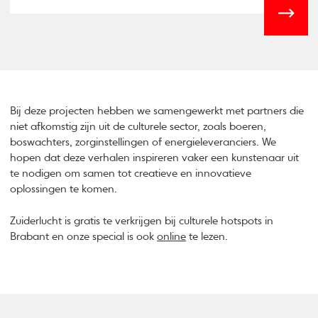
Bij deze projecten hebben we samengewerkt met partners die
niet afkomstig zijn uit de culturele sector, zoals boeren,
boswachters, zorginstellingen of energieleveranciers. We
hopen dat deze verhalen inspireren vaker een kunstenaar uit
te nodigen om samen tot creatieve en innovatieve
oplossingen te komen.
Zuiderlucht is gratis te verkrijgen bij culturele hotspots in
Brabant en onze special is ook
online
te lezen.