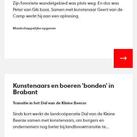
Zijn favoriete wandelgebied was plots weg. En dus was
Peter van Gils boos. Samen met kunstenaar Geert van de
Camp werkt hij aan een oplossing.
Maatschappelijke opgaven
Kunstenaars en boeren 'bonden' in
Brabant
Transitie in het Dal van de Kleine Beerze
Sinds kort werkt de landcoöperatie Dal van de Kleine
Beerze samen met kunstenaars, om burgers en
ondernemers nog beter bij landbouwtransitie te
betrekken.