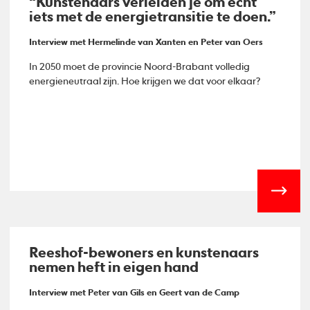
“Kunstenaars verleiden je om écht
iets met de energietransitie te doen.”
Interview met Hermelinde van Xanten en Peter van Oers
In 2050 moet de provincie Noord-Brabant volledig
energieneutraal zijn. Hoe krijgen we dat voor elkaar?
Reeshof-bewoners en kunstenaars
nemen heft in eigen hand
Interview met Peter van Gils en Geert van de Camp