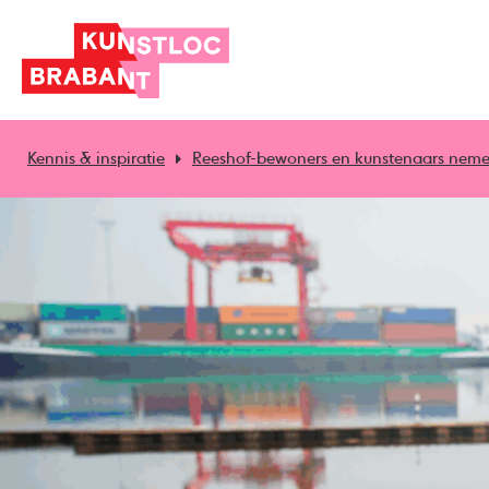
Kennis & inspiratie
Reeshof-bewoners en kunstenaars neme