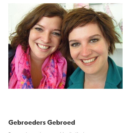
Gebroeders Gebroed