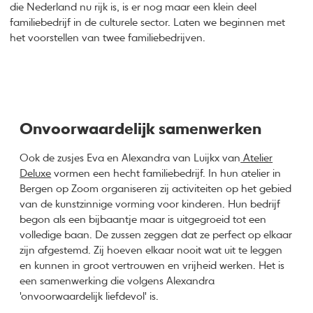
die Nederland nu rijk is, is er nog maar een klein deel
familiebedrijf in de culturele sector. Laten we beginnen met
het voorstellen van twee familiebedrijven.
Onvoorwaardelijk samenwerken
Ook de zusjes Eva en Alexandra van Luijkx van
Atelier
Deluxe
vormen een hecht familiebedrijf. In hun atelier in
Bergen op Zoom organiseren zij activiteiten op het gebied
van de kunstzinnige vorming voor kinderen. Hun bedrijf
begon als een bijbaantje maar is uitgegroeid tot een
volledige baan. De zussen zeggen dat ze perfect op elkaar
zijn afgestemd. Zij hoeven elkaar nooit wat uit te leggen
en kunnen in groot vertrouwen en vrijheid werken. Het is
een samenwerking die volgens Alexandra
'onvoorwaardelijk liefdevol' is.