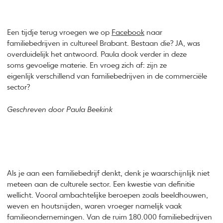
Een tijdje terug vroegen we op
Facebook
naar
familiebedrijven in cultureel Brabant. Bestaan die? JA, was
overduidelijk het antwoord. Paula dook verder in deze
soms gevoelige materie. En vroeg zich af: zijn ze
eigenlijk verschillend van familiebedrijven in de commerciële
sector?
Geschreven door Paula Beekink
Als je aan een familiebedrijf denkt, denk je waarschijnlijk niet
meteen aan de culturele sector. Een kwestie van definitie
wellicht. Vooral ambachtelijke beroepen zoals beeldhouwen,
weven en houtsnijden, waren vroeger namelijk vaak
familieondernemingen. Van de ruim 180.000 familiebedrijven