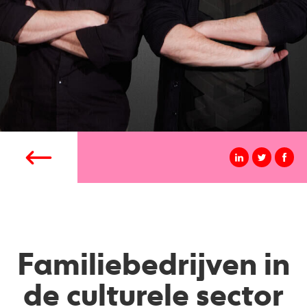
Familiebedrijven in
de culturele sector