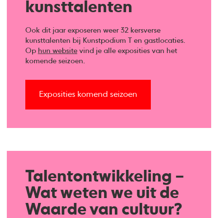
kunsttalenten
Ook dit jaar exposeren weer 32 kersverse
kunsttalenten bij Kunstpodium T en gastlocaties.
Op
hun website
vind je alle exposities van het
komende seizoen.
Exposities komend seizoen
Talentontwikkeling –
Wat weten we uit de
Waarde van cultuur?