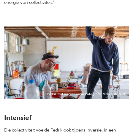
energie van collectiviteit.”
Fedrik met mentor Oscar Fotograaf: Marcel de Buck
Intensief
Die collectiviteit voelde Fedrik ook tijdens Inversie, in een