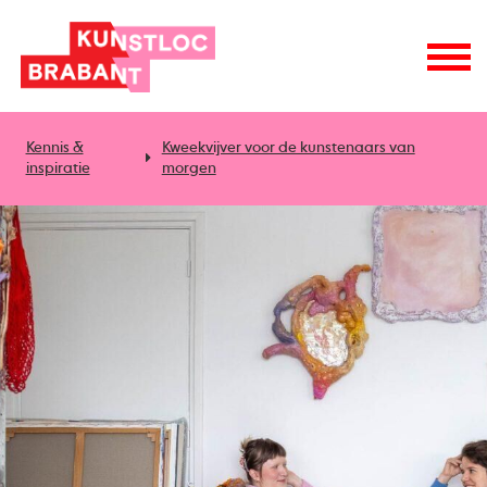
Kennis &
Kweekvijver voor de kunstenaars van
inspiratie
morgen