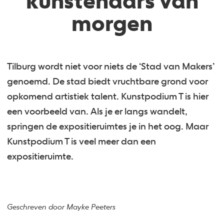
kunstenaars van
morgen
Tilburg wordt niet voor niets de ‘Stad van Makers’
genoemd. De stad biedt vruchtbare grond voor
opkomend artistiek talent. Kunstpodium T is hier
een voorbeeld van. Als je er langs wandelt,
springen de expositieruimtes je in het oog. Maar
Kunstpodium T is veel meer dan een
expositieruimte.
Geschreven door Mayke Peeters