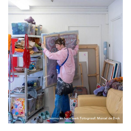
Shanna en haar werk Fotograaf: Marcel de Buck