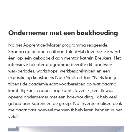
Ondernemer met een boekhouding
Na het Apprentice/Master programma reageerde
Shanna op de open call van TalentHub Inversie. Ze werd
één-op-één gekoppeld aan mentor Katrein Breukers. Het
intensieve talentenprogramma bevatte dit jaar twee
werkperiodes, workshops, werkbesprekingen en een
expositie op kunstbeurs NockNock art fair. “Niets kan je
tijdens de academie echt voorbereiden op wat daarna
komt. Bij kunstenaarschap komt zó veel kijken. Ik was
opeens ondernemer met een boekhouding. Ik heb veel
gehad aan Katrein en de groep. Na Inversie realiseerde ik
me daarnaast hoeveel mensen ik heb leren kennen in het
veld”.