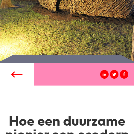
Hoe een duurzame