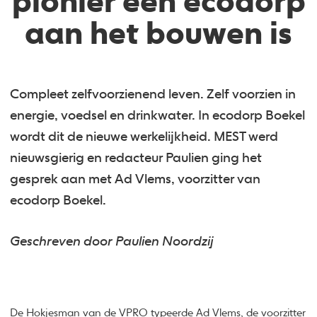
pionier een ecodorp
aan het bouwen is
Compleet zelfvoorzienend leven. Zelf voorzien in
energie, voedsel en drinkwater. In ecodorp Boekel
wordt dit de nieuwe werkelijkheid. MEST werd
nieuwsgierig en redacteur Paulien ging het
gesprek aan met Ad Vlems, voorzitter van
ecodorp Boekel.
Geschreven door Paulien Noordzij
De Hokjesman
van de VPRO typeerde Ad Vlems, de voorzitter