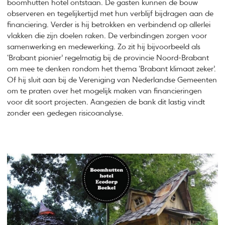
boomhutten hotel ontstaan. De gasten kunnen de bouw
observeren en tegelijkertijd met hun verblijf bijdragen aan de
financiering. Verder is hij betrokken en verbindend op allerlei
vlakken die zijn doelen raken. De verbindingen zorgen voor
samenwerking en medewerking. Zo zit hij bijvoorbeeld als
‘Brabant pionier’ regelmatig bij de provincie Noord-Brabant
om mee te denken rondom het thema ‘Brabant klimaat zeker’.
Of hij sluit aan bij de Vereniging van Nederlandse Gemeenten
om te praten over het mogelijk maken van financieringen
voor dit soort projecten. Aangezien de bank dit lastig vindt
zonder een gedegen risicoanalyse.