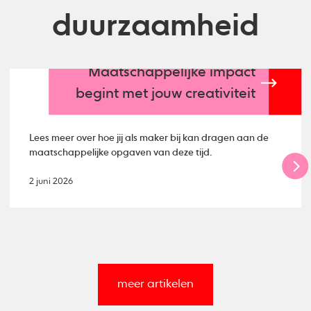
duurzaamheid
Maatschappelijke impact
begint met jouw creativiteit
Lees meer over hoe jij als maker bij kan dragen aan de
maatschappelijke opgaven van deze tijd.
2 juni 2026
meer artikelen