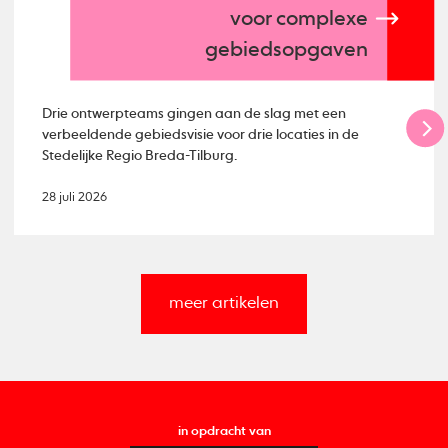
voor complexe
gebiedsopgaven
Drie ontwerpteams gingen aan de slag met een
verbeeldende gebiedsvisie voor drie locaties in de
Stedelijke Regio Breda-Tilburg.
28 juli 2026
meer artikelen
in opdracht van