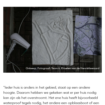
Ontwerp, Fotograaf: Team 4, Rituelen van de Henriëttewaard
“Ieder huis is anders in het gebied, staat op een andere
hoogte. Daarom hebben we gekeken wat er per huis nodig
kan zijn als het overstroomt. Het ene huis heeft bijvoorbeeld
waterproof
tegels nodig, het andere een opblaasboot of een