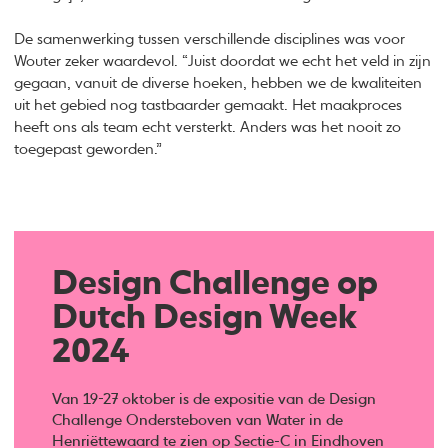
De samenwerking tussen verschillende disciplines was voor
Wouter zeker waardevol. “Juist doordat we echt het veld in zijn
gegaan, vanuit de diverse hoeken, hebben we de kwaliteiten
uit het gebied nog tastbaarder gemaakt. Het maakproces
heeft ons als team echt versterkt. Anders was het nooit zo
toegepast geworden.”
Design Challenge op
Dutch Design Week
2024
Van 19-27 oktober is de expositie van de Design
Challenge Ondersteboven van Water in de
Henriëttewaard te zien op Sectie-C in Eindhoven