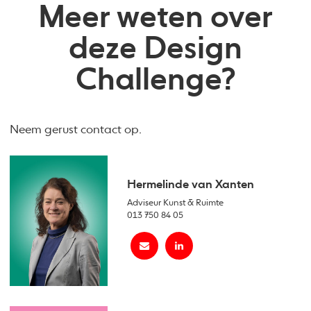
Meer weten over
deze Design
Challenge?
Neem gerust contact op.
Hermelinde van Xanten
Adviseur Kunst & Ruimte
013 750 84 05