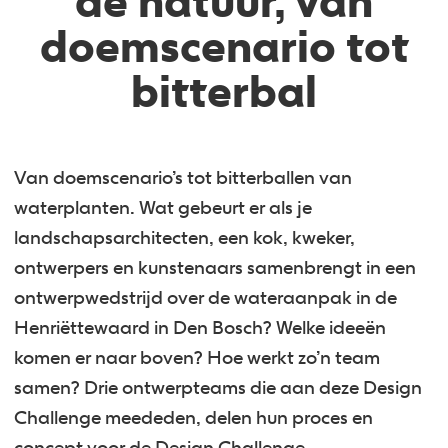
de natuur, van
doemscenario tot
bitterbal
Van doemscenario’s tot bitterballen van
waterplanten. Wat gebeurt er als je
landschapsarchitecten, een kok, kweker,
ontwerpers en kunstenaars samenbrengt in een
ontwerpwedstrijd over de wateraanpak in de
Henriëttewaard in Den Bosch? Welke ideeën
komen er naar boven? Hoe werkt zo’n team
samen? Drie ontwerpteams die aan deze Design
Challenge meededen, delen hun proces en