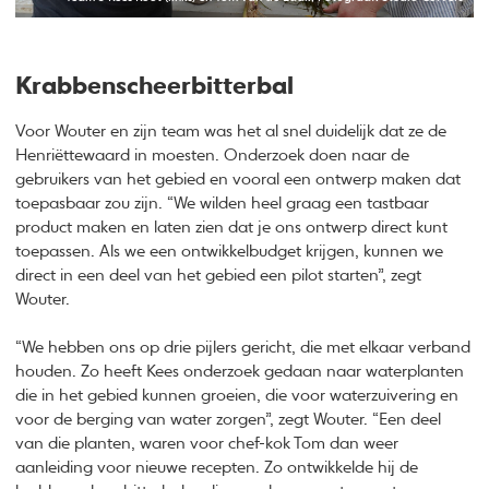
Krabbenscheerbitterbal
Voor Wouter en zijn team was het al snel duidelijk dat ze de
Henriëttewaard in moesten. Onderzoek doen naar de
gebruikers van het gebied en vooral een ontwerp maken dat
toepasbaar zou zijn. “We wilden heel graag een tastbaar
product maken en laten zien dat je ons ontwerp direct kunt
toepassen. Als we een ontwikkelbudget krijgen, kunnen we
direct in een deel van het gebied een pilot starten”, zegt
Wouter.
“We hebben ons op drie pijlers gericht, die met elkaar verband
houden. Zo heeft Kees onderzoek gedaan naar waterplanten
die in het gebied kunnen groeien, die voor waterzuivering en
voor de berging van water zorgen”, zegt Wouter. “Een deel
van die planten, waren voor chef-kok Tom dan weer
aanleiding voor nieuwe recepten. Zo ontwikkelde hij de