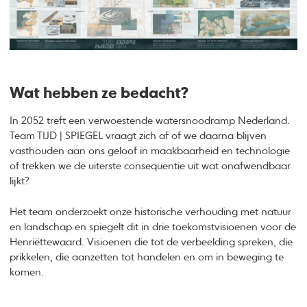
Wat hebben ze bedacht?
In 2052 treft een verwoestende watersnoodramp Nederland.
Team TIJD | SPIEGEL vraagt zich af of we daarna blijven
vasthouden aan ons geloof in maakbaarheid en technologie
of trekken we de uiterste consequentie uit wat onafwendbaar
lijkt?
Het team onderzoekt onze historische verhouding met natuur
en landschap en spiegelt dit in drie toekomstvisioenen voor de
Henriëttewaard. Visioenen die tot de verbeelding spreken, die
prikkelen, die aanzetten tot handelen en om in beweging te
komen.