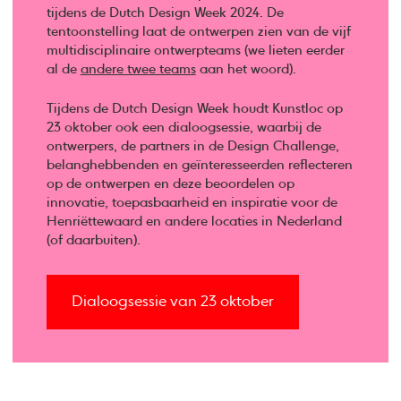
tijdens de Dutch Design Week 2024. De
tentoonstelling laat de ontwerpen zien van de vijf
multidisciplinaire ontwerpteams (we lieten eerder
al de
andere twee teams
aan het woord).
Tijdens de Dutch Design Week houdt Kunstloc op
23 oktober ook een dialoogsessie, waarbij de
ontwerpers, de partners in de Design Challenge,
belanghebbenden en geïnteresseerden reflecteren
op de ontwerpen en deze beoordelen op
innovatie, toepasbaarheid en inspiratie voor de
Henriëttewaard en andere locaties in Nederland
(of daarbuiten).
Dialoogsessie van 23 oktober