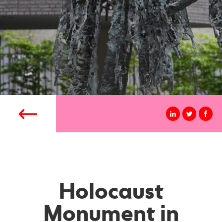
Holocaust
Monument in