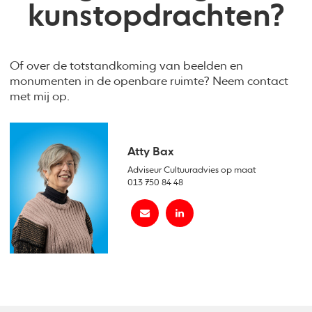
kunstopdrachten?
Of over de totstandkoming van beelden en
monumenten in de openbare ruimte? Neem contact
met mij op.
Atty Bax
Adviseur Cultuuradvies op maat
013 750 84 48