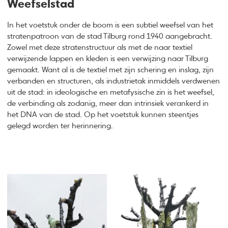
Weefselstad
In het voetstuk onder de boom is een subtiel weefsel van het
stratenpatroon van de stad Tilburg rond 1940 aangebracht.
Zowel met deze stratenstructuur als met de naar textiel
verwijzende lappen en kleden is een verwijzing naar Tilburg
gemaakt. Want al is de textiel met zijn schering en inslag, zijn
verbanden en structuren, als industrietak inmiddels verdwenen
uit de stad: in ideologische en metafysische zin is het weefsel,
de verbinding als zodanig, meer dan intrinsiek verankerd in
het DNA van de stad. Op het voetstuk kunnen steentjes
gelegd worden ter herinnering.