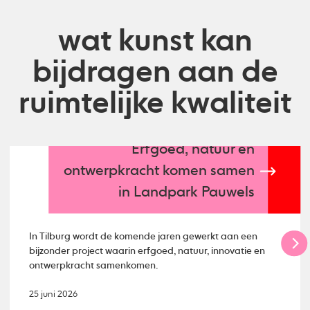
wat kunst kan
bijdragen aan de
ruimtelijke kwaliteit
Erfgoed, natuur en
ontwerpkracht komen samen
in Landpark Pauwels
In Tilburg wordt de komende jaren gewerkt aan een
bijzonder project waarin erfgoed, natuur, innovatie en
ontwerpkracht samenkomen.
25 juni 2026