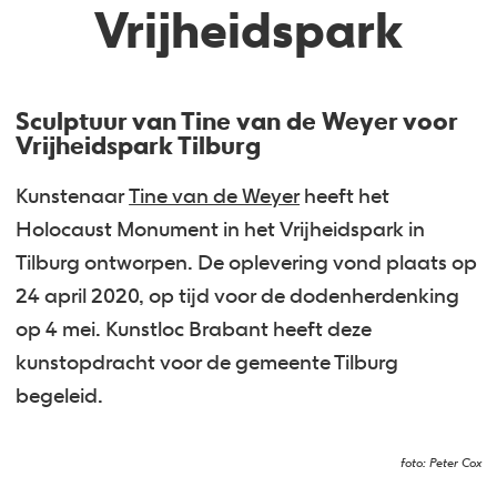
Vrijheidspark
Sculptuur van Tine van de Weyer voor
Vrijheidspark Tilburg
Kunstenaar
Tine van de Weyer
heeft het
Holocaust Monument in het Vrijheidspark in
Tilburg ontworpen. De oplevering vond plaats op
24 april 2020, op tijd voor de dodenherdenking
op 4 mei. Kunstloc Brabant heeft deze
kunstopdracht voor de gemeente Tilburg
begeleid.
foto: Peter Cox