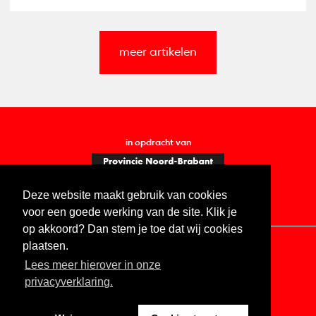
meer artikelen
in opdracht van
Deze website maakt gebruik van cookies
voor een goede werking van de site. Klik je
op akkoord? Dan stem je toe dat wij cookies
plaatsen.
Lees meer hierover in onze
Contact
Vacatures
ANBI
Privacy statement
privacyverklaring.
Digitale toegankelijkheid