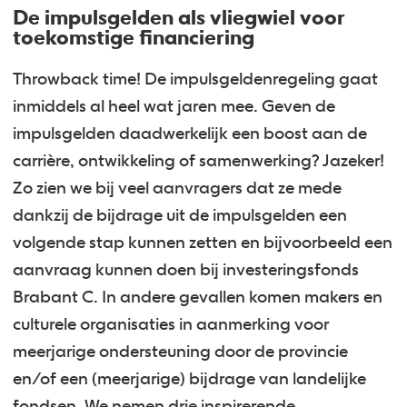
De impulsgelden als vliegwiel voor
toekomstige financiering
Throwback time! De impulsgeldenregeling gaat
inmiddels al heel wat jaren mee. Geven de
impulsgelden daadwerkelijk een boost aan de
carrière, ontwikkeling of samenwerking? Jazeker!
Zo zien we bij veel aanvragers dat ze mede
dankzij de bijdrage uit de impulsgelden een
volgende stap kunnen zetten en bijvoorbeeld een
aanvraag kunnen doen bij investeringsfonds
Brabant C. In andere gevallen komen makers en
culturele organisaties in aanmerking voor
meerjarige ondersteuning door de provincie
en/of een (meerjarige) bijdrage van landelijke
fondsen. We nemen drie inspirerende