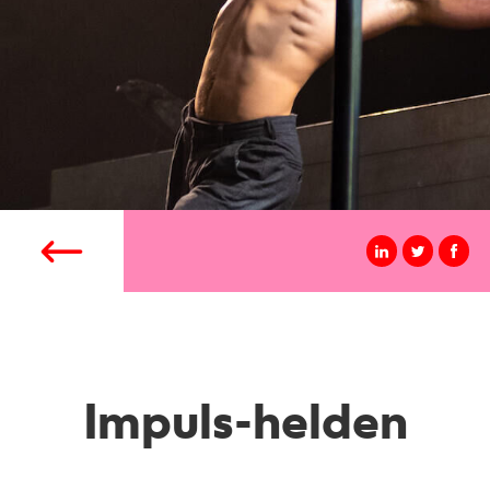
Impuls-helden