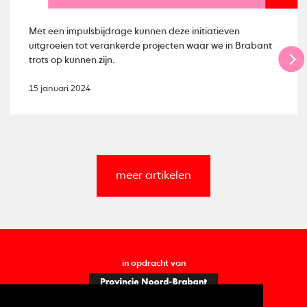
Met een impulsbijdrage kunnen deze initiatieven
uitgroeien tot verankerde projecten waar we in Brabant
trots op kunnen zijn.
15 januari 2024
meer artikelen
in opdracht van