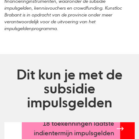
financieringinstrumenten, waaronder de subsidie
impulsgelden, kennisvouchers en crowdfunding. Kunstloc
Brabant is in opdracht van de provincie onder meer
verantwoordelijk voor de uitvoering van het
impulsgeldenprogramma.
Dit kun je met de
subsidie
impulsgelden
18 toekenningen laatste
indientermijn impulsgelden