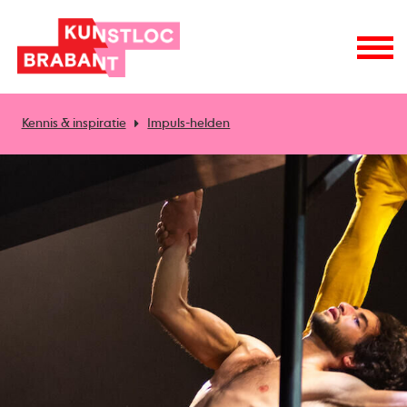
Kennis & inspiratie
Impuls-helden