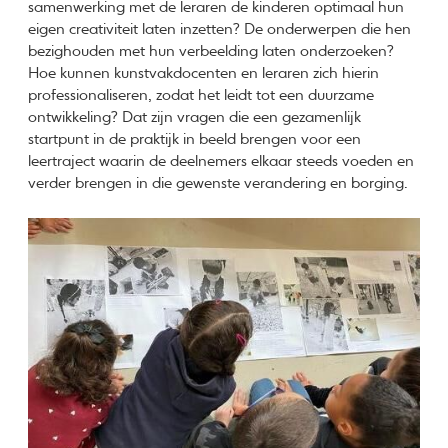
samenwerking met de leraren de kinderen optimaal hun
eigen creativiteit laten inzetten? De onderwerpen die hen
bezighouden met hun verbeelding laten onderzoeken?
Hoe kunnen kunstvakdocenten en leraren zich hierin
professionaliseren, zodat het leidt tot een duurzame
ontwikkeling? Dat zijn vragen die een gezamenlijk
startpunt in de praktijk in beeld brengen voor een
leertraject waarin de deelnemers elkaar steeds voeden en
verder brengen in die gewenste verandering en borging.