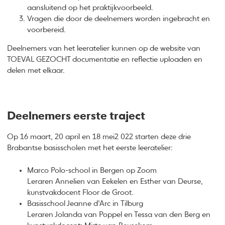
aansluitend op het praktijkvoorbeeld.
Vragen die door de deelnemers worden ingebracht en
voorbereid.
Deelnemers van het leeratelier kunnen op de website van
TOEVAL GEZOCHT documentatie en reflectie uploaden en
delen met elkaar.
Deelnemers eerste traject
Op 16 maart, 20 april en 18 mei2 022 starten deze drie
Brabantse basisscholen met het eerste leeratelier:
Marco Polo-school in Bergen op Zoom
Leraren Annelien van Eekelen en Esther van Deurse,
kunstvakdocent Floor de Groot.
Basisschool Jeanne d’Arc in Tilburg
Leraren Jolanda van Poppel en Tessa van den Berg en