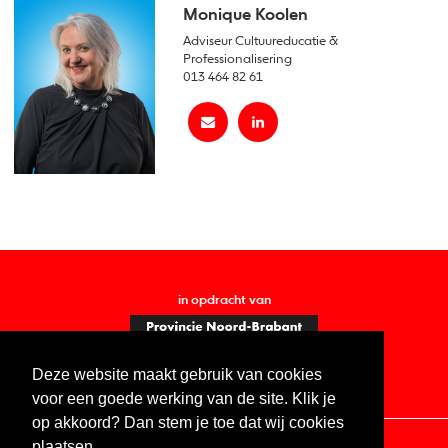
Monique Koolen
Adviseur Cultuureducatie &
Professionalisering
013 464 82 61
in opdracht van
Deze website maakt gebruik van cookies
voor een goede werking van de site. Klik je
op akkoord? Dan stem je toe dat wij cookies
plaatsen.