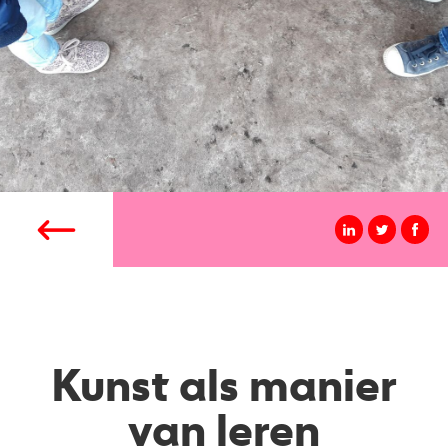
Kunst als manier
van leren