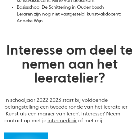
kunstvakdocent: Mirte van Beusekom.
Basisschool De Schittering in Oudenbosch
Leraren zijn nog niet vastgesteld, kunstvakdocent:
Anneke Wijn.
Interesse om deel te
nemen aan het
leeratelier?
In schooljaar 2022-2023 start bij voldoende
belangstelling een tweede ronde van het leeratelier
‘Kunst als een manier van leren’. Interesse? Neem
contact op met je
intermediair
of met mij.