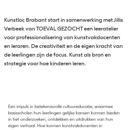
Kunstloc Brabant start in samenwerking met Jillis
Verbeek van TOEVAL GEZOCHT een leeratelier
voor professionalisering van kunstvakdocenten
en leraren. De creativiteit en de eigen kracht van
de leerlingen zijn de focus. Kunst als bron en
strategie voor hoe kinderen leren.
Een impuls in betekenisvolle cultuureducatie, waarmee
basisscholen hun leerlingen gelijke kansen kunnen bieden
in het onderzoeken, ontdekken en uitdrukken van hun
eigen verhaal. Hoe kunnen kunstvakdocenten in