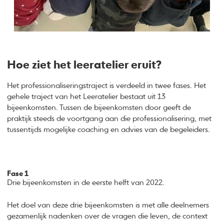
Hoe ziet het leeratelier eruit?
Het professionaliseringstraject is verdeeld in twee fases. Het
gehele traject van het Leeratelier bestaat uit 13
bijeenkomsten. Tussen de bijeenkomsten door geeft de
praktijk steeds de voortgang aan die professionalisering, met
tussentijds mogelijke coaching en advies van de begeleiders.
Fase 1
Drie bijeenkomsten in de eerste helft van 2022.
Het doel van deze drie bijeenkomsten is met alle deelnemers
gezamenlijk nadenken over de vragen die leven, de context