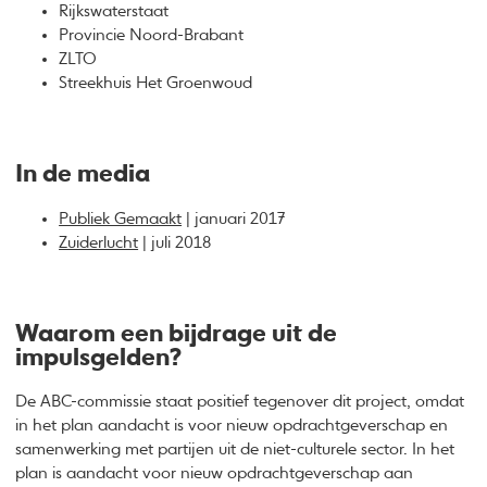
Rijkswaterstaat
Provincie Noord-Brabant
ZLTO
Streekhuis Het Groenwoud
In de media
Publiek Gemaakt
| januari 2017
Zuiderlucht
| juli 2018
Waarom een bijdrage uit de
impulsgelden?
De ABC-commissie staat positief tegenover dit project, omdat
in het plan aandacht is voor nieuw opdrachtgeverschap en
samenwerking met partijen uit de niet-culturele sector. In het
plan is aandacht voor nieuw opdrachtgeverschap aan