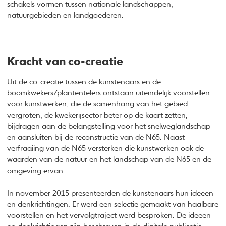
schakels vormen tussen nationale landschappen,
natuurgebieden en landgoederen.
Kracht van co-creatie
Uit de co-creatie tussen de kunstenaars en de
boomkwekers/plantentelers ontstaan uiteindelijk voorstellen
voor kunstwerken, die de samenhang van het gebied
vergroten, de kwekerijsector beter op de kaart zetten,
bijdragen aan de belangstelling voor het snelweglandschap
en aansluiten bij de reconstructie van de N65. Naast
verfraaiing van de N65 versterken die kunstwerken ook de
waarden van de natuur en het landschap van de N65 en de
omgeving ervan.
In november 2015 presenteerden de kunstenaars hun ideeën
en denkrichtingen. Er werd een selectie gemaakt van haalbare
voorstellen en het vervolgtraject werd besproken. De ideeën