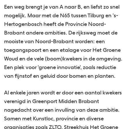
Een weg brengt je van A naar B, en liefst zo snel
mogelijk. Maar met de N65 tussen Tilburg en 's-
Hertogenbosch heeft de Provincie Noord-
Brabant andere ambities. De rijksweg moet de
mooiste van Noord-Brabant worden: een
toegangspoort en een etalage voor Het Groene
Woud en de vele (boom)kwekers in de omgeving.
Een plek voor 'groene innovatie', zoals reductie
van fijnstof en geluid door bomen en planten.
Al enkele jaren wordt er door een aantal kwekers
verenigd in Greenport Midden Brabant
nagedacht over een invulling van deze ambitie.
Samen met Kunstloc, provincie en diverse
organisaties zoals ZLTO, Streekhuis Het Groene