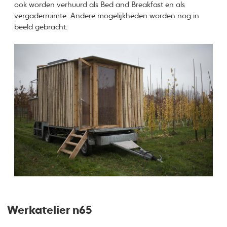
ook worden verhuurd als Bed and Breakfast en als
vergaderruimte. Andere mogelijkheden worden nog in
beeld gebracht.
Werkatelier n65