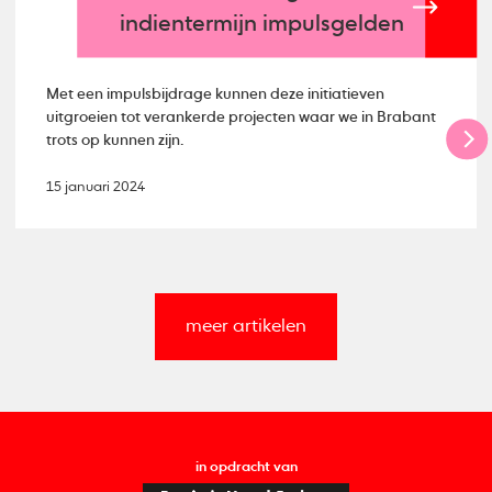
indientermijn impulsgelden
Met een impulsbijdrage kunnen deze initiatieven
uitgroeien tot verankerde projecten waar we in Brabant
trots op kunnen zijn.
15 januari 2024
meer artikelen
in opdracht van