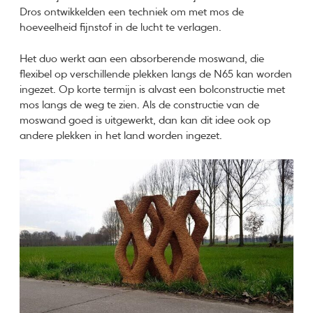
Dros ontwikkelden een techniek om met mos de
hoeveelheid fijnstof in de lucht te verlagen.
Het duo werkt aan een absorberende moswand, die
flexibel op verschillende plekken langs de N65 kan worden
ingezet. Op korte termijn is alvast een bolconstructie met
mos langs de weg te zien. Als de constructie van de
moswand goed is uitgewerkt, dan kan dit idee ook op
andere plekken in het land worden ingezet.