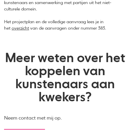
kunstenaars en samenwerking met partijen uit het niet-
culturele domein.
Het projectplan en de volledige aanvraag lees je in
het
overzicht
van de aanvragen onder nummer 383.
Meer weten over het
koppelen van
kunstenaars aan
kwekers?
Neem contact met mij op.