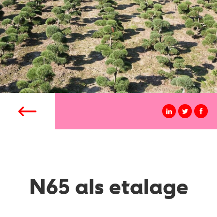
N65 als etalage