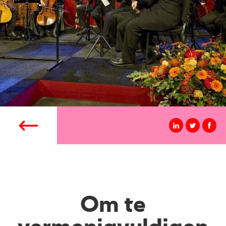
Om te