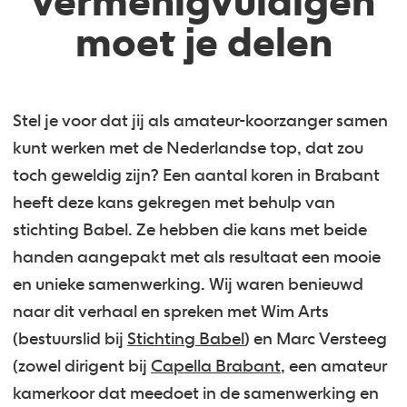
vermenigvuldigen
moet je delen
Stel je voor dat jij als amateur-koorzanger samen
kunt werken met de Nederlandse top, dat zou
toch geweldig zijn? Een aantal koren in Brabant
heeft deze kans gekregen met behulp van
stichting Babel. Ze hebben die kans met beide
handen aangepakt met als resultaat een mooie
en unieke samenwerking. Wij waren benieuwd
naar dit verhaal en spreken met Wim Arts
(bestuurslid bij
Stichting Babel
) en Marc Versteeg
(zowel dirigent bij
Capella Brabant
, een amateur
kamerkoor dat meedoet in de samenwerking en