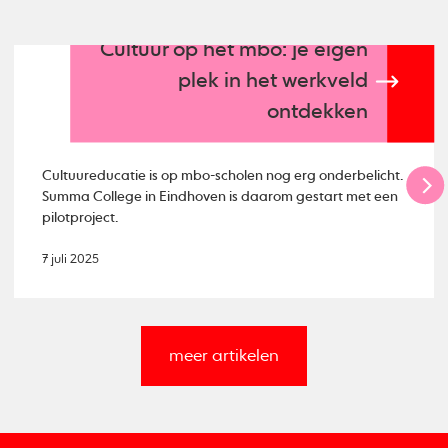
Cultuur op het mbo: je eigen
plek in het werkveld
ontdekken
Cultuureducatie is op mbo-scholen nog erg onderbelicht.
Summa College in Eindhoven is daarom gestart met een
pilotproject.
7 juli 2025
meer artikelen