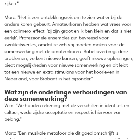
kijken."
Marc: "Het is een ontdekkingsreis om te zien wat er bij de
andere koren gebeurt. Amateurkoren hebben wat vrees voor
een calimero-effect: 'zij zijn groot en ik ben klein en dat is niet
eerlijk'. Professionele ensembles zijn bevreesd voor
kwaliteitsverlies, omdat ze zich vrij moeten maken voor de
samenwerking met de amateurkoren. Babel overbrugt deze
problemen, verkent nieuwe kansen, geeft nieuwe oplossingen,
biedt mogelijkheden voor nieuwe samenwerking en dit leidt
tot een nieuwe en extra stimulans voor het koorleven in
Nederland, voor Brabant in het bijzonder."
Wat zijn de onderlinge verhoudingen van
deze samenwerking?
Wim: "We houden rekening met de verschillen in identiteit en
cultuur, wederzijdse acceptatie en respect is hiervoor van
belang."
Marc: "Een muzikale metafoor die dit goed omschrijft is