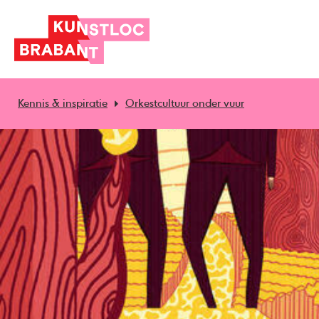
Kennis & inspiratie
Orkestcultuur onder vuur