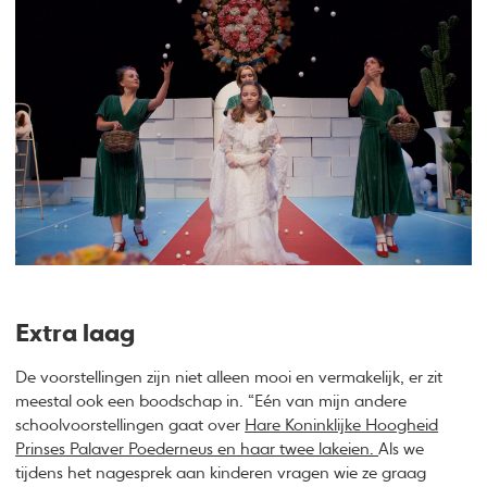
Extra laag
De voorstellingen zijn niet alleen mooi en vermakelijk, er zit
meestal ook een boodschap in. “Eén van mijn andere
schoolvoorstellingen gaat over
Hare Koninklijke Hoogheid
Prinses Palaver Poederneus en haar twee lakeien.
Als we
tijdens het nagesprek aan kinderen vragen wie ze graag