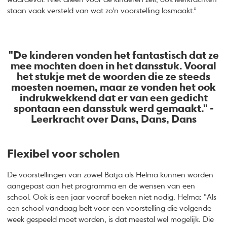
staan vaak versteld van wat zo’n voorstelling losmaakt.”
"De kinderen vonden het fantastisch dat ze
mee mochten doen in het dansstuk. Vooral
het stukje met de woorden die ze steeds
moesten noemen, maar ze vonden het ook
indrukwekkend dat er van een gedicht
spontaan een dansstuk werd gemaakt." -
Leerkracht over Dans, Dans, Dans
Flexibel voor scholen
De voorstellingen van zowel Batja als Helma kunnen worden
aangepast aan het programma en de wensen van een
school. Ook is een jaar vooraf boeken niet nodig. Helma: “Als
een school vandaag belt voor een voorstelling die volgende
week gespeeld moet worden, is dat meestal wel mogelijk. Die