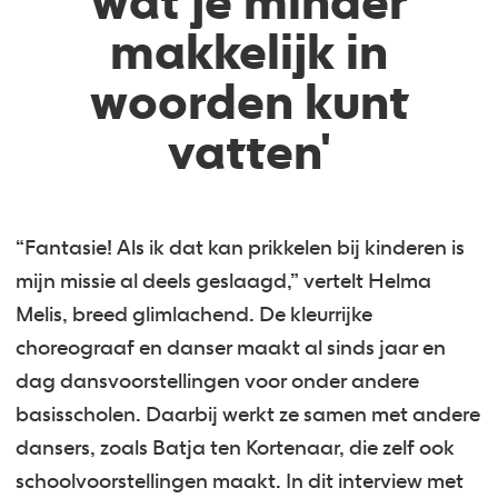
wat je minder
makkelijk in
woorden kunt
vatten'
“Fantasie! Als ik dat kan prikkelen bij kinderen is
mijn missie al deels geslaagd,” vertelt Helma
Melis, breed glimlachend. De kleurrijke
choreograaf en danser maakt al sinds jaar en
dag dansvoorstellingen voor onder andere
basisscholen. Daarbij werkt ze samen met andere
dansers, zoals Batja ten Kortenaar, die zelf ook
schoolvoorstellingen maakt. In dit interview met