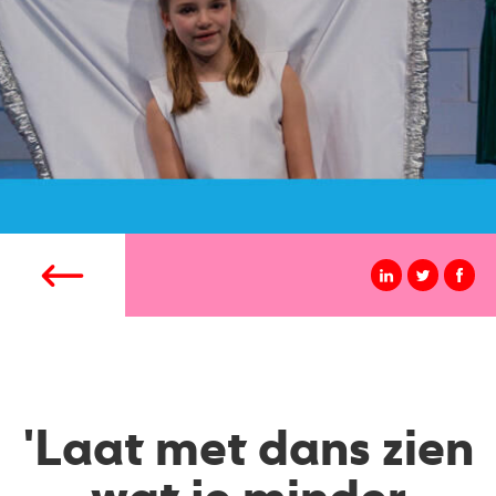
'Laat met dans zien