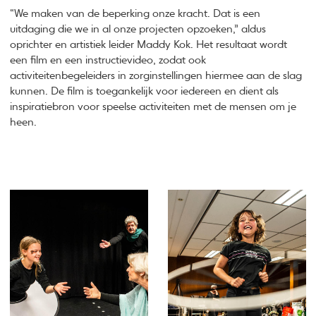
“We maken van de beperking onze kracht. Dat is een
uitdaging die we in al onze projecten opzoeken,” aldus
oprichter en artistiek leider Maddy Kok. Het resultaat wordt
een film en een instructievideo, zodat ook
activiteitenbegeleiders in zorginstellingen hiermee aan de slag
kunnen. De film is toegankelijk voor iedereen en dient als
inspiratiebron voor speelse activiteiten met de mensen om je
heen.