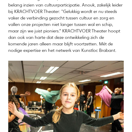
belang inzien van cultuurparticipatie. Anouk, zakelijk leider
bij KRACHTVOER Theater: “Gelukkig wordt er nu steeds
vaker de verbinding gezocht tussen cultuur en zorg en
vallen onze projecten niet langer tussen wal en schip,
maar zijn we juist pioniers.” KRACHTVOER Theater hoopt
dan ook van harte dat deze ontwikkeling zich de
komende jaren alleen maar blijft voortzetten. Mét de
nodige expertise en het netwerk van Kunstloc Brabant.