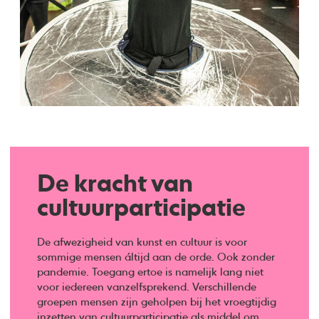
De kracht van
cultuurparticipatie
De afwezigheid van kunst en cultuur is voor
sommige mensen áltijd aan de orde. Ook zonder
pandemie. Toegang ertoe is namelijk lang niet
voor iedereen vanzelfsprekend. Verschillende
groepen mensen zijn geholpen bij het vroegtijdig
inzetten van cultuurparticipatie als middel om