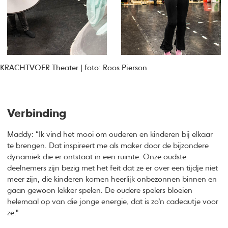
KRACHTVOER Theater | foto: Roos Pierson
Verbinding
Maddy: “Ik vind het mooi om ouderen en kinderen bij elkaar
te brengen. Dat inspireert me als maker door de bijzondere
dynamiek die er ontstaat in een ruimte. Onze oudste
deelnemers zijn bezig met het feit dat ze er over een tijdje niet
meer zijn, die kinderen komen heerlijk onbezonnen binnen en
gaan gewoon lekker spelen. De oudere spelers bloeien
helemaal op van die jonge energie, dat is zo’n cadeautje voor
ze."