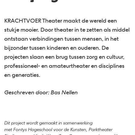
KRACHTVOER Theater maakt de wereld een
stukje mooier. Door theater in te zetten als middel
ontstaan verbindingen tussen mensen, in het
bijzonder tussen kinderen en ouderen. De
projecten slaan een brug tussen zorg en cultuur,
professioneel- en amateurtheater en disciplines
en generaties.
Geschreven door: Bas Nellen
Dit project wordt gemaakt in samenwerking
met Fontys Hogeschool voor de Kunsten, Parktheater