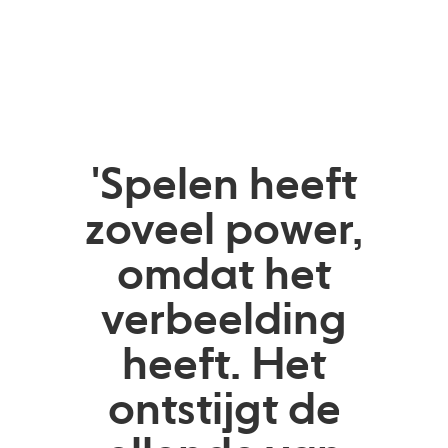
'Spelen heeft
zoveel power,
omdat het
verbeelding
heeft. Het
ontstijgt de