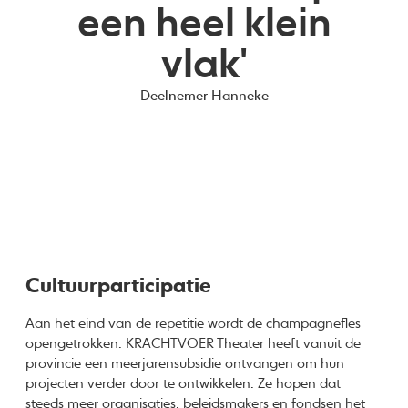
een heel klein
vlak'
Deelnemer Hanneke
Cultuurparticipatie
Aan het eind van de repetitie wordt de champagnefles
opengetrokken. KRACHTVOER Theater heeft vanuit de
provincie een meerjarensubsidie ontvangen om hun
projecten verder door te ontwikkelen. Ze hopen dat
steeds meer organisaties, beleidsmakers en fondsen het