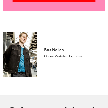
Bas Nellen
Online Marketeer bij Toffey