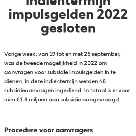
indientermijn
impulsgelden 2022
gesloten
Vorige week, van 19 tot en met 25 september,
was de tweede mogelijkheid in 2022 om
aanvragen voor subsidie impulsgelden in te
dienen. In deze indientermijn werden 48
subsidieaanvragen ingediend. In totaal is er voor
ruim €1.8 miljoen aan subsidie aangevraagd.
Procedure voor aanvragers