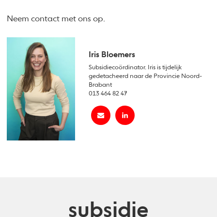
Neem contact met ons op.
Iris Bloemers
Subsidiecoördinator. Iris is tijdelijk
gedetacheerd naar de Provincie Noord-
Brabant
013 464 82 47
subsidie