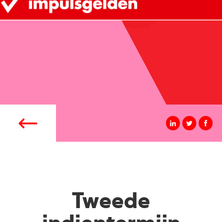
Tweede