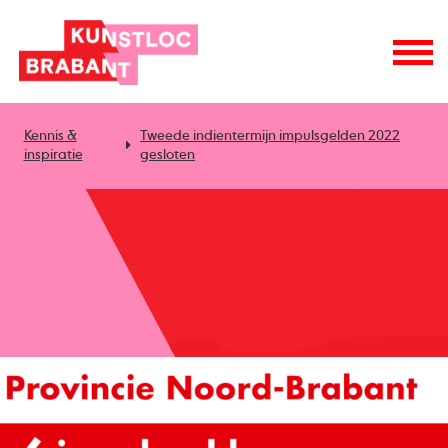
Kennis &
Tweede indientermijn impulsgelden 2022
inspiratie
gesloten