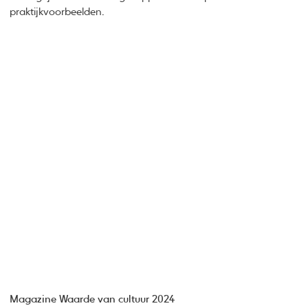
praktijkvoorbeelden.
Magazine Waarde van cultuur 2024