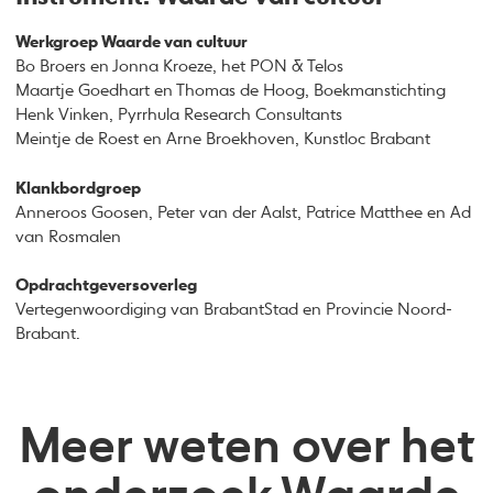
Werkgroep Waarde van cultuur
Bo Broers en Jonna Kroeze, het PON & Telos
Maartje Goedhart en Thomas de Hoog, Boekmanstichting
Henk Vinken, Pyrrhula Research Consultants
Meintje de Roest en Arne Broekhoven, Kunstloc Brabant
Klankbordgroep
Anneroos Goosen, Peter van der Aalst, Patrice Matthee en Ad
van Rosmalen
Opdrachtgeversoverleg
Vertegenwoordiging van BrabantStad en Provincie Noord-
Brabant.
Meer weten over het