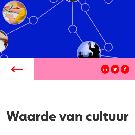
Waarde van cultuur