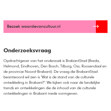
Bezoek waardevancultuur.nl
Onderzoeksvraag
Opdrachtgever van het onderzoek is BrabantStad (Breda,
Helmond, Eindhoven, Den Bosch, Tilburg, Oss, Roosendaal en
de provincie Noord-Brabant). De vraag die BrabantStad
beantwoord wil zien is ‘Wat is de stand van de culturele
ontwikkeling in Brabant?’. We kijken ook naar de landelijke
trends en ontwikkelingen die de inhoud van de culturele
ontwikkelingen in Brabant mede vormgeven.