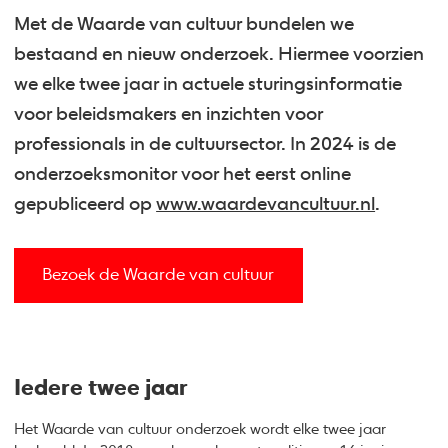
Met de Waarde van cultuur bundelen we
bestaand en nieuw onderzoek. Hiermee voorzien
we elke twee jaar in actuele sturingsinformatie
voor beleidsmakers en inzichten voor
professionals in de cultuursector. In 2024 is de
onderzoeksmonitor voor het eerst online
gepubliceerd op
www.waardevancultuur.nl
.
Bezoek de Waarde van cultuur
Iedere twee jaar
Het Waarde van cultuur onderzoek wordt elke twee jaar