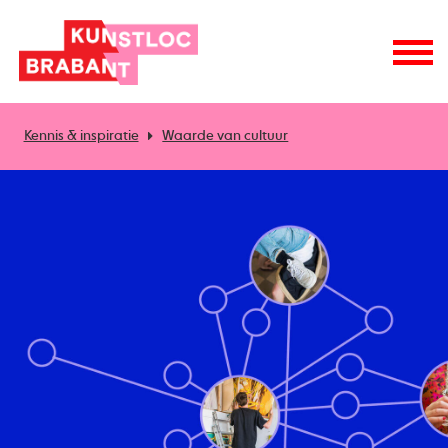
Kennis & inspiratie
Waarde van cultuur