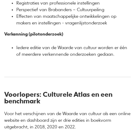
Registraties van professionele instellingen
Perspectief van Brabanders – Cultuurpeiling
Effecten van maatschappelijke ontwikkelingen op
makers en instellingen - vragenlijstonderzoek
Verkenning (pilotonderzoek)
Iedere editie van de Waarde van cultuur worden er één
of meerdere verkennende onderzoeken gedaan.
Voorlopers: Culturele Atlas en een
benchmark
Voor het verschijnen van de Waarde van cultuur als een online
website en dashboard zijn er drie edities in boekvorm
uitgebracht, in 2018, 2020 en 2022.