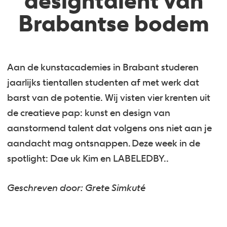
designtalent van
Brabantse bodem
Aan de kunstacademies in Brabant studeren
jaarlijks tientallen studenten af met werk dat
barst van de potentie. Wij visten vier krenten uit
de creatieve pap: kunst en design van
aanstormend talent dat volgens ons niet aan je
aandacht mag ontsnappen. Deze week in de
spotlight: Dae uk Kim en LABELEDBY..
Geschreven door: Grete Simkuté