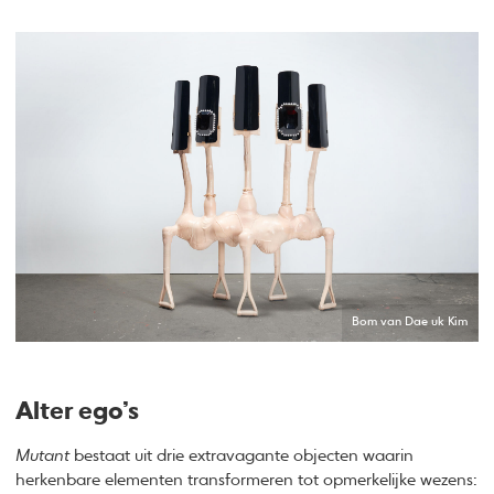
Bom van Dae uk Kim
Alter ego’s
Mutant
bestaat uit drie extravagante objecten waarin
herkenbare elementen transformeren tot opmerkelijke wezens: