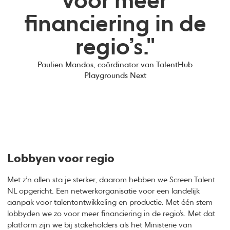
voor meer
financiering in de
regio’s."
Paulien Mandos, coördinator van TalentHub
Playgrounds Next
Lobbyen voor regio
Met z’n allen sta je sterker, daarom hebben we Screen Talent
NL opgericht. Een netwerkorganisatie voor een landelijk
aanpak voor talentontwikkeling en productie. Met één stem
lobbyden we zo voor meer financiering in de regio’s. Met dat
platform zijn we bij stakeholders als het Ministerie van