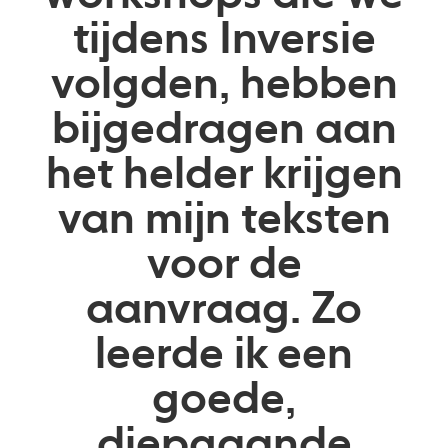
tijdens Inversie
volgden, hebben
bijgedragen aan
het helder krijgen
van mijn teksten
voor de
aanvraag. Zo
leerde ik een
goede,
diepgaande