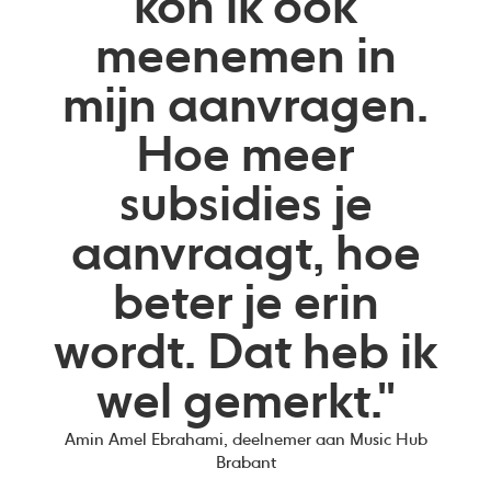
kon ik ook
meenemen in
mijn aanvragen.
Hoe meer
subsidies je
aanvraagt, hoe
beter je erin
wordt. Dat heb ik
wel gemerkt."
Amin Amel Ebrahami, deelnemer aan Music Hub
Brabant