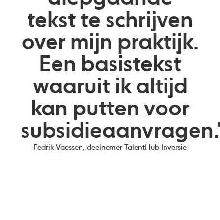
tekst te schrijven
over mijn praktijk.
Een basistekst
waaruit ik altijd
kan putten voor
subsidieaanvragen.
Fedrik Vaessen, deelnemer TalentHub Inversie