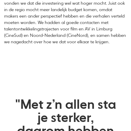
vonden we dat die investering wel wat hoger mocht. Juist ook
in de regio mocht meer landelijk budget komen, omdat
makers een ander perspectief hebben en die verhalen verteld
moeten worden. We hadden al goede contacten met
talentontwikkelingstrajecten voor film en AV in Limburg
(CineSud) en Noord-Nederland (CineNord), en samen hebben
we nagedacht over hoe we dat voor elkaar te krijgen.
"Met z’n allen sta
je sterker,