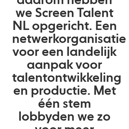
daarom hebben
we Screen Talent
NL opgericht. Een
netwerkorganisatie
voor een landelijk
aanpak voor
talentontwikkeling
en productie. Met
één stem
lobbyden we zo