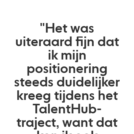
"Het was
uiteraard fijn dat
ik mijn
positionering
steeds duidelijker
kreeg tijdens het
TalentHub-
traject, want dat