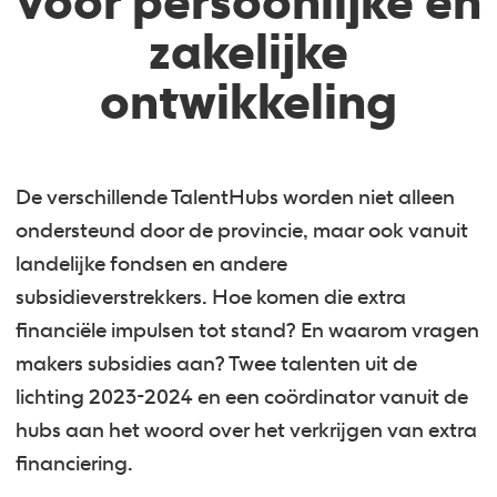
voor persoonlijke én
zakelijke
ontwikkeling
De verschillende TalentHubs worden niet alleen
ondersteund door de provincie, maar ook vanuit
landelijke fondsen en andere
subsidieverstrekkers. Hoe komen die extra
financiële impulsen tot stand? En waarom vragen
makers subsidies aan? Twee talenten uit de
lichting 2023-2024 en een coördinator vanuit de
hubs aan het woord over het verkrijgen van extra
financiering.