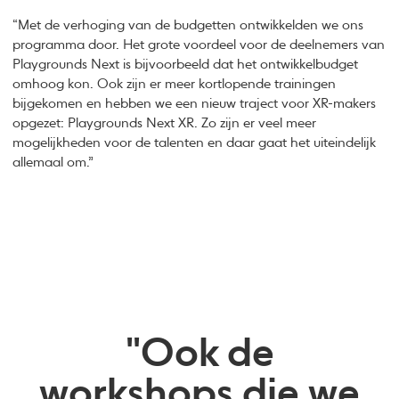
“Met de verhoging van de budgetten ontwikkelden we ons
programma door. Het grote voordeel voor de deelnemers van
Playgrounds Next is bijvoorbeeld dat het ontwikkelbudget
omhoog kon. Ook zijn er meer kortlopende trainingen
bijgekomen en hebben we een nieuw traject voor XR-makers
opgezet: Playgrounds Next XR. Zo zijn er veel meer
mogelijkheden voor de talenten en daar gaat het uiteindelijk
allemaal om.”
"Ook de
workshops die we