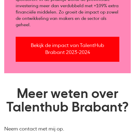
investering meer dan verdubbeld met +109% extra
financiële middelen. Zo groeit de impact op zowel
de ontwikkeling van makers en de sector als
geheel.
Bekijk de impact van TalentHub
Brabant 2023-2024
Meer weten over
Talenthub Brabant?
Neem contact met mij op.