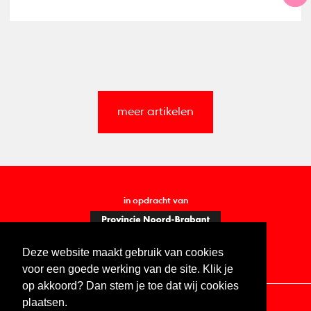
meer artikelen
in opdracht van
Deze website maakt gebruik van cookies
voor een goede werking van de site. Klik je
op akkoord? Dan stem je toe dat wij cookies
plaatsen.