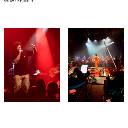
show te maken.'