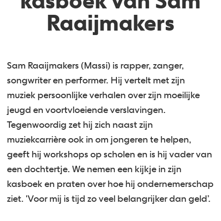
kasboek van Sam
Raaijmakers
Sam Raaijmakers (Massi) is rapper, zanger,
songwriter en performer. Hij vertelt met zijn
muziek persoonlijke verhalen over zijn moeilijke
jeugd en voortvloeiende verslavingen.
Tegenwoordig zet hij zich naast zijn
muziekcarrière ook in om jongeren te helpen,
geeft hij workshops op scholen en is hij vader van
een dochtertje. We nemen een kijkje in zijn
kasboek en praten over hoe hij ondernemerschap
ziet. 'Voor mij is tijd zo veel belangrijker dan geld’.