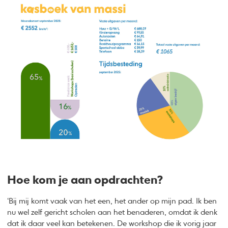
Hoe kom je aan opdrachten?
‘Bij mij komt vaak van het een, het ander op mijn pad. Ik ben
nu wel zelf gericht scholen aan het benaderen, omdat ik denk
dat ik daar veel kan betekenen. De workshop die ik vorig jaar