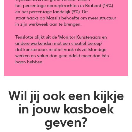
het percentage oproepkrachten in Brabant (14%)
en het percentage landelijk (9%). Dit
staat haaks op Massi’s behoefte om meer structuur
in zijn werkweek aan te brengen.
Tenslotte blijkt uit de ‘
Monitor Kunstenaars en
andere werkenden met een creatief beroep
’
dat kunstenaars relatief vaak als zelfstandige
werken en vaker dan gemiddeld meer dan één
baan hebben.
Wil jij ook een kijkje
in jouw kasboek
geven?