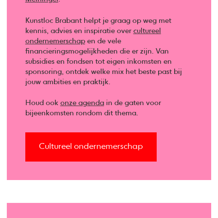
Kunstloc Brabant helpt je graag op weg met
kennis, advies en inspiratie over
cultureel
ondernemerschap
en de vele
financieringsmogelijkheden die er zijn. Van
subsidies en fondsen tot eigen inkomsten en
sponsoring, ontdek welke mix het beste past bij
jouw ambities en praktijk.
Houd ook
onze agenda
in de gaten voor
bijeenkomsten rondom dit thema.
Cultureel ondernemerschap