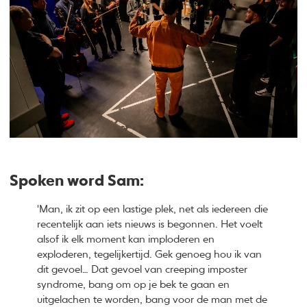
Spoken word Sam:
'Man, ik zit op een lastige plek, net als iedereen die
recentelijk aan iets nieuws is begonnen. Het voelt
alsof ik elk moment kan imploderen en
exploderen, tegelijkertijd. Gek genoeg hou ik van
dit gevoel… Dat gevoel van creeping imposter
syndrome, bang om op je bek te gaan en
uitgelachen te worden, bang voor de man met de