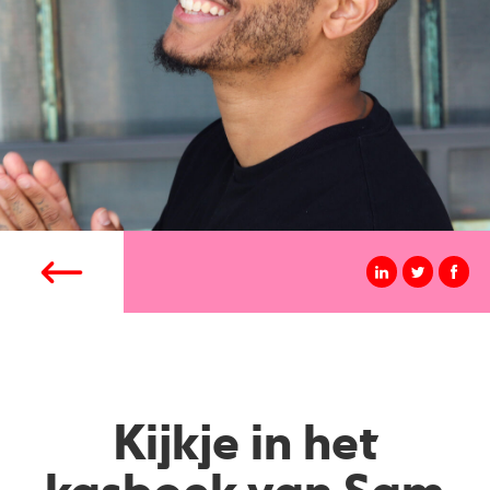
Kijkje in het