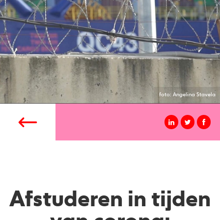
foto: Angelina Stavela
Afstuderen in tijden