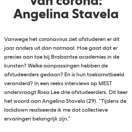
van corona:
Angelina Stavela
Vanwege het coronavirus ziet afstuderen er dit
jaar anders uit dan normaal. Hoe gaat dat er
precies aan toe bij Brabantse academies in de
kunsten? Welke aanpassingen hebben de
afstudeerders gedaan? En is hun toekomstbeeld
veranderd? In een reeks interviews op MEST
ondervraagt Rosa Lee drie afstudeerders. Dit keer
het woord aan Angelina Stavela (29). “Tijdens de
lockdown realiseerde ik me dat collectieve
ervaringen belangrijk zijn.”