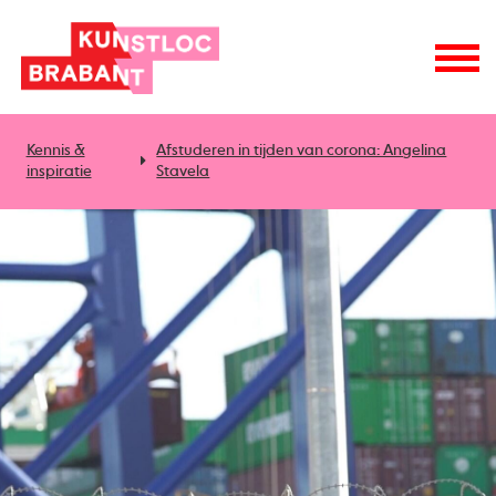
Kennis &
Afstuderen in tijden van corona: Angelina
inspiratie
Stavela