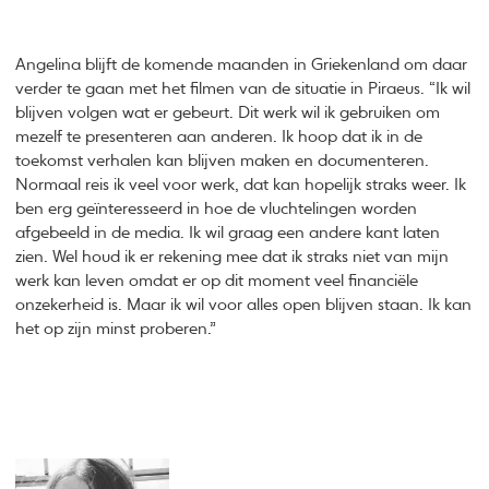
Angelina blijft de komende maanden in Griekenland om daar
verder te gaan met het filmen van de situatie in Piraeus. “Ik wil
blijven volgen wat er gebeurt. Dit werk wil ik gebruiken om
mezelf te presenteren aan anderen. Ik hoop dat ik in de
toekomst verhalen kan blijven maken en documenteren.
Normaal reis ik veel voor werk, dat kan hopelijk straks weer. Ik
ben erg geïnteresseerd in hoe de vluchtelingen worden
afgebeeld in de media. Ik wil graag een andere kant laten
zien. Wel houd ik er rekening mee dat ik straks niet van mijn
werk kan leven omdat er op dit moment veel financiële
onzekerheid is. Maar ik wil voor alles open blijven staan. Ik kan
het op zijn minst proberen.”