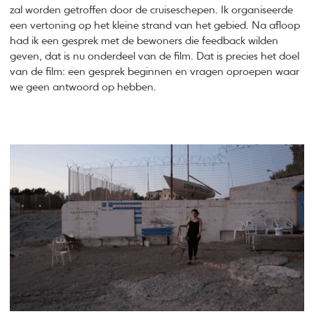
zal worden getroffen door de cruiseschepen. Ik organiseerde
een vertoning op het kleine strand van het gebied. Na afloop
had ik een gesprek met de bewoners die feedback wilden
geven, dat is nu onderdeel van de film. Dat is precies het doel
van de film: een gesprek beginnen en vragen oproepen waar
we geen antwoord op hebben.