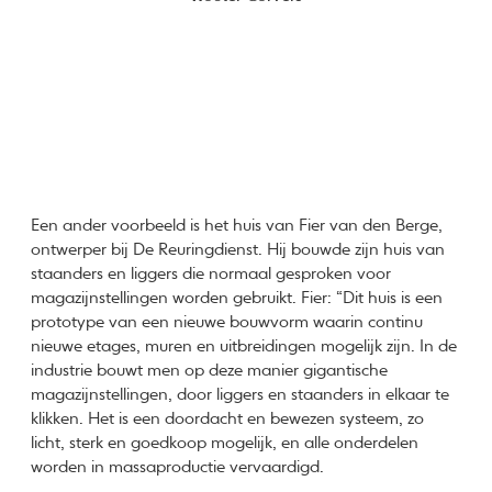
Een ander voorbeeld is het huis van Fier van den Berge,
ontwerper bij De Reuringdienst. Hij bouwde zijn huis van
staanders en liggers die normaal gesproken voor
magazijnstellingen worden gebruikt. Fier: “Dit huis is een
prototype van een nieuwe bouwvorm waarin continu
nieuwe etages, muren en uitbreidingen mogelijk zijn. In de
industrie bouwt men op deze manier gigantische
magazijnstellingen, door liggers en staanders in elkaar te
klikken. Het is een doordacht en bewezen systeem, zo
licht, sterk en goedkoop mogelijk, en alle onderdelen
worden in massaproductie vervaardigd.