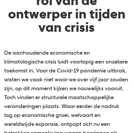
rol van de
ontwerper in tijden
van crisis
De aanhoudende economische en
klimatologische crisis luidt voorlopig een onzekere
toekomst in. Voor de Covid-19 pandemie uitbrak,
wisten we vaak niet waar we over vijf jaar zouden
zijn, op dit moment kijken we nauwelijks vooruit.
Toch vinden er structurele maatschappelijke
veranderingen plaats. Waar eerder de nadruk
lag op economische groei, welvaart en
wereldwijde expansie, ontpopt zich nu een