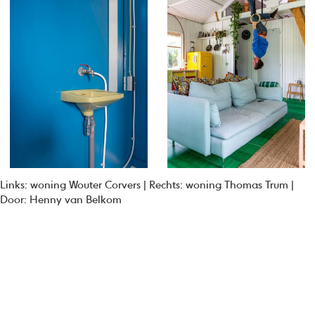
Links: woning Wouter Corvers | Rechts: woning Thomas Trum |
Door: Henny van Belkom