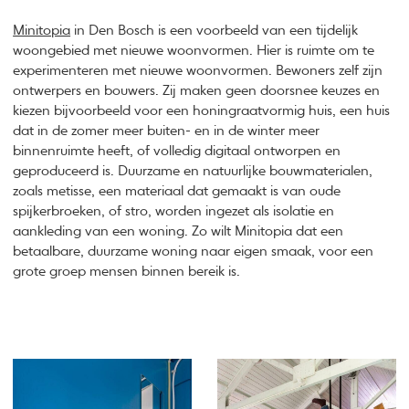
Minitopia
in Den Bosch is een voorbeeld van een tijdelijk
woongebied met nieuwe woonvormen. Hier is ruimte om te
experimenteren met nieuwe woonvormen. Bewoners zelf zijn
ontwerpers en bouwers. Zij maken geen doorsnee keuzes en
kiezen bijvoorbeeld voor een honingraatvormig huis, een huis
dat in de zomer meer buiten- en in de winter meer
binnenruimte heeft, of volledig digitaal ontworpen en
geproduceerd is. Duurzame en natuurlijke bouwmaterialen,
zoals metisse, een materiaal dat gemaakt is van oude
spijkerbroeken, of stro, worden ingezet als isolatie en
aankleding van een woning. Zo wilt Minitopia dat een
betaalbare, duurzame woning naar eigen smaak, voor een
grote groep mensen binnen bereik is.