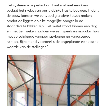
Het systeem was perfect om heel snel met een klein
budget het skelet van ons tijdelijke huis te bouwen. Tijdens
de bouw konden we eenvoudig andere keuzes maken
omdat de liggers op elke mogelijke hoogte in de
staanders te klikken zijn. Het skelet stond binnen één dag
en met tien weken hadden we een speels en modulair huis
met verschillende verdiepingsvloeren en verrassende
ruimtes. Bijkomend voordeel is de ongeplande esthetische
waarde van de stellingen.”