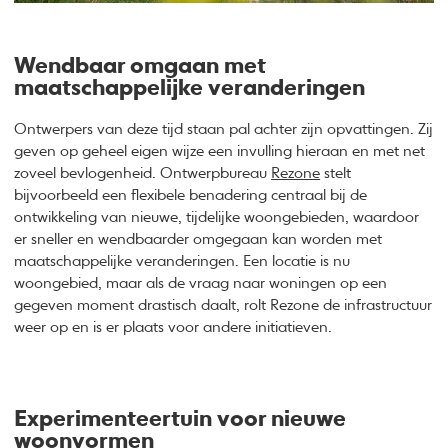
Wendbaar omgaan met
maatschappelijke veranderingen
Ontwerpers van deze tijd staan pal achter zijn opvattingen. Zij
geven op geheel eigen wijze een invulling hieraan en met net
zoveel bevlogenheid. Ontwerpbureau
Rezone
stelt
bijvoorbeeld een flexibele benadering centraal bij de
ontwikkeling van nieuwe, tijdelijke woongebieden, waardoor
er sneller en wendbaarder omgegaan kan worden met
maatschappelijke veranderingen. Een locatie is nu
woongebied, maar als de vraag naar woningen op een
gegeven moment drastisch daalt, rolt Rezone de infrastructuur
weer op en is er plaats voor andere initiatieven.
Experimenteertuin voor nieuwe
woonvormen