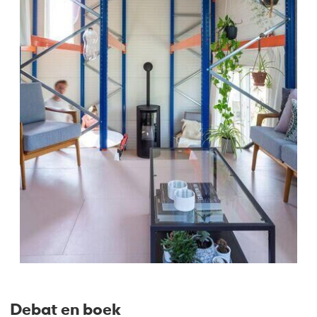
Debat en boek