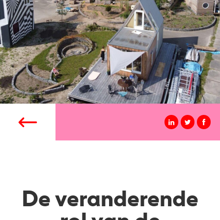
De veranderende