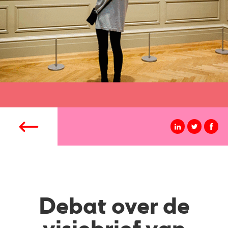
Debat over de