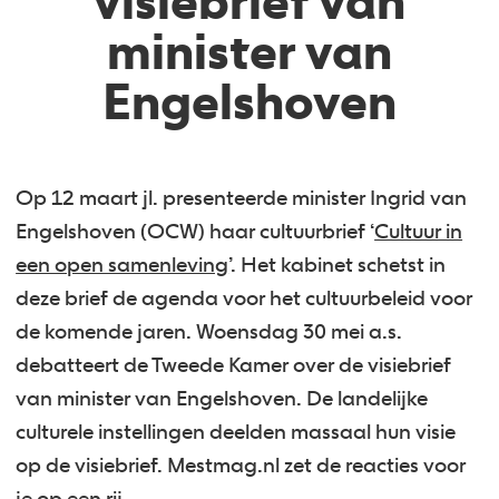
visiebrief van
minister van
Engelshoven
Op 12 maart jl. presenteerde minister Ingrid van
Engelshoven (OCW) haar cultuurbrief ‘
Cultuur in
een open samenleving
’. Het kabinet schetst in
deze brief de agenda voor het cultuurbeleid voor
de komende jaren. Woensdag 30 mei a.s.
debatteert de Tweede Kamer over de visiebrief
van minister van Engelshoven. De landelijke
culturele instellingen deelden massaal hun visie
op de visiebrief. Mestmag.nl zet de reacties voor