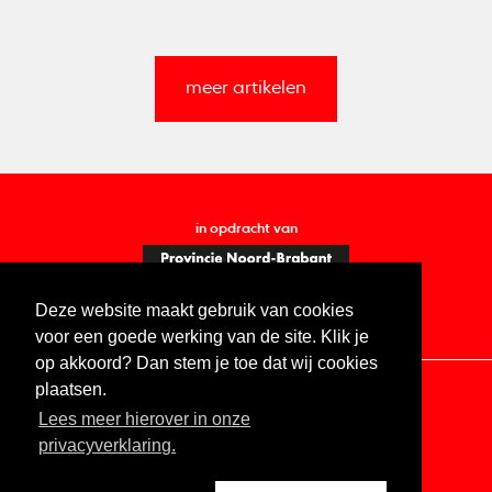
meer artikelen
in opdracht van
Deze website maakt gebruik van cookies
voor een goede werking van de site. Klik je
op akkoord? Dan stem je toe dat wij cookies
plaatsen.
Lees meer hierover in onze
Contact
Vacatures
ANBI
Privacy statement
privacyverklaring.
Digitale toegankelijkheid