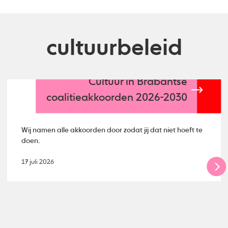
cultuurbeleid
Cultuur in Brabantse
coalitieakkoorden 2026-2030
Wij namen alle akkoorden door zodat jij dat niet hoeft te
doen.
17 juli 2026