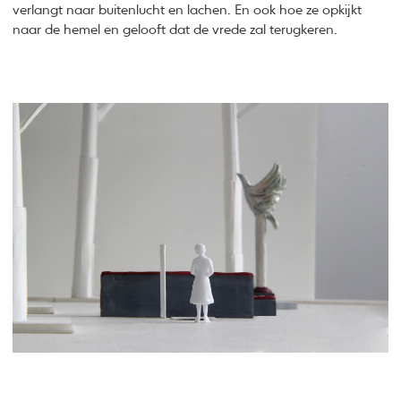
verlangt naar buitenlucht en lachen. En ook hoe ze opkijkt
naar de hemel en gelooft dat de vrede zal terugkeren.