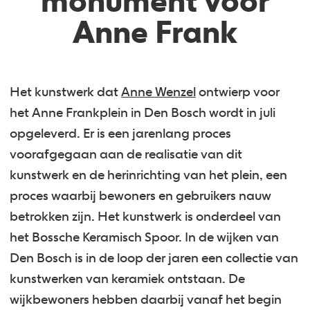
monument voor
Anne Frank
Het kunstwerk dat
Anne Wenzel
ontwierp voor
het Anne Frankplein in Den Bosch wordt in juli
opgeleverd. Er is een jarenlang proces
voorafgegaan aan de realisatie van dit
kunstwerk en de herinrichting van het plein, een
proces waarbij bewoners en gebruikers nauw
betrokken zijn. Het kunstwerk is onderdeel van
het Bossche Keramisch Spoor. In de wijken van
Den Bosch is in de loop der jaren een collectie van
kunstwerken van keramiek ontstaan. De
wijkbewoners hebben daarbij vanaf het begin