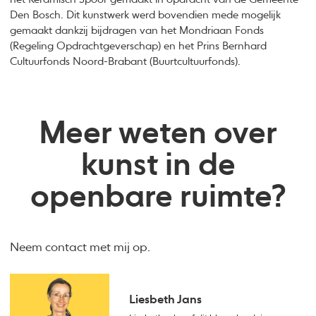
Den Bosch. Dit kunstwerk werd bovendien mede mogelijk
gemaakt dankzij bijdragen van het Mondriaan Fonds
(Regeling Opdrachtgeverschap) en het Prins Bernhard
Cultuurfonds Noord-Brabant (Buurtcultuurfonds).
Meer weten over
kunst in de
openbare ruimte?
Neem contact met mij op.
Liesbeth Jans