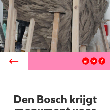
Den Bosch krijgt