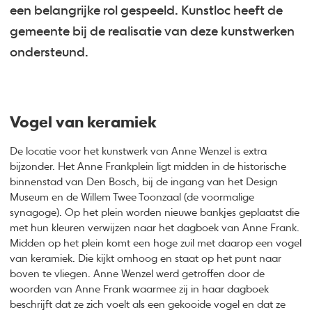
een belangrijke rol gespeeld. Kunstloc heeft de
gemeente bij de realisatie van deze kunstwerken
ondersteund.
Vogel van keramiek
De locatie voor het kunstwerk van Anne Wenzel is extra
bijzonder. Het Anne Frankplein ligt midden in de historische
binnenstad van Den Bosch, bij de ingang van het Design
Museum en de Willem Twee Toonzaal (de voormalige
synagoge). Op het plein worden nieuwe bankjes geplaatst die
met hun kleuren verwijzen naar het dagboek van Anne Frank.
Midden op het plein komt een hoge zuil met daarop een vogel
van keramiek. Die kijkt omhoog en staat op het punt naar
boven te vliegen. Anne Wenzel werd getroffen door de
woorden van Anne Frank waarmee zij in haar dagboek
beschrijft dat ze zich voelt als een gekooide vogel en dat ze