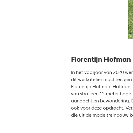
Florentijn Hofman
In het voorjaar van 2020 wer
dit werkatelier mochten een
Florentijn Hofman. Hofman s
van stro, een 12 meter hoge 
aandacht en bewondering. De
ook voor deze opdracht. Ver
die uit de modeltreinbouw 