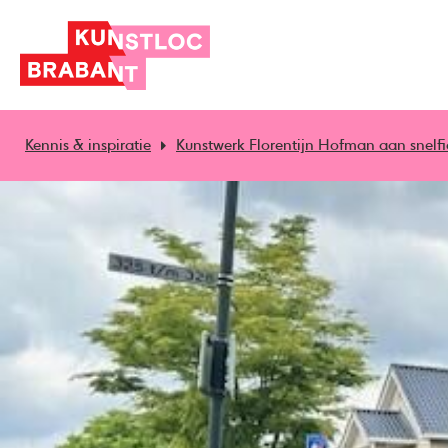
Kennis & inspiratie
Kunstwerk Florentijn Hofman aan snelfi