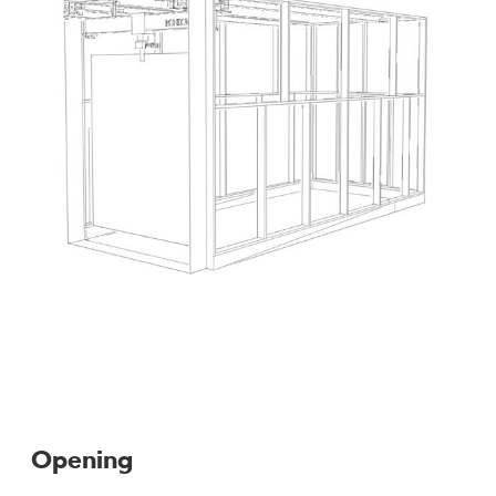
Opening