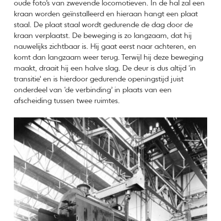
oude foto’s van zwevende locomotieven. In de hal zal een
kraan worden geïnstalleerd en hieraan hangt een plaat
staal. De plaat staal wordt gedurende de dag door de
kraan verplaatst. De beweging is zo langzaam, dat hij
nauwelijks zichtbaar is. Hij gaat eerst naar achteren, en
komt dan langzaam weer terug. Terwijl hij deze beweging
maakt, draait hij een halve slag. De deur is dus altijd ‘in
transitie’ en is hierdoor gedurende openingstijd juist
onderdeel van ‘de verbinding’ in plaats van een
afscheiding tussen twee ruimtes.