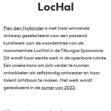
LocHal
Pien den Hollander
is met haar winnende
ontwerp geselecteerd voor een passend
kunstwerk aan de noordentree van de
monumentale LocHal in de Tilburgse Spoorzone.
Dit wordt haar eerste werk in de openbare ruimte.
Een unieke kans om zich verder te kunnen
ontwikkelen als zelfstandig ontwerper en haar
talent zichtbaar te maken. Het werk wordt
gerealiseerd in de
zomer van 2022
.