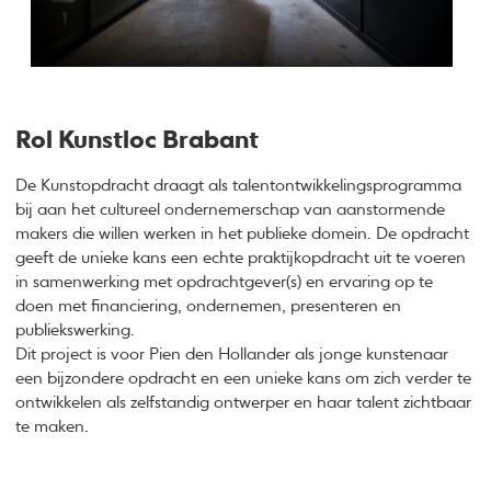
Rol Kunstloc Brabant
De Kunstopdracht draagt als talentontwikkelingsprogramma
bij aan het cultureel ondernemerschap van aanstormende
makers die willen werken in het publieke domein. De opdracht
geeft de unieke kans een echte praktijkopdracht uit te voeren
in samenwerking met opdrachtgever(s) en ervaring op te
doen met financiering, ondernemen, presenteren en
publiekswerking.
Dit project is voor Pien den Hollander als jonge kunstenaar
een bijzondere opdracht en een unieke kans om zich verder te
ontwikkelen als zelfstandig ontwerper en haar talent zichtbaar
te maken.