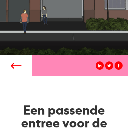
Een passende
entree voor de