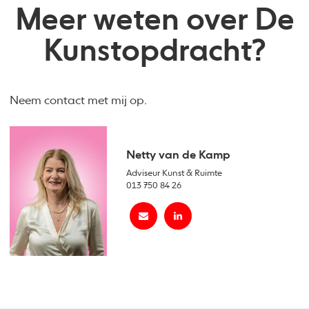
Meer weten over De
Kunstopdracht?
Neem contact met mij op.
Netty van de Kamp
Adviseur Kunst & Ruimte
013 750 84 26