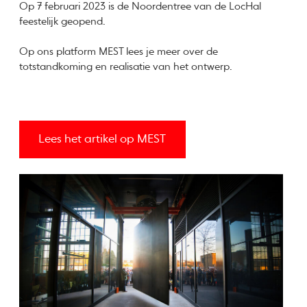
Op 7 februari 2023 is de Noordentree van de LocHal
feestelijk geopend.
Op ons platform MEST lees je meer over de
totstandkoming en realisatie van het ontwerp.
Lees het artikel op MEST