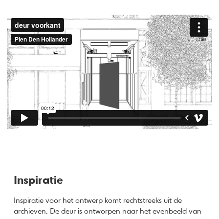
Inspiratie
Inspiratie voor het ontwerp komt rechtstreeks uit de
archieven. De deur is ontworpen naar het evenbeeld van