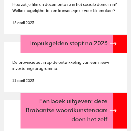
Hoe zet je film en documentaire in het sociale domein in?
Welke mogelijkheden en kansen zijn er voor filmmakers?
18 april 2023
Impulsgelden stopt na 2023
De provincie zet in op de ontwikkeling van een nieuw
investeringsprogramma.
11 april 2023
Een boek uitgeven: deze
Brabantse woordkunstenaars
doen het zelf