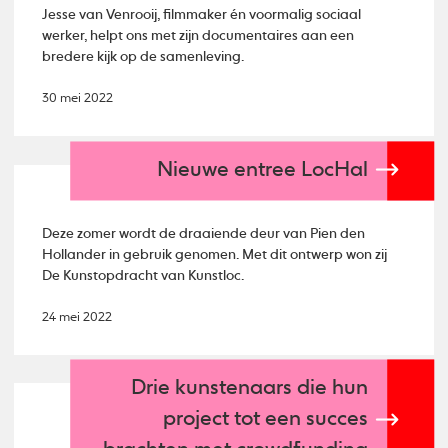
Jesse van Venrooij, filmmaker én voormalig sociaal
werker, helpt ons met zijn documentaires aan een
bredere kijk op de samenleving.
30 mei 2022
Nieuwe entree LocHal
Deze zomer wordt de draaiende deur van Pien den
Hollander in gebruik genomen. Met dit ontwerp won zij
De Kunstopdracht van Kunstloc.
24 mei 2022
Drie kunstenaars die hun
project tot een succes