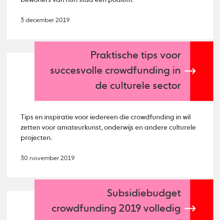
bewoners van hun stad een podium.
3 december 2019
Praktische tips voor
succesvolle crowdfunding in
de culturele sector
Tips en inspiratie voor iedereen die crowdfunding in wil
zetten voor amateurkunst, onderwijs en andere culturele
projecten.
30 november 2019
Subsidiebudget
crowdfunding 2019 volledig