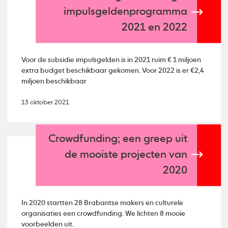
impulsgeldenprogramma
2021 en 2022
Voor de subsidie impulsgelden is in 2021 ruim € 1 miljoen
extra budget beschikbaar gekomen. Voor 2022 is er €2,4
miljoen beschikbaar
13 oktober 2021
Crowdfunding; een greep uit
de mooiste projecten van
2020
In 2020 startten 28 Brabantse makers en culturele
organisaties een crowdfunding. We lichten 8 mooie
voorbeelden uit.