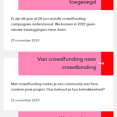
toegezegd
Er zijn dit jaar al 28 succesvolle crowdfunding-
campagnes ondersteund. We kunnen in 2019 geen
nieuwe toezeggingen meer doen.
27 november 2019
Van crowdfunding naar
crowdbinding
Met crowdfunding creëer je een community van fans
rondom jouw project. Hoe behoud je hun betrokkenheid?
11 november 2019