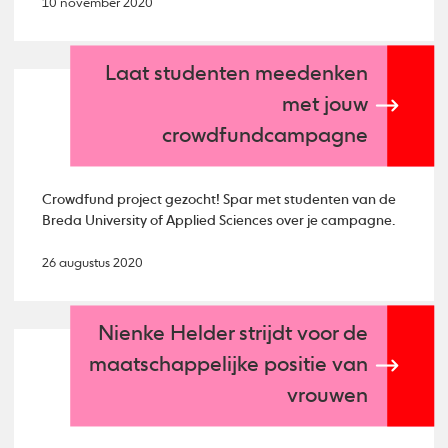
10 november 2020
Laat studenten meedenken
met jouw
crowdfundcampagne
Crowdfund project gezocht! Spar met studenten van de
Breda University of Applied Sciences over je campagne.
26 augustus 2020
Nienke Helder strijdt voor de
maatschappelijke positie van
vrouwen