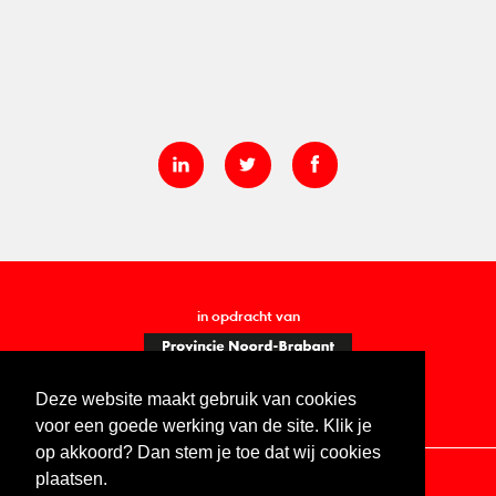
in opdracht van
Deze website maakt gebruik van cookies
voor een goede werking van de site. Klik je
op akkoord? Dan stem je toe dat wij cookies
plaatsen.