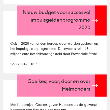
Nieuw budget voor succesvol
impulsgeldenprogramma
2020
Ook in 2020 kan er een beroep doen worden gedaan op
het impulsgeldenprogramma. Daarvoor is ruim 1,8
miljoen euro beschikbaar gesteld door Provinciale Staten
van Noord-Brabant.
12 december 2019
Goeikes; voor, door en over
Helmonders
Met fotoproject Goeikes geven Helmonders de 'gewone'