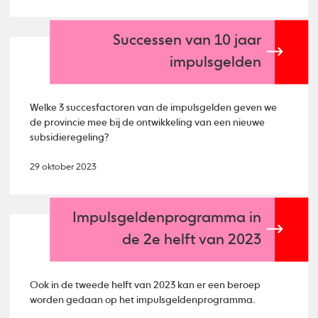
Successen van 10 jaar
impulsgelden
Welke 3 succesfactoren van de impulsgelden geven we
de provincie mee bij de ontwikkeling van een nieuwe
subsidieregeling?
29 oktober 2023
Impulsgeldenprogramma in
de 2e helft van 2023
Ook in de tweede helft van 2023 kan er een beroep
worden gedaan op het impulsgeldenprogramma.