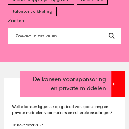
talentontwikkeling
Zoeken
De kansen voor sponsoring
en private middelen
Welke kansen liggen er op gebied van sponsoring en
private middelen voor makers en culturele instellingen?
18 november 2025