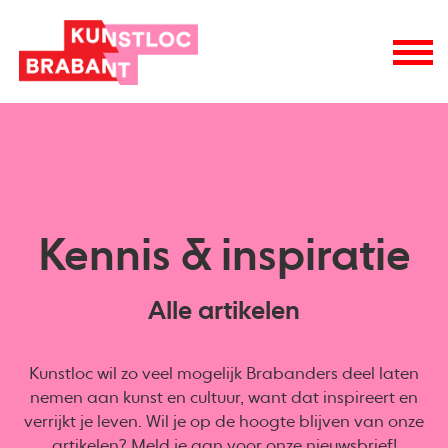
Kennis & inspiratie
Alle artikelen
Kunstloc wil zo veel mogelijk Brabanders deel laten
nemen aan kunst en cultuur, want dat inspireert en
verrijkt je leven. Wil je op de hoogte blijven van onze
artikelen? Meld je aan voor onze
nieuwsbrief
!