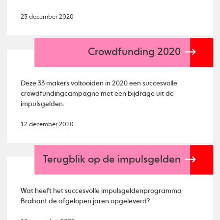
23 december 2020
Crowdfunding 2020
Deze 33 makers voltooiden in 2020 een succesvolle
crowdfundingcampagne met een bijdrage uit de
impulsgelden.
12 december 2020
Terugblik op de impulsgelden
Wat heeft het succesvolle impulsgeldenprogramma
Brabant de afgelopen jaren opgeleverd?