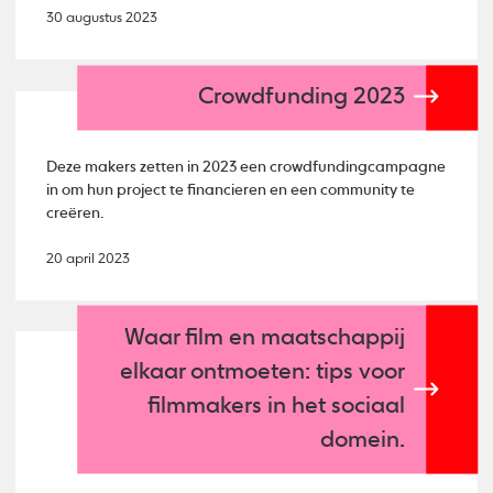
30 augustus 2023
Crowdfunding 2023
Deze makers zetten in 2023 een crowdfundingcampagne
in om hun project te financieren en een community te
creëren.
20 april 2023
Waar film en maatschappij
elkaar ontmoeten: tips voor
filmmakers in het sociaal
domein.