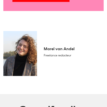
Marel van Andel
Freelance redacteur