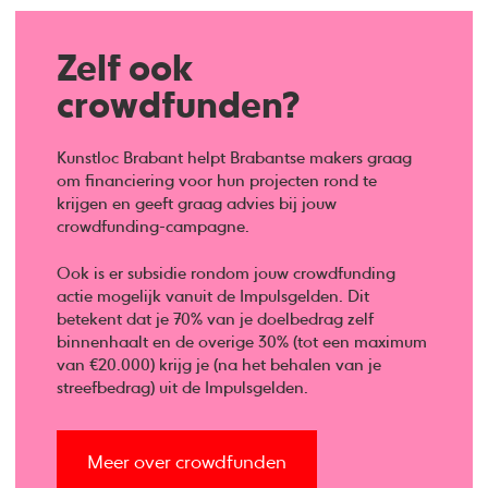
Zelf ook
crowdfunden?
Kunstloc Brabant helpt Brabantse makers graag
om financiering voor hun projecten rond te
krijgen en geeft graag advies bij jouw
crowdfunding-campagne.
Ook is er subsidie rondom jouw crowdfunding
actie mogelijk vanuit de Impulsgelden. Dit
betekent dat je 70% van je doelbedrag zelf
binnenhaalt en de overige 30% (tot een maximum
van €20.000) krijg je (na het behalen van je
streefbedrag) uit de Impulsgelden.
Meer over crowdfunden