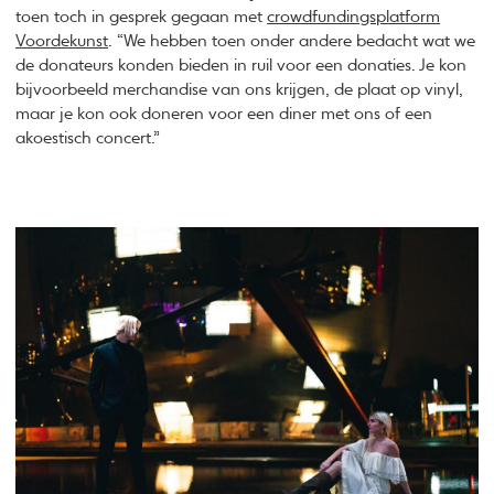
toen toch in gesprek gegaan met
crowdfundingsplatform
Voordekunst
. “We hebben toen onder andere bedacht wat we
de donateurs konden bieden in ruil voor een donaties. Je kon
bijvoorbeeld merchandise van ons krijgen, de plaat op vinyl,
maar je kon ook doneren voor een diner met ons of een
akoestisch concert.”