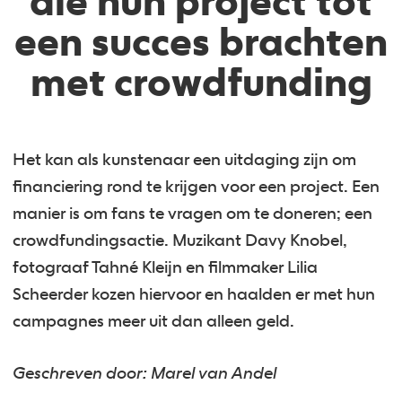
die hun project tot
een succes brachten
met crowdfunding
Het kan als kunstenaar een uitdaging zijn om
financiering rond te krijgen voor een project. Een
manier is om fans te vragen om te doneren; een
crowdfundingsactie. Muzikant Davy Knobel,
fotograaf Tahné Kleijn en filmmaker Lilia
Scheerder kozen hiervoor en haalden er met hun
campagnes meer uit dan alleen geld.
Geschreven door: Marel van Andel