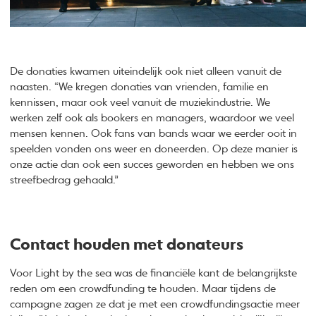
De donaties kwamen uiteindelijk ook niet alleen vanuit de
naasten. “We kregen donaties van vrienden, familie en
kennissen, maar ook veel vanuit de muziekindustrie. We
werken zelf ook als bookers en managers, waardoor we veel
mensen kennen. Ook fans van bands waar we eerder ooit in
speelden vonden ons weer en doneerden. Op deze manier is
onze actie dan ook een succes geworden en hebben we ons
streefbedrag gehaald.”
Contact houden met donateurs
Voor Light by the sea was de financiële kant de belangrijkste
reden om een crowdfunding te houden. Maar tijdens de
campagne zagen ze dat je met een crowdfundingsactie meer