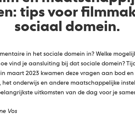
: tips voor filmmak
sociaal domein.
umentaire in het sociale domein in? Welke mogeli
oe vind je aansluiting bij dat sociale domein? Tij
in maart 2023 kwamen deze vragen aan bod en 
, het onderwijs en andere maatschappelijke instel
belangrijkste uitkomsten van de dag voor je same
ne Vos