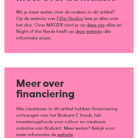
Wil je meer weten over de makers in dit artikel?
Op de website van
Fillip Studios
lees je alles over
het duo. Over MATZER vind je op
deze site
alles en
Night of the Nerds heeft op
deze website
alle
informatie staan.
Meer over
financiering
Alle creatieven in dit artikel hebben financiering
ontvangen van het Brabant C fonds, hét
investeringsfonds voor cultuur en creatieve
industrie van Brabant. Meer weten? Bekijk voor
meer informatie de
website
.