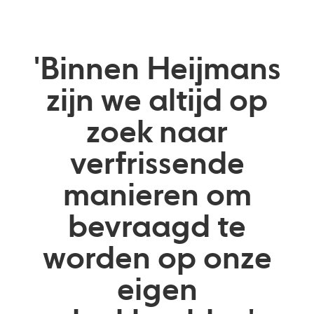
'Binnen Heijmans
zijn we altijd op
zoek naar
verfrissende
manieren om
bevraagd te
worden op onze
eigen