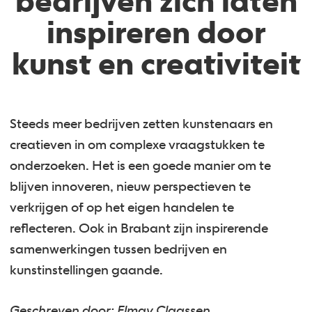
bedrijven zich laten
inspireren door
kunst en creativiteit
Steeds meer bedrijven zetten kunstenaars en
creatieven in om complexe vraagstukken te
onderzoeken. Het is een goede manier om te
blijven innoveren, nieuw perspectieven te
verkrijgen of op het eigen handelen te
reflecteren. Ook in Brabant zijn inspirerende
samenwerkingen tussen bedrijven en
kunstinstellingen gaande.
Geschreven door: Elmay Claassen