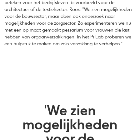
beteken voor het bedrijfsleven: bijvoorbeeld voor de
architectuur of de textielsector. Roos: “We zien mogelijkheden
voor de bouwsector, maar doen ook onderzoek naar
mogelijkheden voor de zorgsector. Zo experimenteren we nu
met een op maat gemaakt pessarium voor vrouwen die last
hebben van orgaanverzakkingen. In het Pi Lab proberen we
een hulpstuk te maken om zo’n verzakking te verhelpen.”
'We zien
mogelijkheden
voor de