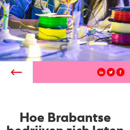
Hoe Brabantse