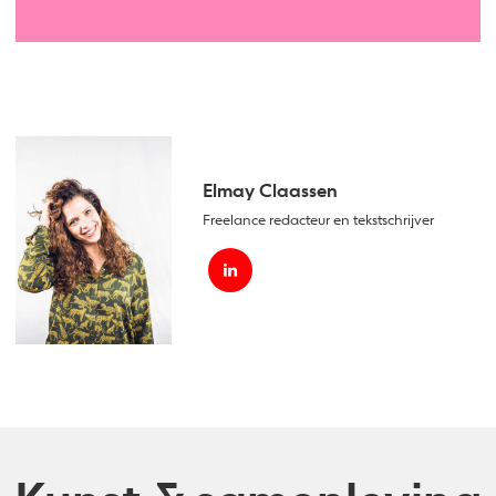
Elmay Claassen
Freelance redacteur en tekstschrijver