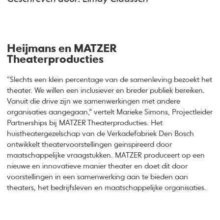
Heijmans en MATZER
Theaterproducties
“Slechts een klein percentage van de samenleving bezoekt het
theater. We willen een inclusiever en breder publiek bereiken.
Vanuit die drive zijn we samenwerkingen met andere
organisaties aangegaan,” vertelt Marieke Simons, Projectleider
Partnerships bij MATZER Theaterproducties. Het
huistheatergezelschap van de Verkadefabriek Den Bosch
ontwikkelt theatervoorstellingen geinspireerd door
maatschappelijke vraagstukken. MATZER produceert op een
nieuwe en innovatieve manier theater en doet dit door
voorstellingen in een samenwerking aan te bieden aan
theaters, het bedrijfsleven en maatschappelijke organisaties.