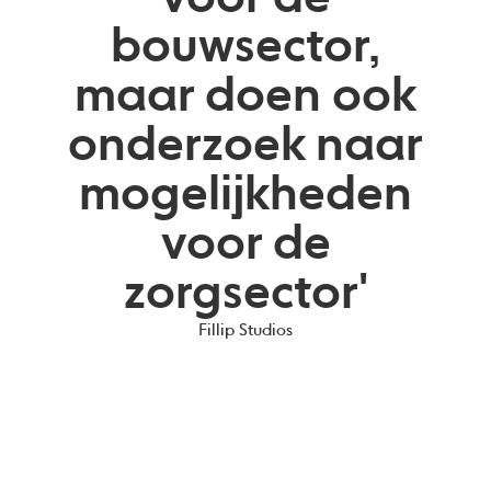
bouwsector,
maar doen ook
onderzoek naar
mogelijkheden
voor de
zorgsector'
Fillip Studios