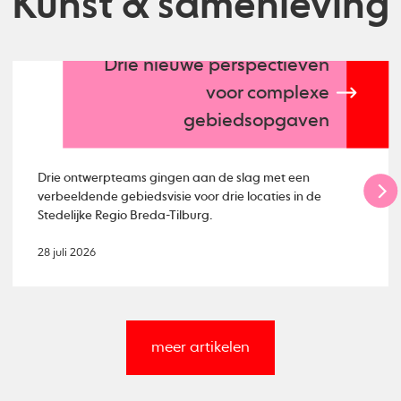
Kunst & samenleving
Drie nieuwe perspectieven
voor complexe
gebiedsopgaven
Drie ontwerpteams gingen aan de slag met een
verbeeldende gebiedsvisie voor drie locaties in de
Stedelijke Regio Breda-Tilburg.
28 juli 2026
meer artikelen