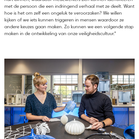
met de persoon die een indringend verhaal met ze deelt. Want
hoe is het om zelf een ongeluk te veroorzaken? We willen
kijken of we iets kunnen triggeren in mensen waardoor ze
andere keuzes gaan maken. Zo kunnen we een volgende stap
maken in de ontwikkeling van onze veiligheidscultuur.”