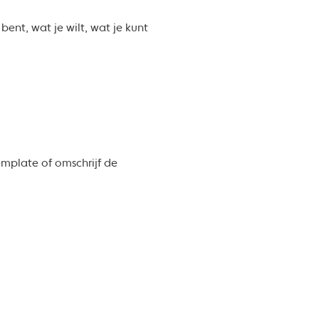
bent, wat je wilt, wat je kunt
emplate of omschrijf de