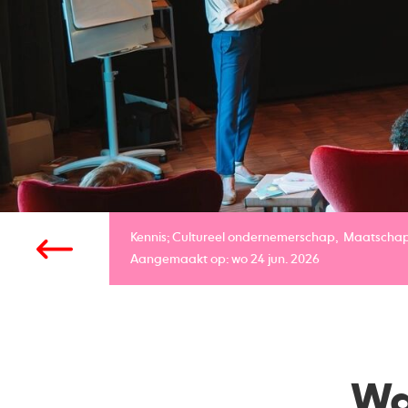
Kennis;
Cultureel ondernemerschap
Maatschap
Aangemaakt op: wo 24 jun. 2026
Wa