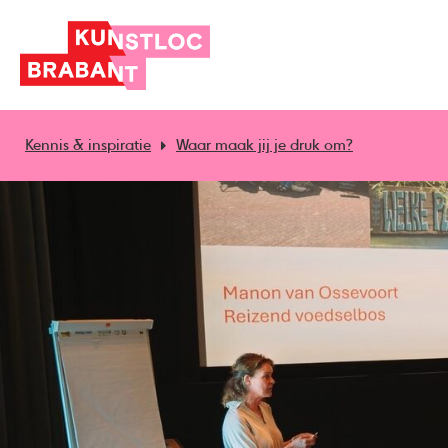
Kennis & inspiratie
Waar maak jij je druk om?