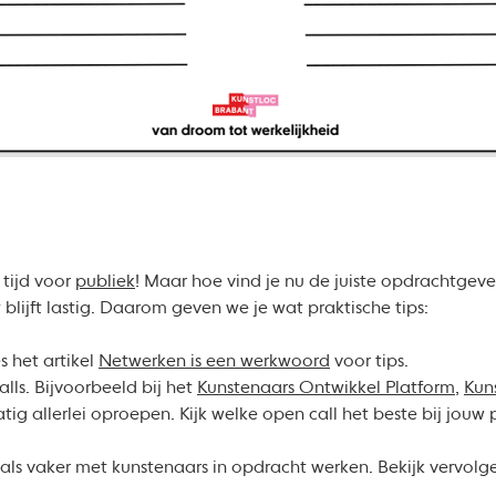
, tijd voor
publiek
! Maar hoe vind je nu de juiste opdrachtgeve
lijft lastig. Daarom geven we je wat praktische tips:
s het artikel
Netwerken is een werkwoord
voor tips.
calls. Bijvoorbeeld bij het
Kunstenaars Ontwikkel Platform
,
Kun
tig allerlei oproepen. Kijk welke open call het beste bij jouw
als vaker met kunstenaars in opdracht werken. Bekijk vervol