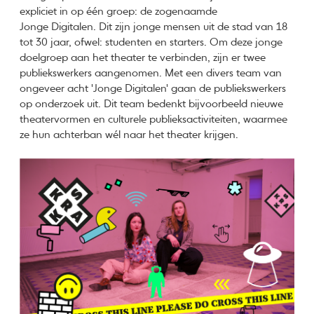
expliciet in op één groep: de zogenaamde
Jonge Digitalen. Dit zijn jonge mensen uit de stad van 18
tot 30 jaar, ofwel: studenten en starters. Om deze jonge
doelgroep aan het theater te verbinden, zijn er twee
publiekswerkers aangenomen. Met een divers team van
ongeveer acht 'Jonge Digitalen' gaan de publiekswerkers
op onderzoek uit. Dit team bedenkt bijvoorbeeld nieuwe
theatervormen en culturele publieksactiviteiten, waarmee
ze hun achterban wél naar het theater krijgen.