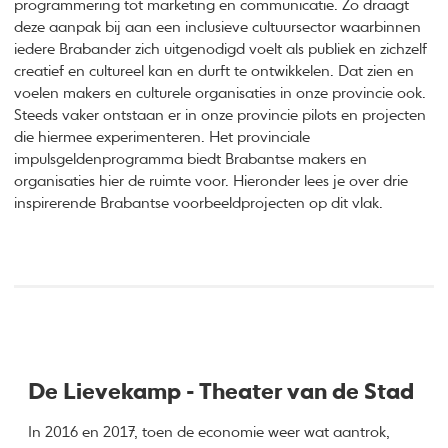
programmering tot marketing en communicatie. Zo draagt
deze aanpak bij aan een inclusieve cultuursector waarbinnen
iedere Brabander zich uitgenodigd voelt als publiek en zichzelf
creatief en cultureel kan en durft te ontwikkelen. Dat zien en
voelen makers en culturele organisaties in onze provincie ook.
Steeds vaker ontstaan er in onze provincie pilots en projecten
die hiermee experimenteren. Het provinciale
impulsgeldenprogramma biedt Brabantse makers en
organisaties hier de ruimte voor. Hieronder lees je over drie
inspirerende Brabantse voorbeeldprojecten op dit vlak.
De Lievekamp - Theater van de Stad
In 2016 en 2017, toen de economie weer wat aantrok,