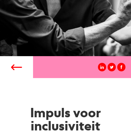
Impuls voor
inclusiviteit