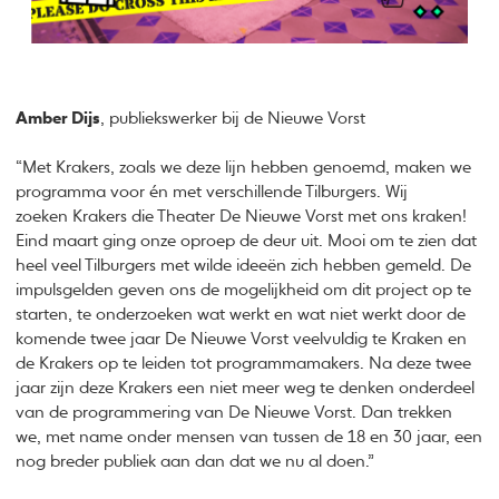
Amber Dijs
, publiekswerker bij de Nieuwe Vorst
“Met Krakers, zoals we deze lijn hebben genoemd, maken we
programma voor én met verschillende Tilburgers. Wij
zoeken Krakers die Theater De Nieuwe Vorst met ons kraken!
Eind maart ging onze oproep de deur uit. Mooi om te zien dat
heel veel Tilburgers met wilde ideeën zich hebben gemeld. De
impulsgelden geven ons de mogelijkheid om dit project op te
starten, te onderzoeken wat werkt en wat niet werkt door de
komende twee jaar De Nieuwe Vorst veelvuldig te Kraken en
de Krakers op te leiden tot programmamakers. Na deze twee
jaar zijn deze Krakers een niet meer weg te denken onderdeel
van de programmering van De Nieuwe Vorst. Dan trekken
we, met name onder mensen van tussen de 18 en 30 jaar, een
nog breder publiek aan dan dat we nu al doen.”