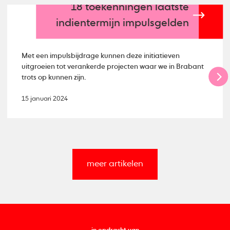
18 toekenningen laatste
indientermijn impulsgelden
Met een impulsbijdrage kunnen deze initiatieven
uitgroeien tot verankerde projecten waar we in Brabant
trots op kunnen zijn.
15 januari 2024
meer artikelen