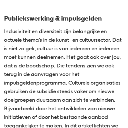
Publiekswerking & impulsgelden
Inclusiviteit en diversiteit zijn belangrijke en
actuele thema’s in de kunst- en cultuursector. Dat
is niet zo gek, cultuur is van iedereen en iedereen
moet kunnen deelnemen. Het gaat ook over jou,
dat is de boodschap. Die tendens zien we ook
terug in de aanvragen voor het
impulsgeldenprogramma. Culturele organisaties
gebruiken de subsidie steeds vaker om nieuwe
doelgroepen duurzaam aan zich te verbinden.
Bijvoorbeeld door het ontwikkelen van nieuwe
initiatieven of door het bestaande aanbod
toegankelijker te maken. In dit artikel lichten we