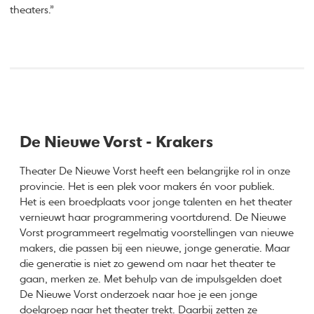
theaters.”
De Nieuwe Vorst - Krakers
Theater De Nieuwe Vorst heeft een belangrijke rol in onze
provincie. Het is een plek voor makers én voor publiek.
Het is een broedplaats voor jonge talenten en het theater
vernieuwt haar programmering voortdurend. De Nieuwe
Vorst programmeert regelmatig voorstellingen van nieuwe
makers, die passen bij een nieuwe, jonge generatie. Maar
die generatie is niet zo gewend om naar het theater te
gaan, merken ze. Met behulp van de impulsgelden doet
De Nieuwe Vorst onderzoek naar hoe je een jonge
doelgroep naar het theater trekt. Daarbij zetten ze