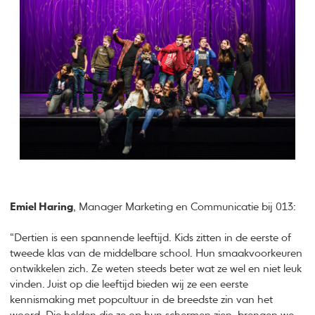
Emiel Haring
, Manager Marketing en Communicatie bij 013:
“Dertien is een spannende leeftijd. Kids zitten in de eerste of
tweede klas van de middelbare school. Hun smaakvoorkeuren
ontwikkelen zich. Ze weten steeds beter wat ze wel en niet leuk
vinden. Juist op die leeftijd bieden wij ze een eerste
kennismaking met popcultuur in de breedste zin van het