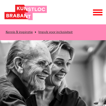
Kennis & inspiratie
Impuls voor inclusiviteit