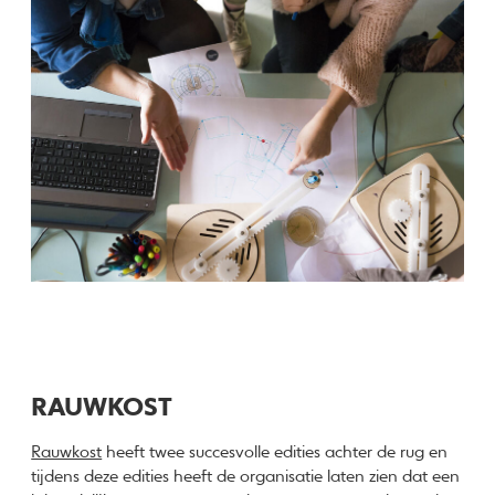
RAUWKOST
Rauwkost
heeft twee succesvolle edities achter de rug en
tijdens deze edities heeft de organisatie laten zien dat een