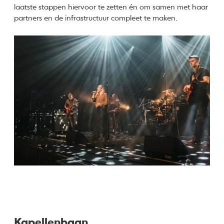
laatste stappen hiervoor te zetten én om samen met haar
partners en de infrastructuur compleet te maken.
Kapellenbaan