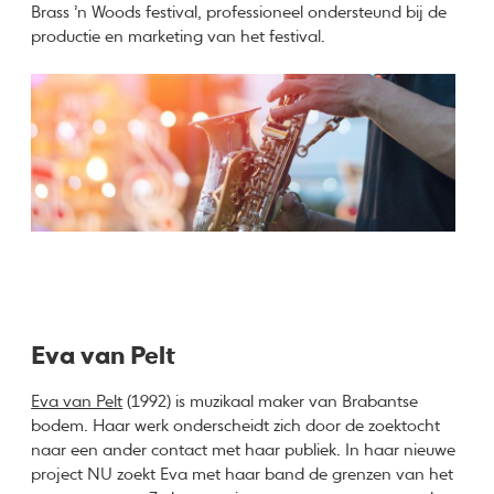
Brass ’n Woods festival, professioneel ondersteund bij de
productie en marketing van het festival.
Eva van Pelt
Eva van Pelt
(1992) is muzikaal maker van Brabantse
bodem. Haar werk onderscheidt zich door de zoektocht
naar een ander contact met haar publiek. In haar nieuwe
project NU zoekt Eva met haar band de grenzen van het