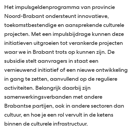
Het impulsgeldenprogramma van provincie
Noord-Brabant ondersteunt innovatieve,
toekomstbestendige en aansprekende culturele
projecten. Met een impulsbijdrage kunnen deze
initiatieven uitgroeien tot verankerde projecten
waar we in Brabant trots op kunnen zijn. De
subsidie stelt aanvragers in staat een
vernieuwend initiatief of een nieuwe ontwikkeling
in gang te zetten, aanvullend op de reguliere
activiteiten. Belangrijk daarbij zijn
samenwerkingsverbanden met andere
Brabantse partijen, ook in andere sectoren dan
cultuur, en hoe je een rol vervult in de ketens
binnen de culturele infrastructuur.