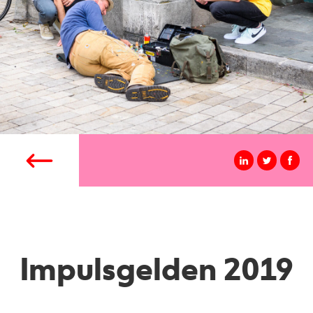
Impulsgelden 2019