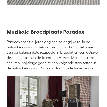
Muzikale Broedplaats Paradox
Paradox speelt al jarenlang een belangrijke rol in de
ontwikkeling van muzikaal talent in Brabant. Het is één
van de belangrijkste jazzpodia in Brabant en een actieve
deelnemer binnen de Talenthub Muziek. Met behulp van
een impulsbijdrage gaan ze een volgende stap zetten in
de ontwikkeling van Paradox als
muzikale broedplaats
.