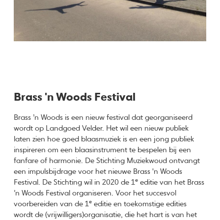
Brass 'n Woods Festival
Brass ’n Woods is een nieuw festival dat georganiseerd
wordt op Landgoed Velder. Het wil een nieuw publiek
laten zien hoe goed blaasmuziek is en een jong publiek
inspireren om een blaasinstrument te bespelen bij een
fanfare of harmonie. De Stichting Muziekwoud ontvangt
een impulsbijdrage voor het nieuwe Brass 'n Woods
e
Festival. De Stichting wil in 2020 de 1
editie van het Brass
’n Woods Festival organiseren. Voor het succesvol
e
voorbereiden van de 1
editie en toekomstige edities
wordt de (vrijwilligers)organisatie, die het hart is van het