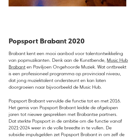
Popsport Brabant 2020
Brabant kent een mooi aanbod voor talentontwikkeling
van popmuzikanten. Denk aan de Kunstbende,
Music Hub
Brabant
en Paviljoen Ongehoorde Muziek. Wat ontbreekt
is een professioneel programma op provinciaal niveau,
dat jong muziektalent ondersteunt en kan laten
doorgroeien naar bijvoorbeeld de Music Hub.
Popsport Brabant vervulde die functie tot en met 2016.
Het gemis van Popsport Brabant leidde de afgelopen
jaren tot nieuwe gesprekken met Brabantse partners.
Dat sterkte Popsport in de ambitie om die functie vanaf
2021-2024 weer in de volle breedte in te vullen. De
subsidie impulsgelden zet Popsport Brabant in om zelf de