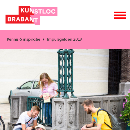
Kennis & inspiratie
Impulsgelden 2019