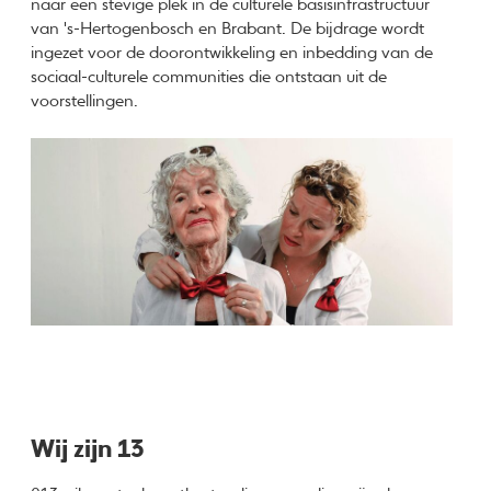
naar een stevige plek in de culturele basisinfrastructuur
van 's-Hertogenbosch en Brabant. De bijdrage wordt
ingezet voor de doorontwikkeling en inbedding van de
sociaal-culturele communities die ontstaan uit de
voorstellingen.
Wij zijn 13