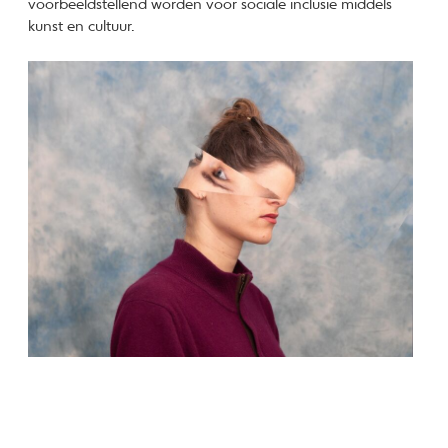
voorbeeldstellend worden voor sociale inclusie middels
kunst en cultuur.