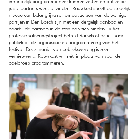
inhoudelijk programma neer kunnen zetten en dat ze de
juiste partners weet te vinden. Rauwkost speelt op stedelijk
niveau een belangrijke rol, omdat ze een van de weinige
partijen in Den Bosch zijn met een dergelijk aanbod en
daarbij de partners in de stad aan zich binden. In het
professionaliseringstraject betrekt Rauwkost actief haar
publiek bij de organisatie en programmering van het
festival. Deze manier van publiekswerking is zeer
vernieuwend. Rauwkost wil mét, in plaats van voor de
doelgroep programmeren.