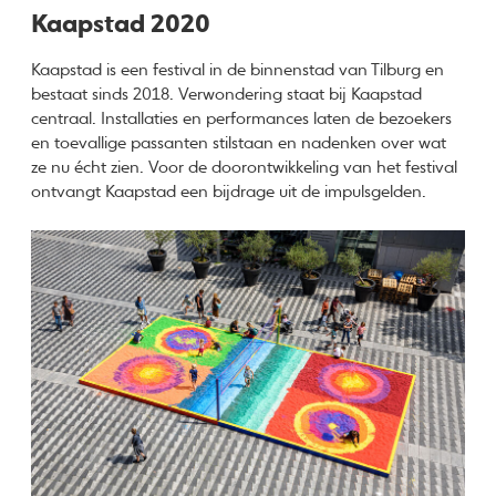
Kaapstad 2020
Kaapstad is een festival in de binnenstad van Tilburg en
bestaat sinds 2018. Verwondering staat bij Kaapstad
centraal. Installaties en performances laten de bezoekers
en toevallige passanten stilstaan en nadenken over wat
ze nu écht zien. Voor de doorontwikkeling van het festival
ontvangt Kaapstad een bijdrage uit de impulsgelden.