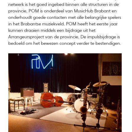
netwerk is het goed ingebed binnen alle structuren in de
provincie. POM is onderdeel van MusicHub Brabant en
onderhoudt goede contacten met alle belangrijke spelers
in het Brabantse muziekveld. POM heeft het eerste jaar
kunnen draaien middels een bijdrage uit het
Arrangeursproject van de provincie. De impulsbijdrage is
bedoeld om het bewezen concept verder te bestendigen.