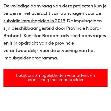
De volledige aanvraag van deze projecten kun je
vinden in
het overzicht van aanvragen voor de
subsidie impulsgelden in 2019
. De impulsgelden
zijn beschikbaar gesteld door Provincie Noord-
Brabant. Kunstloc Brabant adviseert aanvragers
en is in opdracht van de provincie
verantwoordelijk voor de uitvoering van het
impulsgeldenprogramma.
Bekijk onze mogelijkheden voor advies en
financiering met impulsgelden