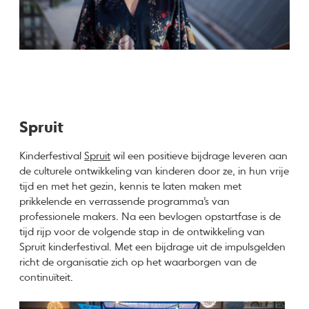
Spruit
Kinderfestival
Spruit
wil een positieve bijdrage leveren aan
de culturele ontwikkeling van kinderen door ze, in hun vrije
tijd en met het gezin, kennis te laten maken met
prikkelende en verrassende programma’s van
professionele makers. Na een bevlogen opstartfase is de
tijd rijp voor de volgende stap in de ontwikkeling van
Spruit kinderfestival. Met een bijdrage uit de impulsgelden
richt de organisatie zich op het waarborgen van de
continuïteit.