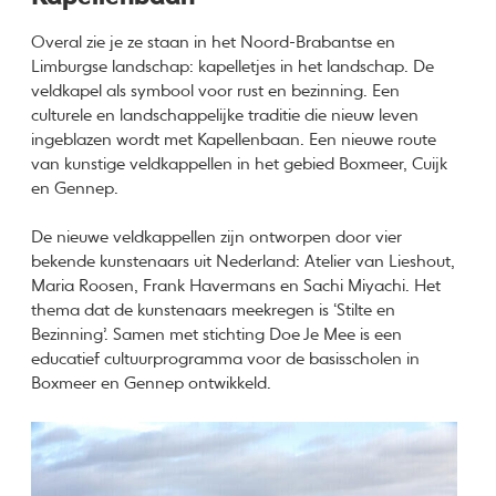
Overal zie je ze staan in het Noord-Brabantse en
Limburgse landschap: kapelletjes in het landschap. De
veldkapel als symbool voor rust en bezinning. Een
culturele en landschappelijke traditie die nieuw leven
ingeblazen wordt met Kapellenbaan. Een nieuwe route
van kunstige veldkappellen in het gebied Boxmeer, Cuijk
en Gennep.
De nieuwe veldkappellen zijn ontworpen door vier
bekende kunstenaars uit Nederland: Atelier van Lieshout,
Maria Roosen, Frank Havermans en Sachi Miyachi. Het
thema dat de kunstenaars meekregen is ‘Stilte en
Bezinning’. Samen met stichting Doe Je Mee is een
educatief cultuurprogramma voor de basisscholen in
Boxmeer en Gennep ontwikkeld.