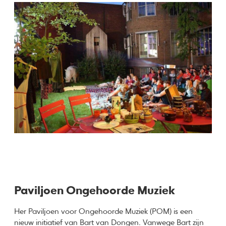
Paviljoen Ongehoorde Muziek
Her Paviljoen voor Ongehoorde Muziek (POM) is een
nieuw initiatief van Bart van Dongen. Vanwege Bart zijn