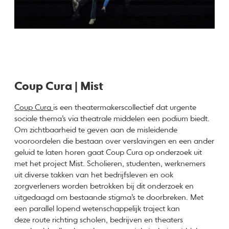
Coup Cura | Mist
Coup Cura
is een theatermakerscollectief dat urgente
sociale thema’s via theatrale middelen een podium biedt.
Om zichtbaarheid te geven aan de misleidende
vooroordelen die bestaan over verslavingen en een ander
geluid te laten horen gaat Coup Cura op onderzoek uit
met het project Mist. Scholieren, studenten, werknemers
uit diverse takken van het bedrijfsleven en ook
zorgverleners worden betrokken bij dit onderzoek en
uitgedaagd om bestaande stigma’s te doorbreken. Met
een parallel lopend wetenschappelijk traject kan
deze route richting scholen, bedrijven en theaters