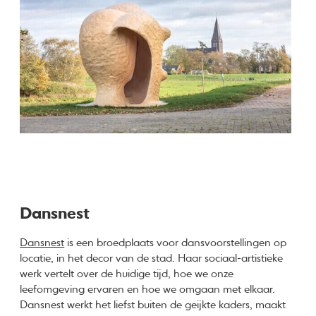
Dansnest
Dansnest
is een broedplaats voor dansvoorstellingen op
locatie, in het decor van de stad. Haar sociaal-artistieke
werk vertelt over de huidige tijd, hoe we onze
leefomgeving ervaren en hoe we omgaan met elkaar.
Dansnest werkt het liefst buiten de geijkte kaders, maakt