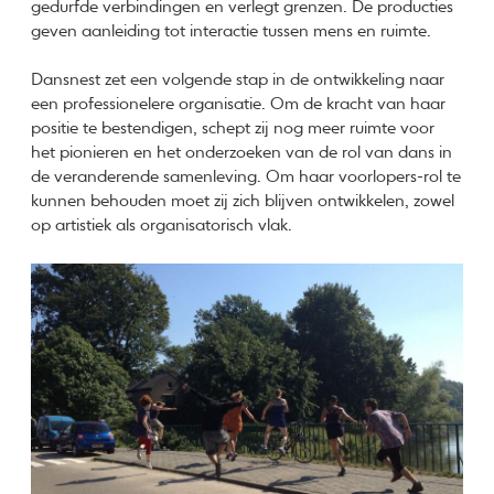
gedurfde verbindingen en verlegt grenzen. De producties
geven aanleiding tot interactie tussen mens en ruimte.
Dansnest zet een volgende stap in de ontwikkeling naar
een professionelere organisatie. Om de kracht van haar
positie te bestendigen, schept zij nog meer ruimte voor
het pionieren en het onderzoeken van de rol van dans in
de veranderende samenleving. Om haar voorlopers-rol te
kunnen behouden moet zij zich blijven ontwikkelen, zowel
op artistiek als organisatorisch vlak.