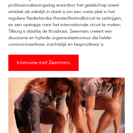
professionaliseringsslag waardoor het gezelschap zowel
artistiek als zakelijk in staat is om een vaste plek in het
reguliere Nederlandse theater(festival)circuit te verkrijgen,
en een opstapje naar het internationale circuit te maken.
Tilburg is daarbij de thuisbasis. Zwermers creëert een
duurzame en hybride organisatiestructuur die helder
communiceerbaar, inzichtelijk en begrootbaar is.
Interview met Zwermers