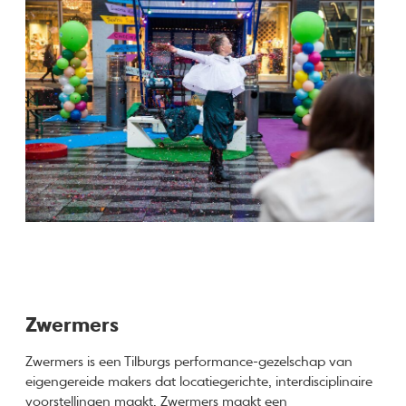
Zwermers
Zwermers is een Tilburgs performance-gezelschap van
eigengereide makers dat locatiegerichte, interdisciplinaire
voorstellingen maakt. Zwermers maakt een