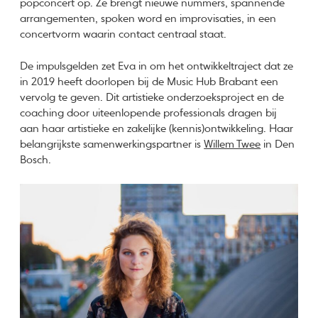
popconcert op. Ze brengt nieuwe nummers, spannende
arrangementen, spoken word en improvisaties, in een
concertvorm waarin contact centraal staat.
De impulsgelden zet Eva in om het ontwikkeltraject dat ze
in 2019 heeft doorlopen bij de Music Hub Brabant een
vervolg te geven. Dit artistieke onderzoeksproject en de
coaching door uiteenlopende professionals dragen bij
aan haar artistieke en zakelijke (kennis)ontwikkeling. Haar
belangrijkste samenwerkingspartner is
Willem Twee
in Den
Bosch.