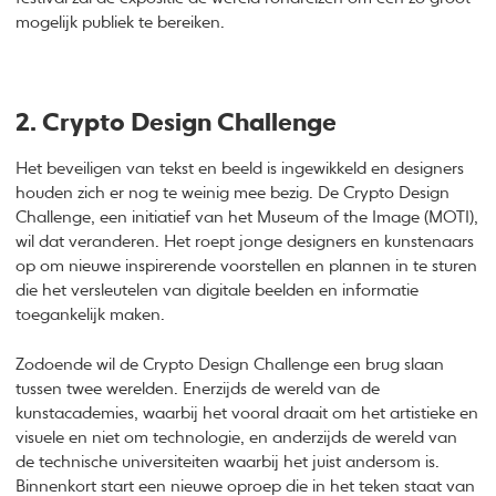
mogelijk publiek te bereiken.
2. Crypto Design Challenge
Het beveiligen van tekst en beeld is ingewikkeld en designers
houden zich er nog te weinig mee bezig. De Crypto Design
Challenge, een initiatief van het Museum of the Image (MOTI),
wil dat veranderen. Het roept jonge designers en kunstenaars
op om nieuwe inspirerende voorstellen en plannen in te sturen
die het versleutelen van digitale beelden en informatie
toegankelijk maken.
Zodoende wil de Crypto Design Challenge een brug slaan
tussen twee werelden. Enerzijds de wereld van de
kunstacademies, waarbij het vooral draait om het artistieke en
visuele en niet om technologie, en anderzijds de wereld van
de technische universiteiten waarbij het juist andersom is.
Binnenkort start een nieuwe oproep die in het teken staat van