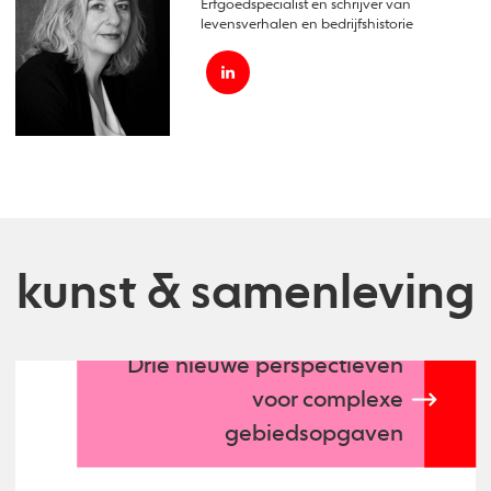
Erfgoedspecialist en schrijver van
levensverhalen en bedrijfshistorie
kunst & samenleving
Drie nieuwe perspectieven
voor complexe
gebiedsopgaven