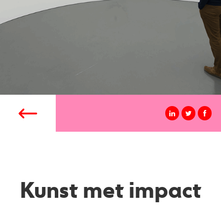
Kunst met impact