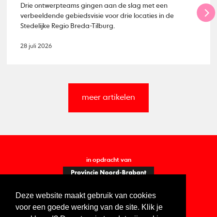
Drie ontwerpteams gingen aan de slag met een
verbeeldende gebiedsvisie voor drie locaties in de
Stedelijke Regio Breda-Tilburg.
28 juli 2026
meer artikelen
in opdracht van
Deze website maakt gebruik van cookies
voor een goede werking van de site. Klik je