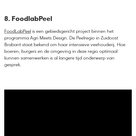
8. FoodlabPeel
FoodLabPeel
is een gebiedsgericht project binnen het
programma Agri Meets Design. De Peelregio in Zuidoost
Brabant staat bekend om haar intensieve veehouderij. Hoe
boeren, burgers en de omgeving in deze regio optimaal
kunnen samenwerken is al langere tijd onderwerp van
gesprek.