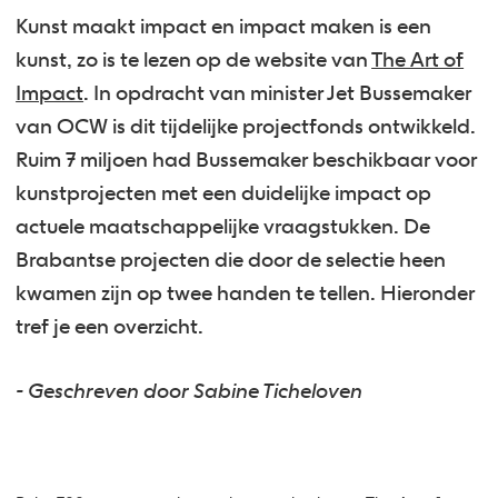
Kunst maakt impact en impact maken is een
kunst, zo is te lezen op de website van
The Art of
Impact
. In opdracht van minister Jet Bussemaker
van OCW is dit tijdelijke projectfonds ontwikkeld.
Ruim 7 miljoen had Bussemaker beschikbaar voor
kunstprojecten met een duidelijke impact op
actuele maatschappelijke vraagstukken. De
Brabantse projecten die door de selectie heen
kwamen zijn op twee handen te tellen. Hieronder
tref je een overzicht.
- Geschreven door Sabine Ticheloven