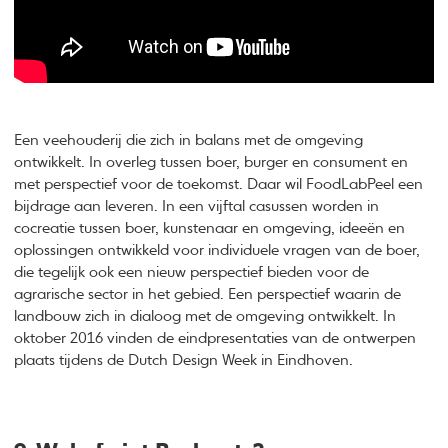
Een veehouderij die zich in balans met de omgeving
ontwikkelt. In overleg tussen boer, burger en consument en
met perspectief voor de toekomst. Daar wil FoodLabPeel een
bijdrage aan leveren. In een vijftal casussen worden in
cocreatie tussen boer, kunstenaar en omgeving, ideeën en
oplossingen ontwikkeld voor individuele vragen van de boer,
die tegelijk ook een nieuw perspectief bieden voor de
agrarische sector in het gebied. Een perspectief waarin de
landbouw zich in dialoog met de omgeving ontwikkelt. In
oktober 2016 vinden de eindpresentaties van de ontwerpen
plaats tijdens de Dutch Design Week in Eindhoven.