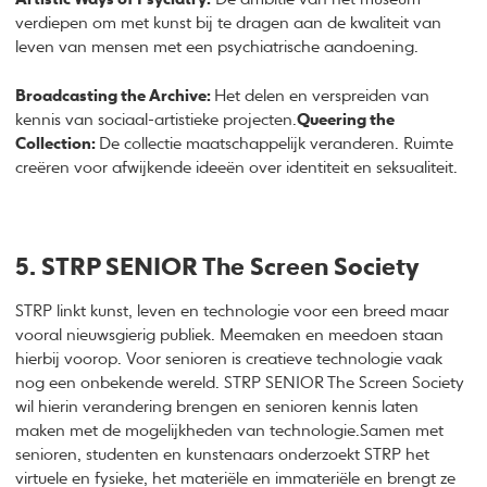
verdiepen om met kunst bij te dragen aan de kwaliteit van
leven van mensen met een psychiatrische aandoening.
Broadcasting the Archive:
Het delen en verspreiden van
kennis van sociaal-artistieke projecten.
Queering the
Collection:
De collectie maatschappelijk veranderen. Ruimte
creëren voor afwijkende ideeën over identiteit en seksualiteit.
5. STRP SENIOR The Screen Society
STRP linkt kunst, leven en technologie voor een breed maar
vooral nieuwsgierig publiek. Meemaken en meedoen staan
hierbij voorop. Voor senioren is creatieve technologie vaak
nog een onbekende wereld. STRP SENIOR The Screen Society
wil hierin verandering brengen en senioren kennis laten
maken met de mogelijkheden van technologie.Samen met
senioren, studenten en kunstenaars onderzoekt STRP het
virtuele en fysieke, het materiële en immateriële en brengt ze