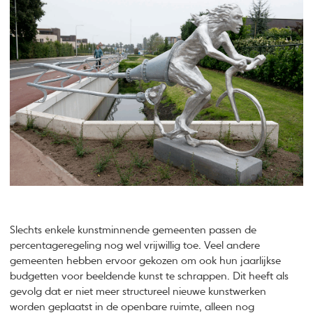
Slechts enkele kunstminnende gemeenten passen de
percentageregeling nog wel vrijwillig toe. Veel andere
gemeenten hebben ervoor gekozen om ook hun jaarlijkse
budgetten voor beeldende kunst te schrappen. Dit heeft als
gevolg dat er niet meer structureel nieuwe kunstwerken
worden geplaatst in de openbare ruimte, alleen nog