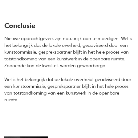
Conclusie
Nieuwe opdrachtgevers zijn natuurlijk aan te moedigen. Wel is
het belangrijk dat de lokale overheid, geadviseerd door een
kunstcommissie, gesprekspartner blijft in het hele proces van
totstandkoming van een kunstwerk in de openbare ruimte.
Zodoende kan de kwaliteit worden gewaarborgd.
Wel is het belangrijk dat de lokale overheid, geadviseerd door
een kunstcommissie, gesprekspartner blijft in het hele proces
van totstandkoming van een kunstwerk in de openbare
ruimte.