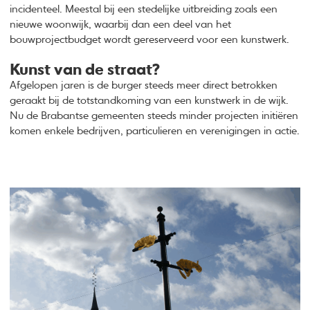
incidenteel. Meestal bij een stedelijke uitbreiding zoals een
nieuwe woonwijk, waarbij dan een deel van het
bouwprojectbudget wordt gereserveerd voor een kunstwerk.
Kunst van de straat?
Afgelopen jaren is de burger steeds meer direct betrokken
geraakt bij de totstandkoming van een kunstwerk in de wijk.
Nu de Brabantse gemeenten steeds minder projecten initiëren
komen enkele bedrijven, particulieren en verenigingen in actie.