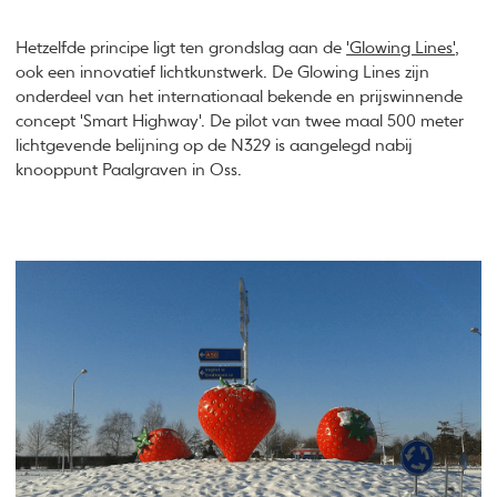
Hetzelfde principe ligt ten grondslag aan de
'Glowing Lines'
,
ook een innovatief lichtkunstwerk. De Glowing Lines zijn
onderdeel van het internationaal bekende en prijswinnende
concept 'Smart Highway'. De pilot van twee maal 500 meter
lichtgevende belijning op de N329 is aangelegd nabij
knooppunt Paalgraven in Oss.