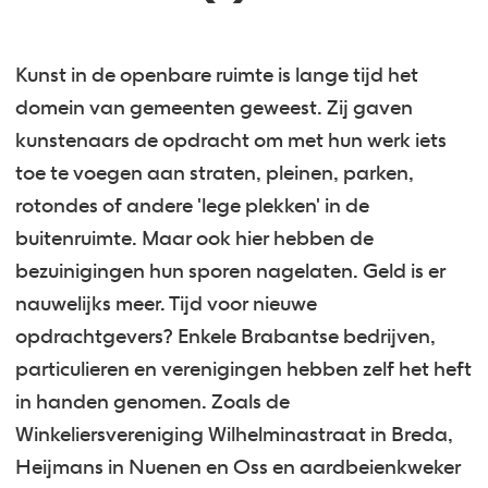
Kunst in de openbare ruimte is lange tijd het
domein van gemeenten geweest. Zij gaven
kunstenaars de opdracht om met hun werk iets
toe te voegen aan straten, pleinen, parken,
rotondes of andere 'lege plekken' in de
buitenruimte. Maar ook hier hebben de
bezuinigingen hun sporen nagelaten. Geld is er
nauwelijks meer. Tijd voor nieuwe
opdrachtgevers? Enkele Brabantse bedrijven,
particulieren en verenigingen hebben zelf het heft
in handen genomen. Zoals de
Winkeliersvereniging Wilhelminastraat in Breda,
Heijmans in Nuenen en Oss en aardbeienkweker