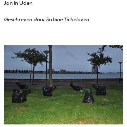
Jan in Uden
Geschreven door Sabine Ticheloven