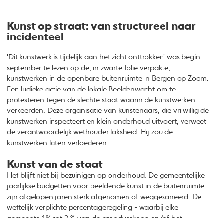
Kunst op straat: van structureel naar
incidenteel
'Dit kunstwerk is tijdelijk aan het zicht onttrokken' was begin
september te lezen op de, in zwarte folie verpakte,
kunstwerken in de openbare buitenruimte in Bergen op Zoom.
Een ludieke actie van de lokale
Beeldenwacht
om te
protesteren tegen de slechte staat waarin de kunstwerken
verkeerden. Deze organisatie van kunstenaars, die vrijwillig de
kunstwerken inspecteert en klein onderhoud uitvoert, verweet
de verantwoordelijk wethouder laksheid. Hij zou de
kunstwerken laten verloederen.
Kunst van de staat
Het blijft niet bij bezuinigen op onderhoud. De gemeentelijke
jaarlijkse budgetten voor beeldende kunst in de buitenruimte
zijn afgelopen jaren sterk afgenomen of weggesaneerd. De
wettelijk verplichte percentageregeling - waarbij elke