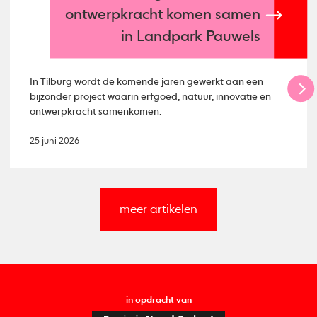
ontwerpkracht komen samen
in Landpark Pauwels
In Tilburg wordt de komende jaren gewerkt aan een
bijzonder project waarin erfgoed, natuur, innovatie en
ontwerpkracht samenkomen.
25 juni 2026
meer artikelen
in opdracht van