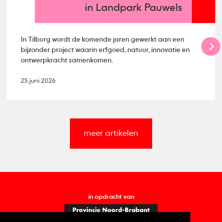
in Landpark Pauwels
In Tilburg wordt de komende jaren gewerkt aan een
bijzonder project waarin erfgoed, natuur, innovatie en
ontwerpkracht samenkomen.
25 juni 2026
meer artikelen
in opdracht van