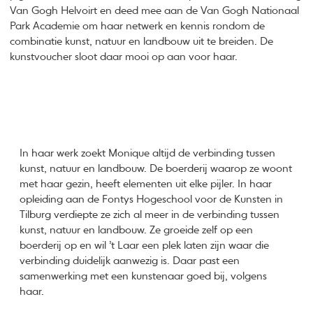
Van Gogh Helvoirt en deed mee aan de Van Gogh Nationaal
Park Academie om haar netwerk en kennis rondom de
combinatie kunst, natuur en landbouw uit te breiden. De
kunstvoucher sloot daar mooi op aan voor haar.
In haar werk zoekt Monique altijd de verbinding tussen
kunst, natuur en landbouw. De boerderij waarop ze woont
met haar gezin, heeft elementen uit elke pijler. In haar
opleiding aan de Fontys Hogeschool voor de Kunsten in
Tilburg verdiepte ze zich al meer in de verbinding tussen
kunst, natuur en landbouw. Ze groeide zelf op een
boerderij op en wil ’t Laar een plek laten zijn waar die
verbinding duidelijk aanwezig is. Daar past een
samenwerking met een kunstenaar goed bij, volgens
haar.