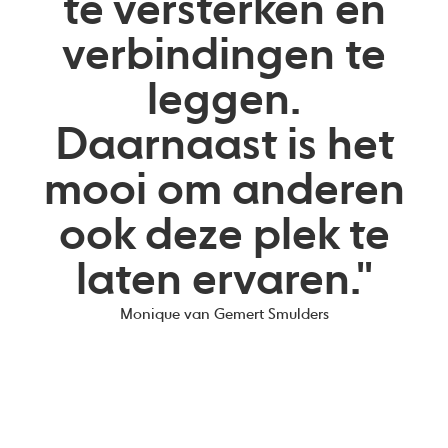
te versterken en
verbindingen te
leggen.
Daarnaast is het
mooi om anderen
ook deze plek te
laten ervaren."
Monique van Gemert Smulders