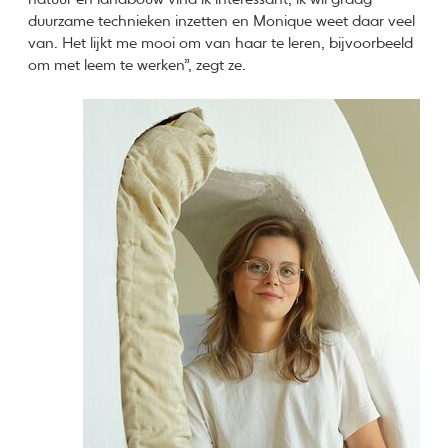
duurzame technieken inzetten en Monique weet daar veel
van. Het lijkt me mooi om van haar te leren, bijvoorbeeld
om met leem te werken”, zegt ze.