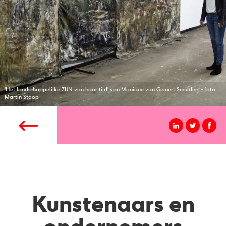
'Het landschappelijke ZIJN van haar tijd' van Monique van Gemert Smulders - foto:
Martin Stoop
Kunstenaars en