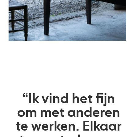
“Ik vind het fijn
om met anderen
te werken. Elkaar