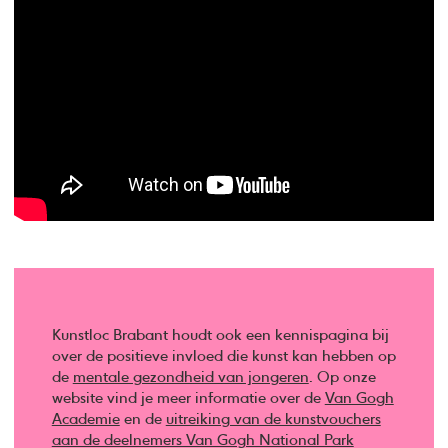
Kunstloc Brabant houdt ook een kennispagina bij
over de positieve invloed die kunst kan hebben op
de
mentale gezondheid van jongeren
. Op onze
website vind je meer informatie over de
Van Gogh
Academie
en de
uitreiking van de kunstvouchers
aan de deelnemers Van Gogh National Park