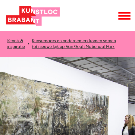
Kennis &
Kunstenaars en ondernemers komen samen
inspiratie
tot nieuwe kijk op Van Gogh Nationaal Park