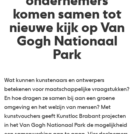
ondernemers
komen samen tot
nieuwe kijk op Van
Gogh Nationaal
Park
Wat kunnen kunstenaars en ontwerpers
betekenen voor maatschappelijke vraagstukken?
En hoe dragen ze samen bij aan een groene
omgeving en het welzijn van mensen? Met
kunstvouchers geeft Kunstloc Brabant projecten
in het Van Gogh Nationaal Park de mogelijkheid