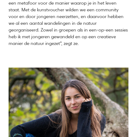
een metafoor voor de manier waarop je in het leven
staat. Met de kunstvoucher wilden we een community
voor en door jongeren neerzetten, en daarvoor hebben
we al een aantal wandelingen in de natuur
georganiseerd. Zowel in groepen als in een-op-een sessies
heb ik met jongeren gewandeld en op een creatieve
manier de natuur ingezet”, zegt ze.