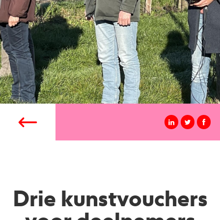
Drie kunstvouchers