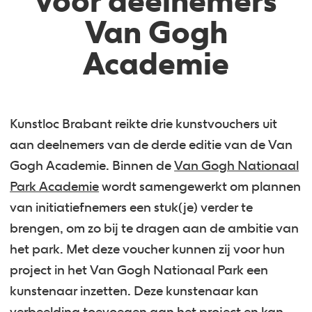
voor deelnemers
Van Gogh
Academie
Kunstloc Brabant reikte drie kunstvouchers uit
aan deelnemers van de derde editie van de Van
Gogh Academie. Binnen de
Van Gogh Nationaal
Park Academie
wordt samengewerkt om plannen
van initiatiefnemers een stuk(je) verder te
brengen, om zo bij te dragen aan de ambitie van
het park. Met deze voucher kunnen zij voor hun
project in het Van Gogh Nationaal Park een
kunstenaar inzetten. Deze kunstenaar kan