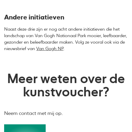
Andere initiatieven
Naast deze drie zijn er nog acht andere initiatieven die het
landschap van Van Gogh Nationaal Park mooier, leefbaarder,
gezonder en beleefbaarder maken. Volg ze vooral ook via de
nieuwsbrief van
Van Gogh NP
.
Meer weten over de
kunstvoucher?
Neem contact met mij op.