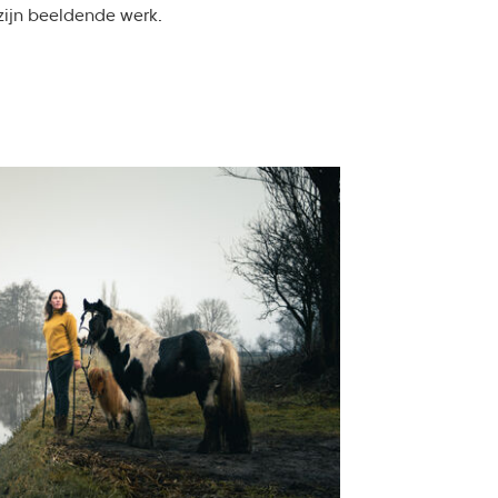
zijn beeldende werk.