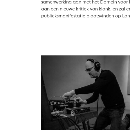
samenwerking aan met het
Domein voor K
aan een nieuwe kritiek van klank, en zal e
publieksmanifestatie plaatsvinden op
Lan