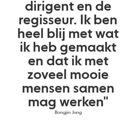
dirigent en de
regisseur. Ik ben
heel blij met wat
ik heb gemaakt
en dat ik met
zoveel mooie
mensen samen
mag werken"
Bongjin Jung