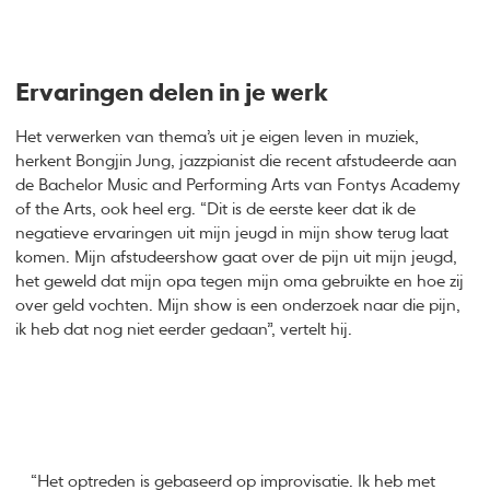
Ervaringen delen in je werk
Het verwerken van thema’s uit je eigen leven in muziek,
herkent Bongjin Jung, jazzpianist die recent afstudeerde aan
de Bachelor Music and Performing Arts van Fontys Academy
of the Arts, ook heel erg. “Dit is de eerste keer dat ik de
negatieve ervaringen uit mijn jeugd in mijn show terug laat
komen. Mijn afstudeershow gaat over de pijn uit mijn jeugd,
het geweld dat mijn opa tegen mijn oma gebruikte en hoe zij
over geld vochten. Mijn show is een onderzoek naar die pijn,
ik heb dat nog niet eerder gedaan”, vertelt hij.
“Het optreden is gebaseerd op improvisatie. Ik heb met