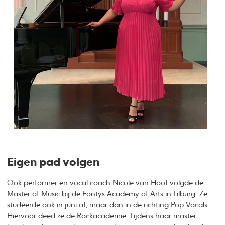
Eigen pad volgen
Ook performer en vocal coach Nicole van Hoof volgde de
Master of Music bij de Fontys Academy of Arts in Tilburg. Ze
studeerde ook in juni af, maar dan in de richting Pop Vocals.
Hiervoor deed ze de Rockacademie. Tijdens haar master