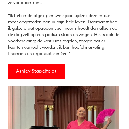
ze vandaan komt.
“Ik heb in de afgelopen twee jaar, tijdens deze master,
meer opgetreden dan in mijn hele leven. Daarnaast heb
ik geleerd dat optreden veel meer inhoudt dan alleen op
de dag zelf op een podium staan en zingen. Het is ook de
voorbereiding; de kostuums regelen, zorgen dat er
kaarten verkocht worden; ik ben hoofd marketing,
financiën en organisatie in één.”
Ashley Stapelfeldt