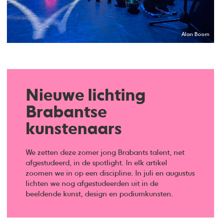
Alan Boom
Nieuwe lichting
Brabantse
kunstenaars
We zetten deze zomer jong Brabants talent, net
afgestudeerd, in de spotlight. In elk artikel
zoomen we in op een discipline. In juli en augustus
lichten we nog afgestudeerden uit in de
beeldende kunst, design en podiumkunsten.