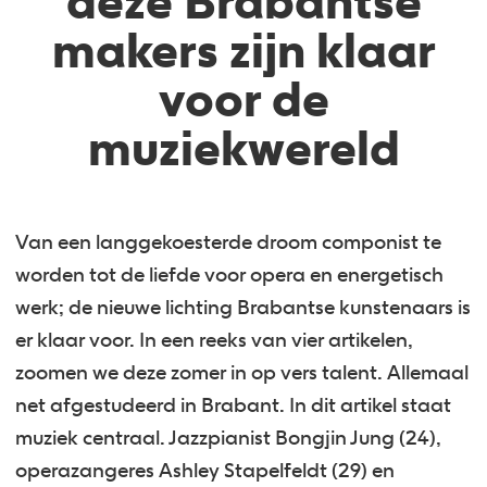
deze Brabantse
makers zijn klaar
voor de
muziekwereld
Van een langgekoesterde droom componist te
worden tot de liefde voor opera en energetisch
werk; de nieuwe lichting Brabantse kunstenaars is
er klaar voor. In een reeks van vier artikelen,
zoomen we deze zomer in op vers talent. Allemaal
net afgestudeerd in Brabant. In dit artikel staat
muziek centraal. Jazzpianist Bongjin Jung (24),
operazangeres Ashley Stapelfeldt (29) en