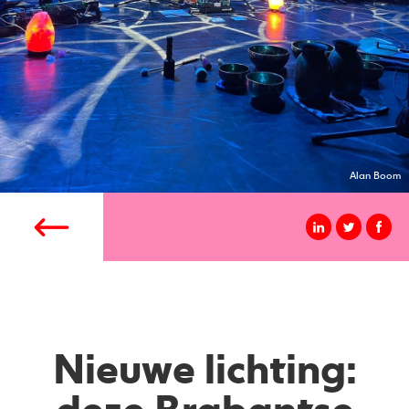
Alan Boom
Nieuwe lichting: