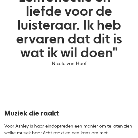
liefde voor de
luisteraar. Ik heb
ervaren dat dit is
wat ik wil doen"
Nicole van Hoof
Muziek die raakt
Voor Ashley is haar eindoptreden een manier om te laten zien
welke muziek haar écht raakt en een kans om met