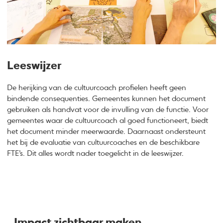
Leeswijzer
De herijking van de cultuurcoach profielen heeft geen
bindende consequenties. Gemeentes kunnen het document
gebruiken als handvat voor de invulling van de functie. Voor
gemeentes waar de cultuurcoach al goed functioneert, biedt
het document minder meerwaarde. Daarnaast ondersteunt
het bij de evaluatie van cultuurcoaches en de beschikbare
FTE’s. Dit alles wordt nader toegelicht in de leeswijzer.
Impact zichtbaar maken