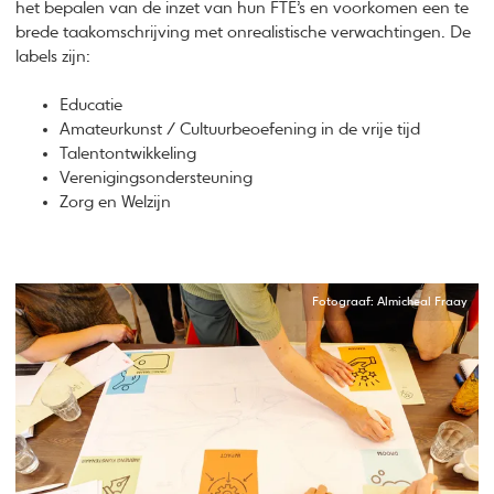
het bepalen van de inzet van hun FTE’s en voorkomen een te
brede taakomschrijving met onrealistische verwachtingen. De
labels zijn:
Educatie
Amateurkunst / Cultuurbeoefening in de vrije tijd
Talentontwikkeling
Verenigingsondersteuning
Zorg en Welzijn
Fotograaf: Almicheal Fraay