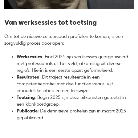
Van werksessies tot toetsing
Om tot de nieuwe cultuurcoach profielen te komen, is een
zorgvuldig proces doorlopen:
Werksessies
: Eind 2024 zijn werksessies georganiseerd
met professionals uit het veld, afkomstig uit diverse
regio’s. Hierin is een eerste opzet geformuleerd.
Resultaten
: Dit traject resulteerde in een
competentieprofiel met drie functieniveaus, vijf
inhoudelijke labels en een leeswijzer.
Toetsing
: Begin 2025 zijn deze uitkomsten getoetst in
een klankbordgroep.
Publicatie
: De definitieve profielen zijn in maart 2025
gepubliceerd.