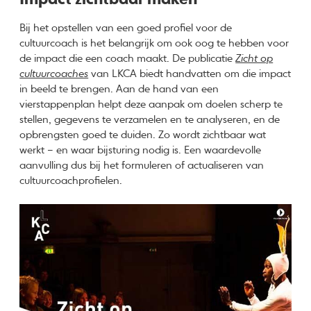
Bij het opstellen van een goed profiel voor de
cultuurcoach is het belangrijk om ook oog te hebben voor
de impact die een coach maakt. De publicatie
Zicht op
cultuurcoaches
van LKCA biedt handvatten om die impact
in beeld te brengen. Aan de hand van een
vierstappenplan helpt deze aanpak om doelen scherp te
stellen, gegevens te verzamelen en te analyseren, en de
opbrengsten goed te duiden. Zo wordt zichtbaar wat
werkt – en waar bijsturing nodig is. Een waardevolle
aanvulling dus bij het formuleren of actualiseren van
cultuurcoachprofielen.