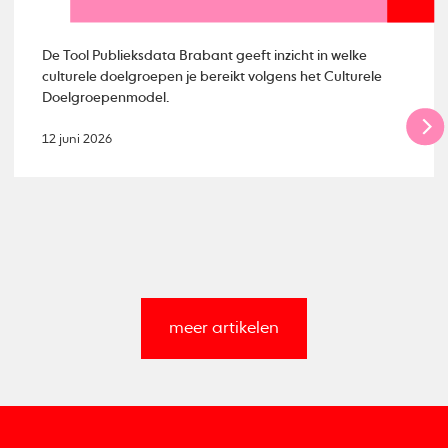
De Tool Publieksdata Brabant geeft inzicht in welke
culturele doelgroepen je bereikt volgens het Culturele
Doelgroepenmodel.
12 juni 2026
meer artikelen