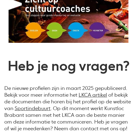
Heb je nog vragen?
De nieuwe profielen zijn in maart 2025 gepubliceerd.
Bekijk voor meer informatie het
LKCA artikel
of bekijk
de documenten die horen bij het profiel op de website
van
Sportindebuurt
. Op dit moment werkt Kunstloc
Brabant samen met het LKCA aan de beste manier
om deze informatie te communiceren. Heb je vragen
of wil je meedenken? Neem dan contact met ons op!