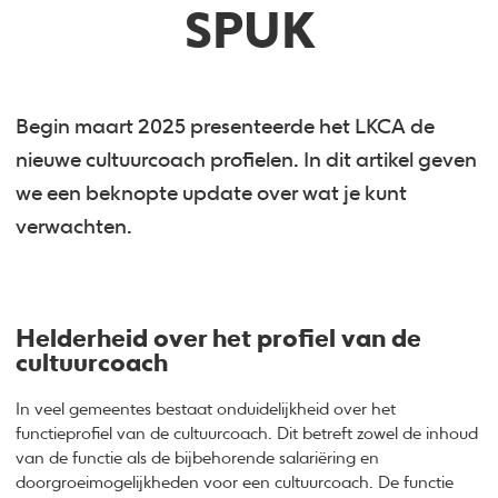
SPUK
Begin maart 2025 presenteerde het LKCA de
nieuwe cultuurcoach profielen. In dit artikel geven
we een beknopte update over wat je kunt
verwachten.
Helderheid over het profiel van de
cultuurcoach
In veel gemeentes bestaat onduidelijkheid over het
functieprofiel van de cultuurcoach. Dit betreft zowel de inhoud
van de functie als de bijbehorende salariëring en
doorgroeimogelijkheden voor een cultuurcoach. De functie