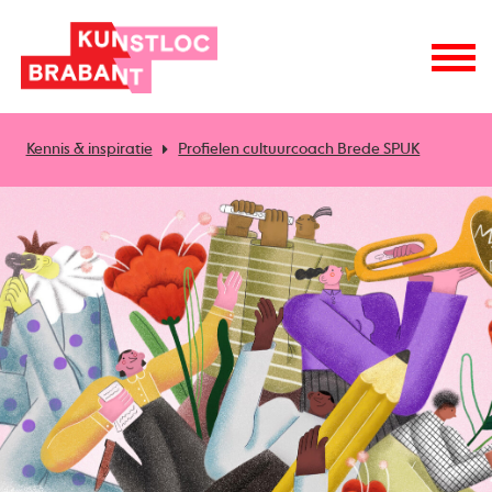
Kennis & inspiratie
Profielen cultuurcoach Brede SPUK