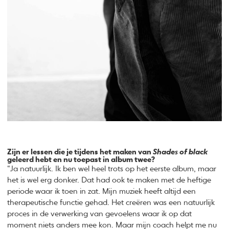
Zijn er lessen die je tijdens het maken van
Shades
of black
geleerd hebt en nu toepast in album twee?
“Ja natuurlijk. Ik ben wel heel trots op het eerste album, maar
het is wel erg donker. Dat had ook te maken met de heftige
periode waar ik toen in zat. Mijn muziek heeft altijd een
therapeutische functie gehad. Het creëren was een natuurlijk
proces in de verwerking van gevoelens waar ik op dat
moment niets anders mee kon. Maar mijn coach helpt me nu