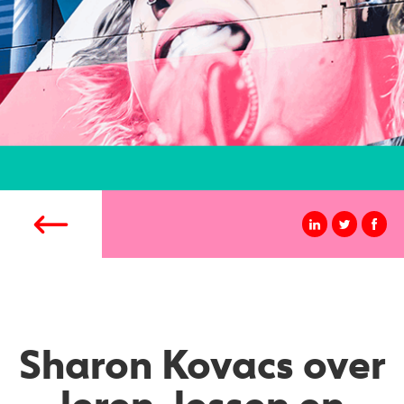
Sharon Kovacs over