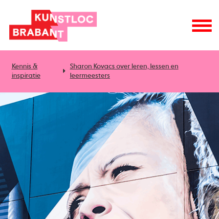
Kennis &
Sharon Kovacs over leren, lessen en
inspiratie
leermeesters