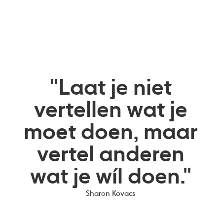
"Laat je niet
vertellen wat je
moet doen, maar
vertel anderen
wat je wíl doen."
Sharon Kovacs