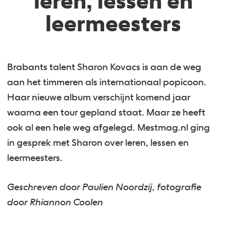
leren, lessen en
leermeesters
Brabants talent Sharon Kovacs is aan de weg
aan het timmeren als internationaal popicoon.
Haar nieuwe album verschijnt komend jaar
waarna een tour gepland staat. Maar ze heeft
ook al een hele weg afgelegd. Mestmag.nl ging
in gesprek met Sharon over leren, lessen en
leermeesters.
Geschreven door Paulien Noordzij, fotografie
door Rhiannon Coolen