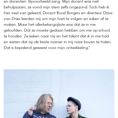
en docenten. Bijvoorbeeld zang. Mijn docent was niet
behulpzaam, ze vond mijn stem zelfs ongezond. Toch heb ik
hier veel van geleerd. Docent Ruud Borgers en directeur Dave
van Dries leerden mij om mijn hart te volgen en zaken af te
maken. Maar het allerbelangrijkste was dat ze in me
geloofden. Dat ze moeite gedaan hebben om me op school
te houden. Ze keken naar mij en het talent dat ik in me had
en wisten dat op de beste manier in mij naar boven te halen.
Dat is bepalend geweest voor mijn ontwikkeling.”