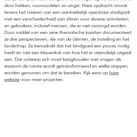
door hekken, vooroordelen en angst. Haar opdracht omvat
tevens het creëren van een aantrekkelijk openbaar stadspark
met een verscheidenheid aan sferen voor diverse activiteiten
en gebruikers, inclusief mensen, die er niet verzorgd worden.
Door middel van een serie thematische kaarten documenteert
ze drie perspectieven, die van de cliënten, de instelling en het
landschap. Ze benadrukt dat het landgoed een proces nodig
heeft en niet een blauwdruk van hoe het er uiteindelijk uitgaat
zien. Dat ontwerp zich moet bezighouden met vragen als
waarom de ruimte wordt getransformeerd en welke stappen
worden genomen om dat te bereiken. Kijk eens op
haar
website
voor meer projecten.