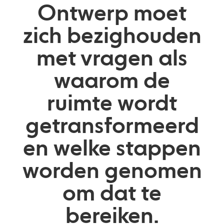
Ontwerp moet
zich bezighouden
met vragen als
waarom de
ruimte wordt
getransformeerd
en welke stappen
worden genomen
om dat te
bereiken.