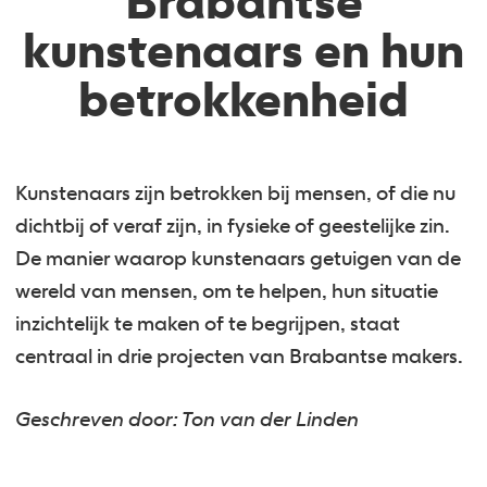
Brabantse
kunstenaars en hun
betrokkenheid
Kunstenaars zijn betrokken bij mensen, of die nu
dichtbij of veraf zijn, in fysieke of geestelijke zin.
De manier waarop kunstenaars getuigen van de
wereld van mensen, om te helpen, hun situatie
inzichtelijk te maken of te begrijpen, staat
centraal in drie projecten van Brabantse makers.
Geschreven door: Ton van der Linden