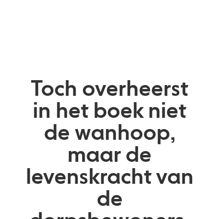
Toch overheerst
in het boek niet
de wanhoop,
maar de
levenskracht van
de