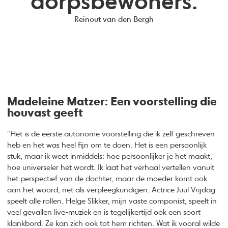
dorpsbewoners.
Reinout van den Bergh
Madeleine Matzer: Een voorstelling die
houvast geeft
“Het is de eerste autonome voorstelling die ik zelf geschreven
heb en het was heel fijn om te doen. Het is een persoonlijk
stuk, maar ik weet inmiddels: hoe persoonlijker je het maakt,
hoe universeler het wordt. Ik laat het verhaal vertellen vanuit
het perspectief van de dochter, maar de moeder komt ook
aan het woord, net als verpleegkundigen. Actrice Juul Vrijdag
speelt alle rollen. Helge Slikker, mijn vaste componist, speelt in
veel gevallen live-muziek en is tegelijkertijd ook een soort
klankbord. Ze kan zich ook tot hem richten. Wat ik vooral wilde