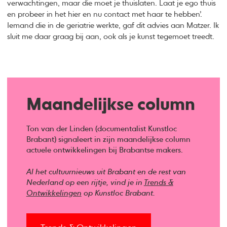
verwachtingen, maar die moet je thuislaten. Laat je ego thuis
en probeer in het hier en nu contact met haar te hebben’.
Iemand die in de geriatrie werkte, gaf dit advies aan Matzer. Ik
sluit me daar graag bij aan, ook als je kunst tegemoet treedt.
Maandelijkse column
Ton van der Linden (documentalist Kunstloc
Brabant) signaleert in zijn maandelijkse column
actuele ontwikkelingen bij Brabantse makers.
Al het cultuurnieuws uit Brabant en de rest van
Nederland op een rijtje, vind je in
Trends &
Ontwikkelingen
op Kunstloc Brabant.