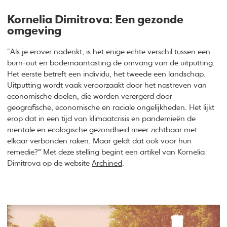
Kornelia Dimitrova: Een gezonde
omgeving
“Als je erover nadenkt, is het enige echte verschil tussen een
burn-out en bodemaantasting de omvang van de uitputting.
Het eerste betreft een individu, het tweede een landschap.
Uitputting wordt vaak veroorzaakt door het nastreven van
economische doelen, die worden verergerd door
geografische, economische en raciale ongelijkheden. Het lijkt
erop dat in een tijd van klimaatcrisis en pandemieën de
mentale en ecologische gezondheid meer zichtbaar met
elkaar verbonden raken. Maar geldt dat ook voor hun
remedie?” Met deze stelling begint een artikel van Kornelia
Dimitrova op de website
Archined
.