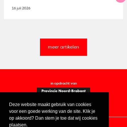
16 juli 2026
meer artikelen
in opdracht van
Deze website maakt gebruik van cookies
voor een goede werking van de site. Klik je
op akkoord? Dan stem je toe dat wij cookies
plaatsen.