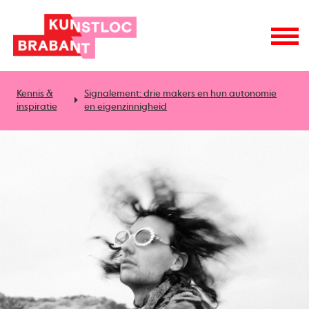
Kennis &
Signalement: drie makers en hun autonomie
inspiratie
en eigenzinnigheid