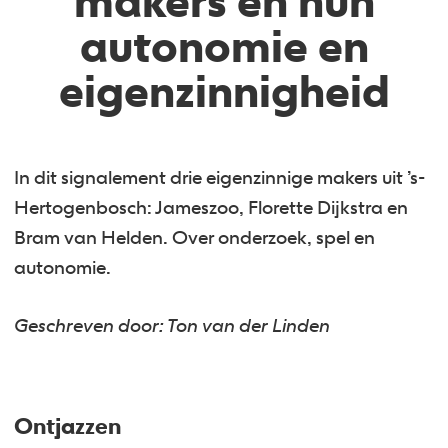
makers en hun
autonomie en
eigenzinnigheid
In dit signalement drie eigenzinnige makers uit ’s-
Hertogenbosch: Jameszoo, Florette Dijkstra en
Bram van Helden. Over onderzoek, spel en
autonomie.
Geschreven door: Ton van der Linden
Ontjazzen