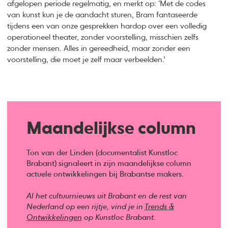
afgelopen periode regelmatig, en merkt op: ‘Met de codes
van kunst kun je de aandacht sturen, Bram fantaseerde
tijdens een van onze gesprekken hardop over een volledig
operationeel theater, zonder voorstelling, misschien zelfs
zonder mensen. Alles in gereedheid, maar zonder een
voorstelling, die moet je zelf maar verbeelden.’
Maandelijkse column
Ton van der Linden (documentalist Kunstloc
Brabant) signaleert in zijn maandelijkse column
actuele ontwikkelingen bij Brabantse makers.
Al het cultuurnieuws uit Brabant en de rest van
Nederland op een rijtje, vind je in
Trends &
Ontwikkelingen
op Kunstloc Brabant.