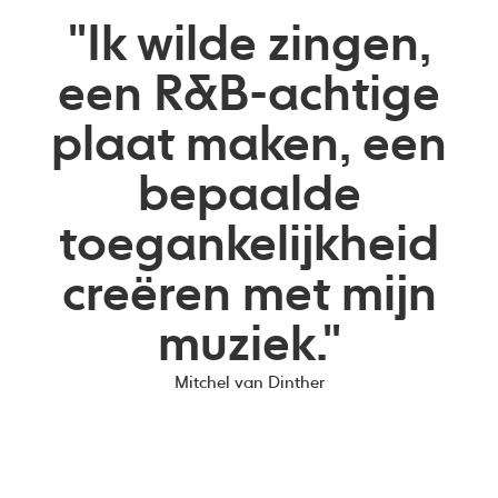
"Ik wilde zingen,
een R&B-achtige
plaat maken, een
bepaalde
toegankelijkheid
creëren met mijn
muziek."
Mitchel van Dinther