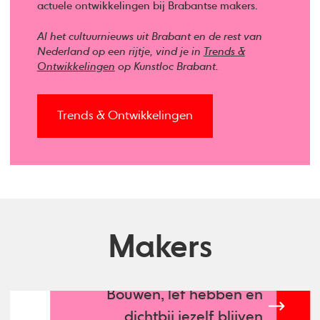
actuele ontwikkelingen bij Brabantse makers.
Al het cultuurnieuws uit Brabant en de rest van
Nederland op een rijtje, vind je in
Trends &
Ontwikkelingen
op Kunstloc Brabant.
Trends & Ontwikkelingen
Makers
Bouwen, lef hebben en
dichtbij jezelf blijven