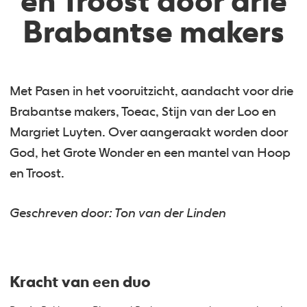
en Troost door drie
Brabantse makers
Met Pasen in het vooruitzicht, aandacht voor drie
Brabantse makers, Toeac, Stijn van der Loo en
Margriet Luyten. Over aangeraakt worden door
God, het Grote Wonder en een mantel van Hoop
en Troost.
Geschreven door: Ton van der Linden
Kracht van een duo