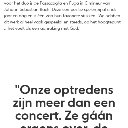
voor het duo is de
Passacaglia en Fuga in C mineur
van
Johann Sebastian Bach. Deze compositie spelen zij al sinds
jaar en dag en is één van hun favoriete stukken. ‘We hebben
dit werk al heel vaak gespeeld, en steeds, op het hoogtepunt
… het voelt als een aanraking met God.’
"Onze optredens
zijn meer dan een
concert. Ze gáán