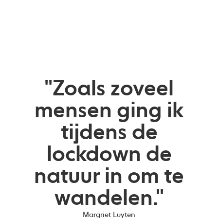
"Zoals zoveel
mensen ging ik
tijdens de
lockdown de
natuur in om te
wandelen."
Margriet Luyten