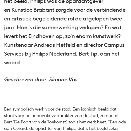
het beeld, Philips was de opdrachtgever
en
Kunstloc Brabant
zorgde voor de verbindende
en artistiek begeleidende rol de afgelopen twee
jaar. Hoe is die samenwerking verlopen? En wat
levert het Eindhoven op, zo’n enorm kunstwerk?
Kunstenaar
Andreas Hetfeld
en director Campus
Services bij Philips Nederland, Bert Tip, aan het
woord.
Geschreven door: Simone Vos
Een symbolisch werk voor de stad. Een iconisch beeld dat
staat voor het innovatieve karakter van de stad, zo noemt
Bert ‘De Poort van de Toekomst’, zoals het werk heet. “Een ode
aan Gerard, de oprichter van Philips, dat is het beeld zeker.