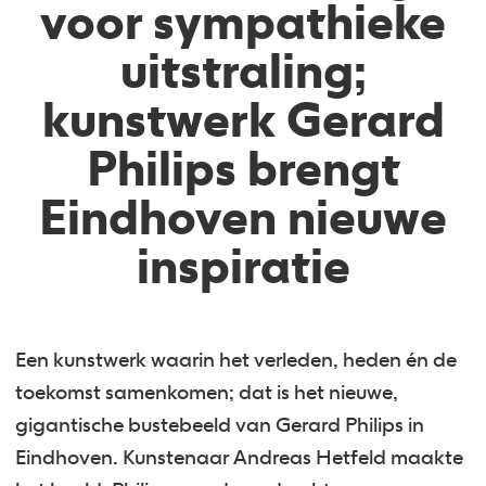
voor sympathieke
uitstraling;
kunstwerk Gerard
Philips brengt
Eindhoven nieuwe
inspiratie
Een kunstwerk waarin het verleden, heden én de
toekomst samenkomen; dat is het nieuwe,
gigantische bustebeeld van Gerard Philips in
Eindhoven. Kunstenaar Andreas Hetfeld maakte