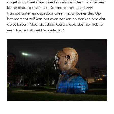
opgebouwd niet meer direct op elkaar zitten, maar er een
kleine afstand tussen zit. Dat maakt het beeld veel
transparanter en daardoor alleen maar boeiender. Op
het moment zelf was het even zoeken en denken hoe dat
op te lossen. Maar dat deed Gerard ook, dus hier heb je
een directe link met het verleden.”