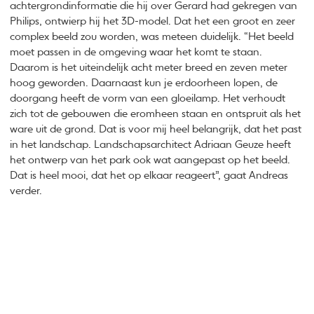
achtergrondinformatie die hij over Gerard had gekregen van
Philips, ontwierp hij het 3D-model. Dat het een groot en zeer
complex beeld zou worden, was meteen duidelijk. “Het beeld
moet passen in de omgeving waar het komt te staan.
Daarom is het uiteindelijk acht meter breed en zeven meter
hoog geworden. Daarnaast kun je erdoorheen lopen, de
doorgang heeft de vorm van een gloeilamp. Het verhoudt
zich tot de gebouwen die eromheen staan en ontspruit als het
ware uit de grond. Dat is voor mij heel belangrijk, dat het past
in het landschap. Landschapsarchitect Adriaan Geuze heeft
het ontwerp van het park ook wat aangepast op het beeld.
Dat is heel mooi, dat het op elkaar reageert”, gaat Andreas
verder.