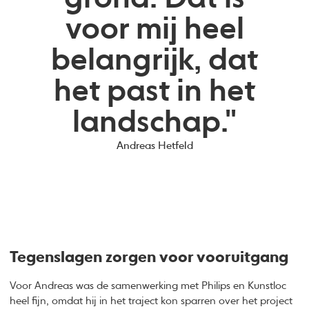
voor mij heel
belangrijk, dat
het past in het
landschap."
Andreas Hetfeld
Tegenslagen zorgen voor vooruitgang
Voor Andreas was de samenwerking met Philips en Kunstloc
heel fijn, omdat hij in het traject kon sparren over het project