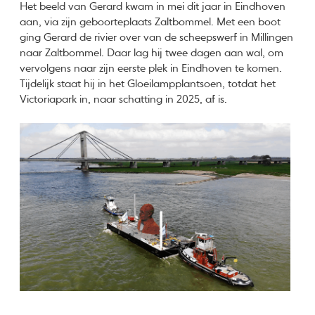
Het beeld van Gerard kwam in mei dit jaar in Eindhoven
aan, via zijn geboorteplaats Zaltbommel. Met een boot
ging Gerard de rivier over van de scheepswerf in Millingen
naar Zaltbommel. Daar lag hij twee dagen aan wal, om
vervolgens naar zijn eerste plek in Eindhoven te komen.
Tijdelijk staat hij in het Gloeilampplantsoen, totdat het
Victoriapark in, naar schatting in 2025, af is.