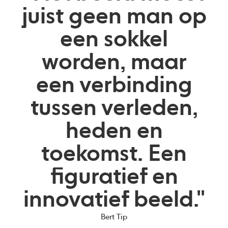
juist geen man op
een sokkel
worden, maar
een verbinding
tussen verleden,
heden en
toekomst. Een
figuratief en
innovatief beeld."
Bert Tip