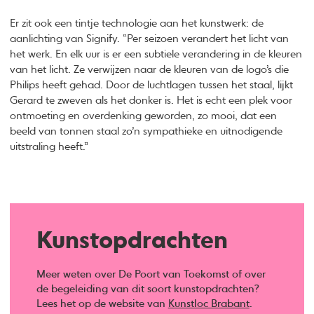
Er zit ook een tintje technologie aan het kunstwerk: de
aanlichting van Signify. “Per seizoen verandert het licht van
het werk. En elk uur is er een subtiele verandering in de kleuren
van het licht. Ze verwijzen naar de kleuren van de logo’s die
Philips heeft gehad. Door de luchtlagen tussen het staal, lijkt
Gerard te zweven als het donker is. Het is echt een plek voor
ontmoeting en overdenking geworden, zo mooi, dat een
beeld van tonnen staal zo’n sympathieke en uitnodigende
uitstraling heeft.”
Kunstopdrachten
Meer weten over De Poort van Toekomst of over
de begeleiding van dit soort kunstopdrachten?
Lees het op de website van
Kunstloc Brabant
.