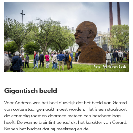
Foto: Frank van Beek
Gigantisch beeld
Voor Andreas was het heel duidelijk dat het beeld van Gerard
van cortenstaal gemaakt moest worden. Het is een staalsoort
die eenmalig roest en daarmee meteen een beschermlaag
heeft. De warme bruintint benadrukt het karakter van Gerard.
Binnen het budget dat hij meekreeg en de