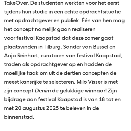
TakeOver. De studenten werkten voor het eerst
tijdens hun studie in een echte opdrachtsituatie
met opdrachtgever en publiek. Één van hen mag
het concept namelijk gaan realiseren
voor
festival Kaapstad
dat deze zomer gaat
plaatsvinden in Tilburg. Sander van Bussel en
Anja Reinhart, curatoren van festival Kaapstad,
traden als opdrachtgever op en hadden de
moeilijke taak om uit de dertien concepten de
meest kansrijke te selecteren. Milo Visser is met
zijn concept
Denim
de gelukkige winnaar! Zijn
bijdrage aan festival Kaapstad is van 18 tot en
met 20 augustus 2025 te beleven in de
binnenstad.