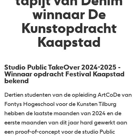
tapijt van Denim
winnaar De
Kunstopdracht
Kaapstad
Studio Public TakeOver 2024-2025 -
Winnaar opdracht Festival Kaapstad
bekend
Dertien studenten van de opleiding ArtCoDe van
Fontys Hogeschool voor de Kunsten Tilburg
hebben de laatste maanden van 2024 en de
eerste maanden van dit jaar hard gewerkt aan
een proof-of-concept voor de studio Public