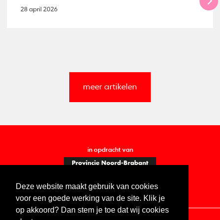
28 april 2026
meer artikelen
in opdracht van
Deze website maakt gebruik van cookies
voor een goede werking van de site. Klik je
op akkoord? Dan stem je toe dat wij cookies