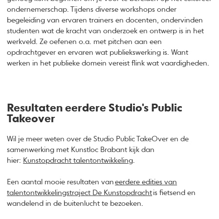
ondernemerschap. Tijdens diverse workshops onder
begeleiding van ervaren trainers en docenten, ondervinden
studenten wat de kracht van onderzoek en ontwerp is in het
werkveld. Ze oefenen o.a. met pitchen aan een
opdrachtgever en ervaren wat publiekswerking is. Want
werken in het publieke domein vereist flink wat vaardigheden.
Resultaten eerdere Studio's Public
Takeover
Wil je meer weten over de Studio Public TakeOver en de
samenwerking met Kunstloc Brabant kijk dan
hier:
Kunstopdracht talentontwikkeling
.
Een aantal mooie resultaten van
eerdere edities van
talentontwikkelingstraject De Kunstopdracht
is fietsend en
wandelend in de buitenlucht te bezoeken.