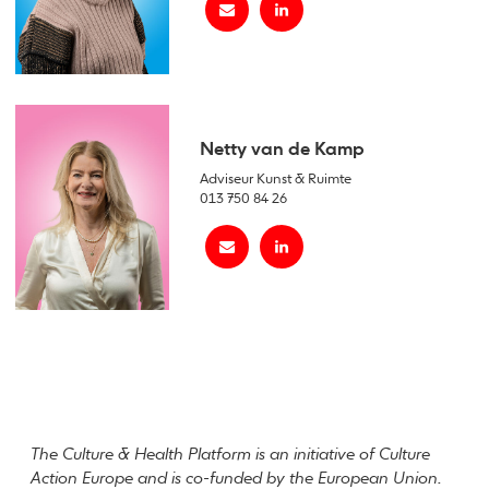
Netty van de Kamp
Adviseur Kunst & Ruimte
013 750 84 26
The Culture & Health Platform is an initiative of Culture
Action Europe and is co-funded by the European Union.