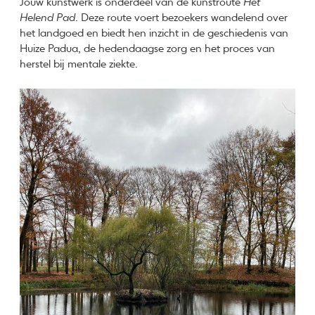
Jouw kunstwerk is onderdeel van de kunstroute
Het
Helend Pad
. Deze route voert bezoekers wandelend over
het landgoed en biedt hen inzicht in de geschiedenis van
Huize Padua, de hedendaagse zorg en het proces van
herstel bij mentale ziekte.