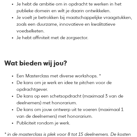
Je hebt de ambitie om in opdracht te werken in het
publieke domein en wilt je daarin ontwikkelen.
Je voelt je betrokken bij maatschappelijke vraagstukken,
zoals een duurzame, innovatieve en kwalitatieve
voedselketen.
Je hebt affiniteit met de zorgsector.
Wat bieden wij jou?
Een Masterclass met diverse workshops. *
De kans om je werk en idee te pitchen voor de
opdrachtgever.
De kans op een schetsopdracht (maximaal 3 van de
deelnemers) met honorarium.
De kans om jouw ontwerp uit te voeren (maximaal 1
van de deelnemers) met honorarium.
Publiciteit rondom je werk.
* in de masterclass is plek voor 8 tot 15 deelnemers. De kosten