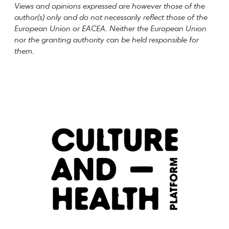
Views and opinions expressed are however those of the
author(s) only and do not necessarily reflect those of the
European Union or EACEA. Neither the European Union
nor the granting authority can be held responsible for
them.