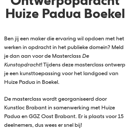
Ontwerpopdracht
Huize Padua Boekel
Ben jij een maker die ervaring wil opdoen met het
werken in opdracht in het publieke domein? Meld
je dan aan voor de Masterclass
De
Kunstopdracht
! Tijdens deze masterclass ontwerp
je een kunsttoepassing voor het landgoed van
Huize Padua in Boekel.
De masterclass wordt georganiseerd door
Kunstloc Brabant in samenwerking met Huize
Padua en GGZ Oost Brabant. Er is plaats voor 15
deelnemers, dus wees er snel bij!