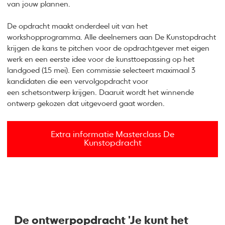
van jouw plannen.
De opdracht maakt onderdeel uit van het
workshopprogramma. Alle deelnemers aan De Kunstopdracht
krijgen de kans te pitchen voor de opdrachtgever met eigen
werk en een eerste idee voor de kunsttoepassing op het
landgoed (15 mei). Een commissie selecteert maximaal 3
kandidaten die een vervolgopdracht voor
een schetsontwerp krijgen. Daaruit wordt het winnende
ontwerp gekozen dat uitgevoerd gaat worden.
Extra informatie Masterclass De
Kunstopdracht
De ontwerpopdracht 'Je kunt het