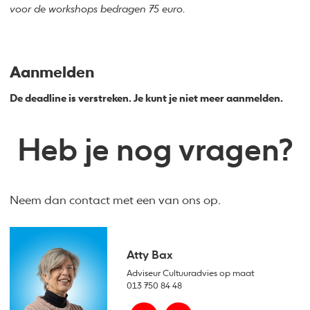
voor de workshops bedragen 75 euro.
Aanmelden
De deadline is verstreken. Je kunt je niet meer aanmelden.
Heb je nog vragen?
Neem dan contact met een van ons op.
Atty Bax
Adviseur Cultuuradvies op maat
013 750 84 48