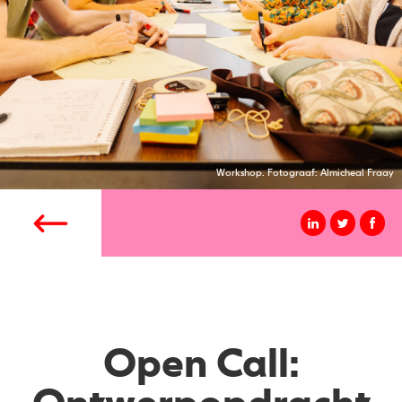
Workshop. Fotograaf: Almicheal Fraay
Open Call: