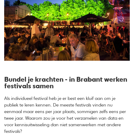
Bundel je krachten - in Brabant werken
festivals samen
Als individueel festival heb je er best een kluif aan om je
publiek te leren kennen. De meeste festivals vinden nu
eenmaal maar eens per jaar plaats, sommigen zelfs eens per
twee jaar. Waarom zou je voor het verzamelen van data en
voor kennisuitwisseling dan niet samenwerken met andere
festivals?