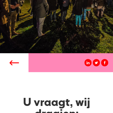
U vraagt, wij