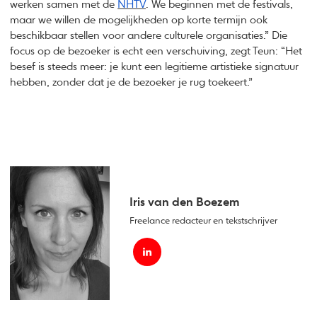
werken samen met de
NHTV
. We beginnen met de festivals,
maar we willen de mogelijkheden op korte termijn ook
beschikbaar stellen voor andere culturele organisaties.” Die
focus op de bezoeker is echt een verschuiving, zegt Teun: “Het
besef is steeds meer: je kunt een legitieme artistieke signatuur
hebben, zonder dat je de bezoeker je rug toekeert.”
Iris van den Boezem
Freelance redacteur en tekstschrijver