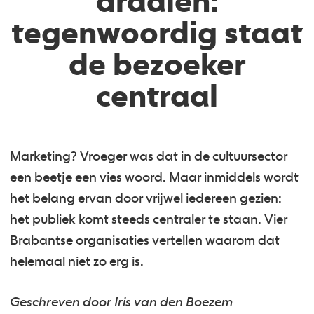
draaien:
tegenwoordig staat
de bezoeker
centraal
Marketing? Vroeger was dat in de cultuursector
een beetje een vies woord. Maar inmiddels wordt
het belang ervan door vrijwel iedereen gezien:
het publiek komt steeds centraler te staan. Vier
Brabantse organisaties vertellen waarom dat
helemaal niet zo erg is.
Geschreven door Iris van den Boezem