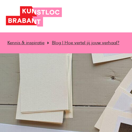
Kennis & inspiratie
Blog | Hoe vertel jij jouw verhaal?