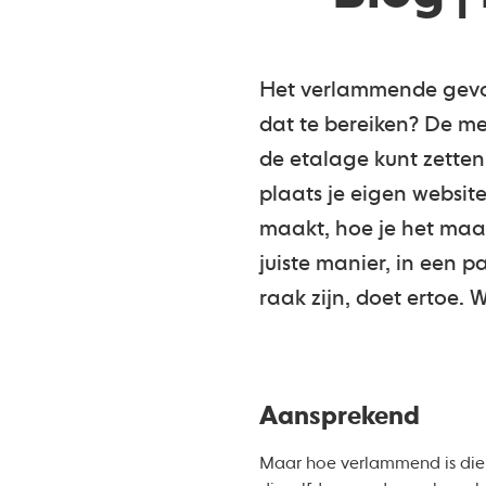
Het verlammende gevoel 
dat te bereiken? De me
de etalage kunt zetten
plaats je eigen website
maakt, hoe je het maa
juiste manier, in een 
raak zijn, doet ertoe. 
Aansprekend
Maar hoe verlammend is die 