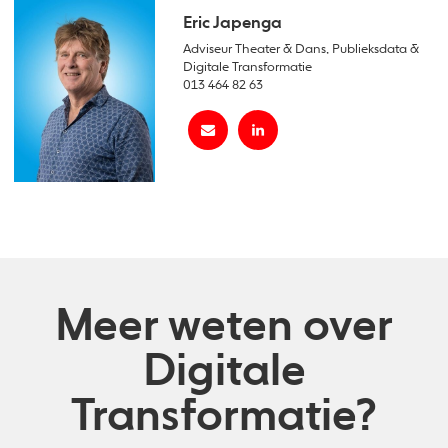
Eric Japenga
Adviseur Theater & Dans, Publieksdata &
Digitale Transformatie
013 464 82 63
Meer weten over
Digitale
Transformatie?