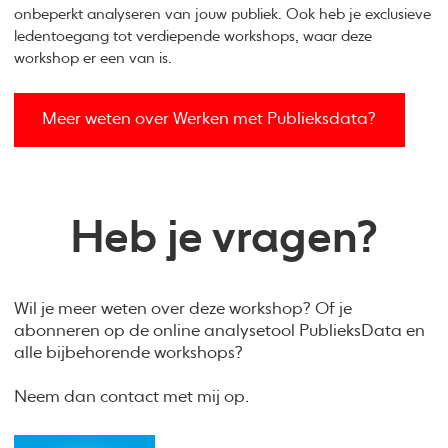
onbeperkt analyseren van jouw publiek. Ook heb je exclusieve
ledentoegang tot verdiepende workshops, waar deze
workshop er een van is.
Meer weten over Werken met Publieksdata?
Heb je vragen?
Wil je meer weten over deze workshop? Of je
abonneren op de online analysetool PublieksData en
alle bijbehorende workshops?
Neem dan contact met mij op.