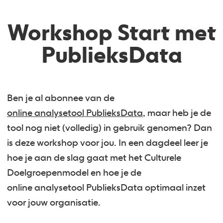
Workshop Start met
PublieksData
Ben je al abonnee van de
online analysetool PublieksData
, maar heb je de
tool nog niet (volledig) in gebruik genomen? Dan
is deze workshop voor jou. In een dagdeel leer je
hoe je aan de slag gaat met het Culturele
Doelgroepenmodel en hoe je de
online analysetool PublieksData optimaal inzet
voor jouw organisatie.