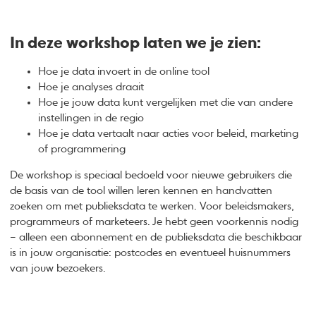
In deze workshop laten we je zien:
Hoe je data invoert in de online tool
Hoe je analyses draait
Hoe je jouw data kunt vergelijken met die van andere
instellingen in de regio
Hoe je data vertaalt naar acties voor beleid, marketing
of programmering
De workshop is speciaal bedoeld voor nieuwe gebruikers die
de basis van de tool willen leren kennen en handvatten
zoeken om met publieksdata te werken. Voor beleidsmakers,
programmeurs of marketeers. Je hebt geen voorkennis nodig
– alleen een abonnement en de publieksdata die beschikbaar
is in jouw organisatie: postcodes en eventueel huisnummers
van jouw bezoekers.