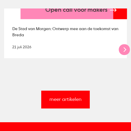
Open call voor makers
De Stad van Morgen: Ontwerp mee aan de toekomst van
Breda
21 juli 2026
meer artikelen