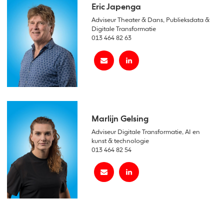
Eric Japenga
Adviseur Theater & Dans, Publieksdata &
Digitale Transformatie
013 464 82 63
Marlijn Gelsing
Adviseur Digitale Transformatie, AI en
kunst & technologie
013 464 82 54