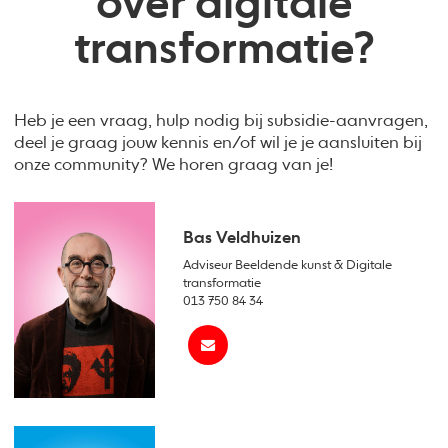
over digitale
transformatie?
Heb je een vraag, hulp nodig bij subsidie-aanvragen,
deel je graag jouw kennis en/of wil je je aansluiten bij
onze community? We horen graag van je!
Bas Veldhuizen
Adviseur Beeldende kunst & Digitale
transformatie
013 750 84 34