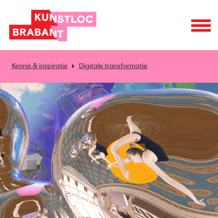
Kennis & inspiratie
Digitale transformatie