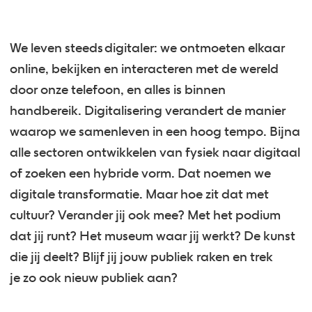
We leven steeds digitaler: we ontmoeten elkaar
online, bekijken en interacteren met de wereld
door onze telefoon, en alles is binnen
handbereik. Digitalisering verandert de manier
waarop we samenleven in een hoog tempo. Bijna
alle sectoren ontwikkelen van fysiek naar digitaal
of zoeken een hybride vorm. Dat noemen we
digitale transformatie. Maar hoe zit dat met
cultuur? Verander jij ook mee? Met het podium
dat jij runt? Het museum waar jij werkt? De kunst
die jij deelt? Blijf jij jouw publiek raken en trek
je zo ook nieuw publiek aan?