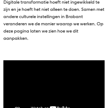
Digitale transformatie hoeft niet ingewikkeld te
zijn en je hoeft het niet alleen te doen. Samen met
andere culturele instellingen in Brabant
veranderen we de manier waarop we werken. Op
deze pagina laten we zien hoe we dit
aanpakken.