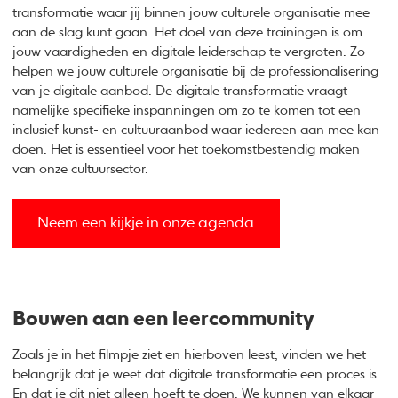
transformatie waar jij binnen jouw culturele organisatie mee
aan de slag kunt gaan. Het doel van deze trainingen is om
jouw vaardigheden en digitale leiderschap te vergroten. Zo
helpen we jouw culturele organisatie bij de professionalisering
van je digitale aanbod. De digitale transformatie vraagt
namelijke specifieke inspanningen om zo te komen tot een
inclusief kunst- en cultuuraanbod waar iedereen aan mee kan
doen. Het is essentieel voor het toekomstbestendig maken
van onze cultuursector.
Neem een kijkje in onze agenda
Bouwen aan een leercommunity
Zoals je in het filmpje ziet en hierboven leest, vinden we het
belangrijk dat je weet dat digitale transformatie een proces is.
En dat je dit niet alleen hoeft te doen. We kunnen van elkaar