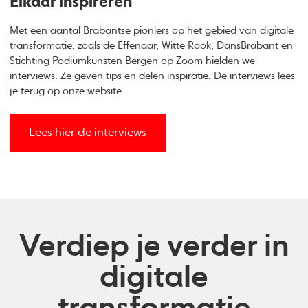
Elkaar inspireren
Met een aantal Brabantse pioniers op het gebied van digitale
transformatie, zoals de Effenaar, Witte Rook, DansBrabant en
Stichting Podiumkunsten Bergen op Zoom hielden we
interviews. Ze geven tips en delen inspiratie. De interviews lees
je terug op onze website.
Lees hier de interviews
Verdiep je verder in
digitale