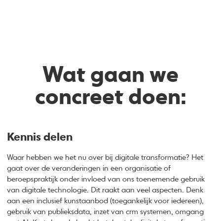
Wat gaan we
concreet doen:
Kennis delen
Waar hebben we het nu over bij digitale transformatie? Het
gaat over de veranderingen in een organisatie of
beroepspraktijk onder invloed van ons toenemende gebruik
van digitale technologie. Dit raakt aan veel aspecten. Denk
aan een inclusief kunstaanbod (toegankelijk voor iedereen),
gebruik van publieksdata, inzet van crm systemen, omgang