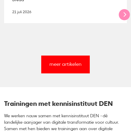
21 juli 2026
meer artikelen
Trainingen met kennisinstituut DEN
We werken nauw samen met kennisinstituut DEN - dé
landelijke aanjager van digitale transformatie voor cultuur.
Samen met hen bieden we trainingen aan over digitale