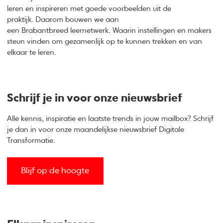
leren en inspireren met goede voorbeelden uit de
praktijk. Daarom bouwen we aan
een Brabantbreed leernetwerk. Waarin instellingen en makers
steun vinden om gezamenlijk op te kunnen trekken en van
elkaar te leren.
Schrijf je in voor onze nieuwsbrief
Alle kennis, inspiratie en laatste trends in jouw mailbox? Schrijf
je dan in voor onze maandelijkse nieuwsbrief Digitale
Transformatie.
Blijf op de hoogte